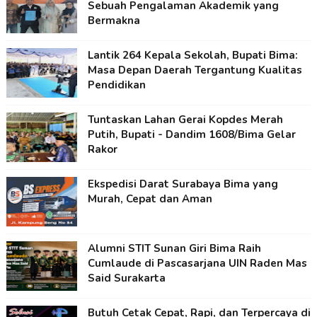
Sebuah Pengalaman Akademik yang
Bermakna
Lantik 264 Kepala Sekolah, Bupati Bima:
Masa Depan Daerah Tergantung Kualitas
Pendidikan
Tuntaskan Lahan Gerai Kopdes Merah
Putih, Bupati - Dandim 1608/Bima Gelar
Rakor
Ekspedisi Darat Surabaya Bima yang
Murah, Cepat dan Aman
Alumni STIT Sunan Giri Bima Raih
Cumlaude di Pascasarjana UIN Raden Mas
Said Surakarta
Butuh Cetak Cepat, Rapi, dan Terpercaya di