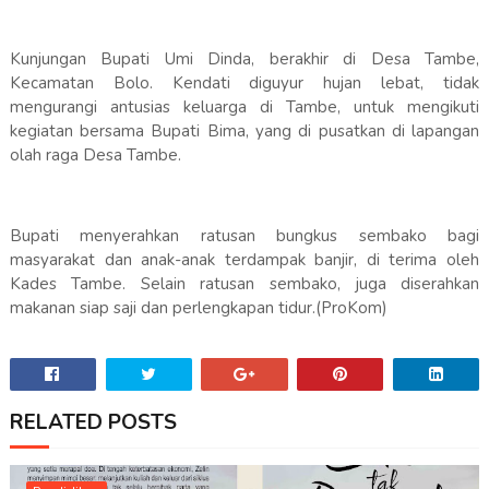
Kunjungan Bupati Umi Dinda, berakhir di Desa Tambe,
Kecamatan Bolo. Kendati diguyur hujan lebat, tidak
mengurangi antusias keluarga di Tambe, untuk mengikuti
kegiatan bersama Bupati Bima, yang di pusatkan di lapangan
olah raga Desa Tambe.
Bupati menyerahkan ratusan bungkus sembako bagi
masyarakat dan anak-anak terdampak banjir, di terima oleh
Kades Tambe. Selain ratusan sembako, juga diserahkan
makanan siap saji dan perlengkapan tidur.(ProKom)
RELATED POSTS