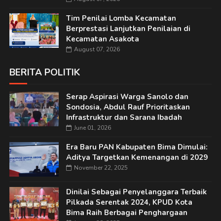
Tim Penilai Lomba Kecamatan
Berprestasi Lanjutkan Penilaian di
Kecamatan Asakota
August 07, 2026
BERITA POLITIK
Serap Aspirasi Warga Sanolo dan
Sondosia, Abdul Rauf Prioritaskan
Infrastruktur dan Sarana Ibadah
June 01, 2026
Era Baru PAN Kabupaten Bima Dimulai:
Aditya Targetkan Kemenangan di 2029
November 22, 2025
Dinilai Sebagai Penyelanggara Terbaik
Pilkada Serentak 2024, KPUD Kota
Bima Raih Berbagai Penghargaan