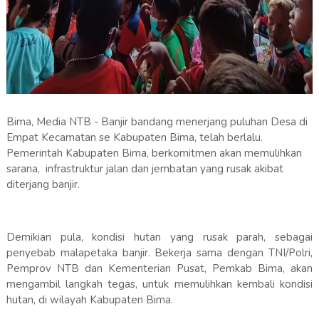
Bima, Media NTB - Banjir bandang menerjang puluhan Desa di
Empat Kecamatan se Kabupaten Bima, telah berlalu.
Pemerintah Kabupaten Bima, berkomitmen akan memulihkan
sarana, infrastruktur jalan dan jembatan yang rusak akibat
diterjang banjir.
Demikian pula, kondisi hutan yang rusak parah, sebagai
penyebab malapetaka banjir. Bekerja sama dengan TNI/Polri,
Pemprov NTB dan Kementerian Pusat, Pemkab Bima, akan
mengambil langkah tegas, untuk memulihkan kembali kondisi
hutan, di wilayah Kabupaten Bima.