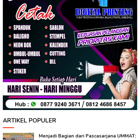
ARTIKEL POPULER
Menjadi Bagian dari Pascasarjana UMMAT: