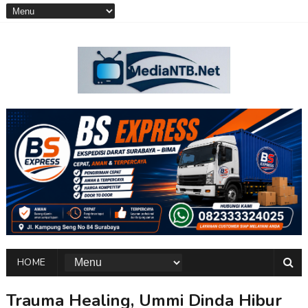
HOME
Trauma Healing, Ummi Dinda Hibur