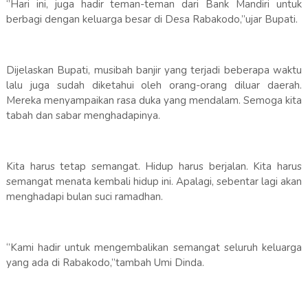
‘’Hari ini, juga hadir teman-teman dari Bank Mandiri untuk
berbagi dengan keluarga besar di Desa Rabakodo,’’ujar Bupati.
Dijelaskan Bupati, musibah banjir yang terjadi beberapa waktu
lalu juga sudah diketahui oleh orang-orang diluar daerah.
Mereka menyampaikan rasa duka yang mendalam. Semoga kita
tabah dan sabar menghadapinya.
Kita harus tetap semangat. Hidup harus berjalan. Kita harus
semangat menata kembali hidup ini. Apalagi, sebentar lagi akan
menghadapi bulan suci ramadhan.
‘’Kami hadir untuk mengembalikan semangat seluruh keluarga
yang ada di Rabakodo,’’tambah Umi Dinda.