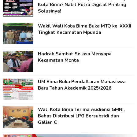
Kota Bima? Nabil Putra Digital Printing
Solusinya!
Wakil Wali Kota Bima Buka MTQ ke-XXXII
Tingkat Kecamatan Mpunda
Hadrah Sambut Selasa Menyapa
Kecamatan Monta
UM Bima Buka Pendaftaran Mahasiswa
Baru Tahun Akademik 2025/2026
Wali Kota Bima Terima Audiensi GMNI,
Bahas Distribusi LPG Bersubsidi dan
Galian C