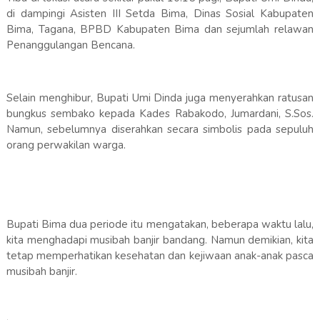
di dampingi Asisten III Setda Bima, Dinas Sosial Kabupaten
Bima, Tagana, BPBD Kabupaten Bima dan sejumlah relawan
Penanggulangan Bencana.
Selain menghibur, Bupati Umi Dinda juga menyerahkan ratusan
bungkus sembako kepada Kades Rabakodo, Jumardani, S.Sos.
Namun, sebelumnya diserahkan secara simbolis pada sepuluh
orang perwakilan warga.
Bupati Bima dua periode itu mengatakan, beberapa waktu lalu,
kita menghadapi musibah banjir bandang. Namun demikian, kita
tetap memperhatikan kesehatan dan kejiwaan anak-anak pasca
musibah banjir.