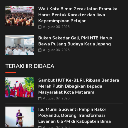
Wali Kota Bima: Gerak Jalan Pramuka
Harus Bentuk Karakter dan Jiwa
Kepemimpinan Pelajar
August 06, 2026
Bukan Sekedar Gaji, PMI NTB Harus
Bawa Pulang Budaya Kerja Jepang
August 06, 2026
TERAKHIR DIBACA
Sambut HUT Ke-81 RI, Ribuan Bendera
Merah Putih Dibagikan kepada
Masyarakat Kota Mataram
August 07, 2026
Ibu Murni Suciyanti Pimpin Rakor
Posyandu, Dorong Transformasi
Layanan 6 SPM di Kabupaten Bima
August 07, 2026