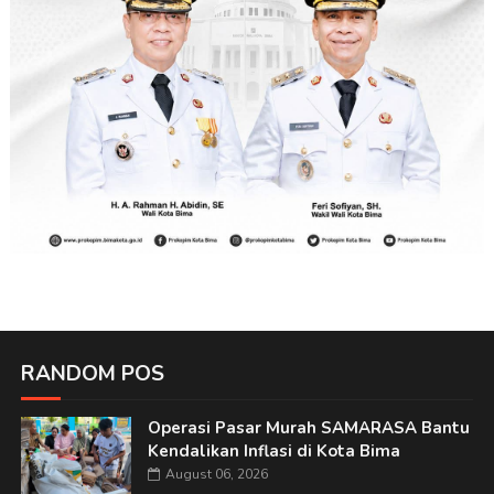
RANDOM POS
Operasi Pasar Murah SAMARASA Bantu
Kendalikan Inflasi di Kota Bima
August 06, 2026