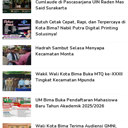
Cumlaude di Pascasarjana UIN Raden Mas
Said Surakarta
Butuh Cetak Cepat, Rapi, dan Terpercaya di
Kota Bima? Nabil Putra Digital Printing
Solusinya!
Hadrah Sambut Selasa Menyapa
Kecamatan Monta
Wakil Wali Kota Bima Buka MTQ ke-XXXII
Tingkat Kecamatan Mpunda
UM Bima Buka Pendaftaran Mahasiswa
Baru Tahun Akademik 2025/2026
Wali Kota Bima Terima Audiensi GMNI,