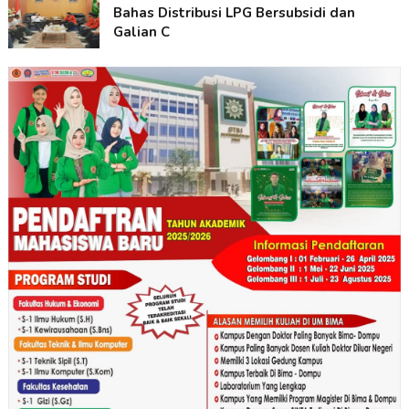
Bahas Distribusi LPG Bersubsidi dan
Galian C