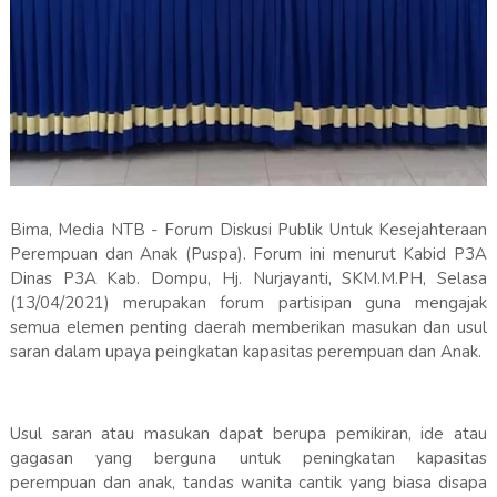
Bima, Media NTB - Forum Diskusi Publik Untuk Kesejahteraan
Perempuan dan Anak (Puspa). Forum ini menurut Kabid P3A
Dinas P3A Kab. Dompu, Hj. Nurjayanti, SKM.M.PH, Selasa
(13/04/2021) merupakan forum partisipan guna mengajak
semua elemen penting daerah memberikan masukan dan usul
saran dalam upaya peingkatan kapasitas perempuan dan Anak.
Usul saran atau masukan dapat berupa pemikiran, ide atau
gagasan yang berguna untuk peningkatan kapasitas
perempuan dan anak, tandas wanita cantik yang biasa disapa