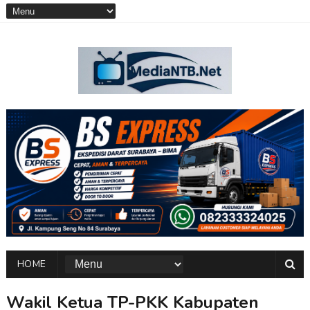
HOME
Wakil Ketua TP-PKK Kabupaten