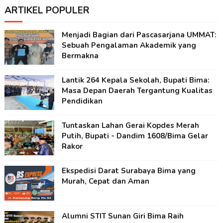
ARTIKEL POPULER
Menjadi Bagian dari Pascasarjana UMMAT:
Sebuah Pengalaman Akademik yang
Bermakna
Lantik 264 Kepala Sekolah, Bupati Bima:
Masa Depan Daerah Tergantung Kualitas
Pendidikan
Tuntaskan Lahan Gerai Kopdes Merah
Putih, Bupati - Dandim 1608/Bima Gelar
Rakor
Ekspedisi Darat Surabaya Bima yang
Murah, Cepat dan Aman
Alumni STIT Sunan Giri Bima Raih