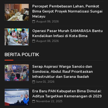
Percepat Pembebasan Lahan, Pemkot
Bima Genjot Proyek Normalisasi Sungai
Melayu
August 06, 2026
Operasi Pasar Murah SAMARASA Bantu
Kendalikan Inflasi di Kota Bima
August 06, 2026
BERITA POLITIK
Serap Aspirasi Warga Sanolo dan
Sondosia, Abdul Rauf Prioritaskan
Infrastruktur dan Sarana Ibadah
June 01, 2026
Era Baru PAN Kabupaten Bima Dimulai:
Aditya Targetkan Kemenangan di 2029
November 22, 2025