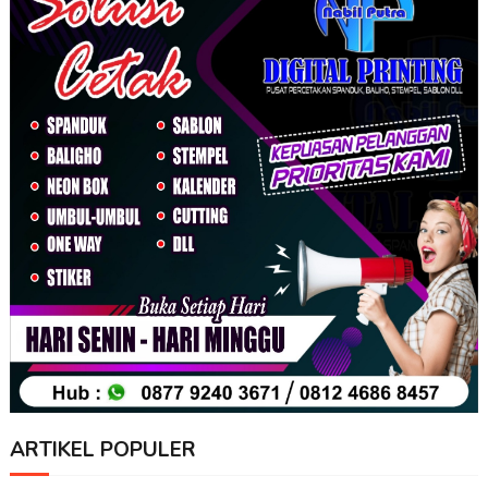
ARTIKEL POPULER