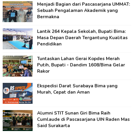
Menjadi Bagian dari Pascasarjana UMMAT:
Sebuah Pengalaman Akademik yang
Bermakna
Lantik 264 Kepala Sekolah, Bupati Bima:
Masa Depan Daerah Tergantung Kualitas
Pendidikan
Tuntaskan Lahan Gerai Kopdes Merah
Putih, Bupati - Dandim 1608/Bima Gelar
Rakor
Ekspedisi Darat Surabaya Bima yang
Murah, Cepat dan Aman
Alumni STIT Sunan Giri Bima Raih
Cumlaude di Pascasarjana UIN Raden Mas
Said Surakarta