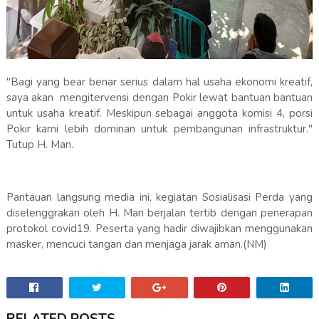
"Bagi yang bear benar serius dalam hal usaha ekonomi kreatif,
saya akan mengitervensi dengan Pokir lewat bantuan bantuan
untuk usaha kreatif. Meskipun sebagai anggota komisi 4, porsi
Pokir kami lebih dominan untuk pembangunan infrastruktur."
Tutup H. Man.
Pantauan langsung media ini, kegiatan Sosialisasi Perda yang
diselenggrakan oleh H. Man berjalan tertib dengan penerapan
protokol covid19. Peserta yang hadir diwajibkan menggunakan
masker, mencuci tangan dan menjaga jarak aman.(NM)