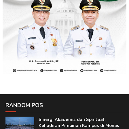
RANDOM POS
Sinergi Akademis dan Spiritual:
Kehadiran Pimpinan Kampus di Monas