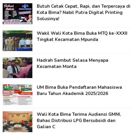
Butuh Cetak Cepat, Rapi, dan Terpercaya di
Kota Bima? Nabil Putra Digital Printing
Solusinya!
Wakil Wali Kota Bima Buka MTQ ke-XXXII
Tingkat Kecamatan Mpunda
Hadrah Sambut Selasa Menyapa
Kecamatan Monta
UM Bima Buka Pendaftaran Mahasiswa
Baru Tahun Akademik 2025/2026
Wali Kota Bima Terima Audiensi GMNI,
Bahas Distribusi LPG Bersubsidi dan
Galian C