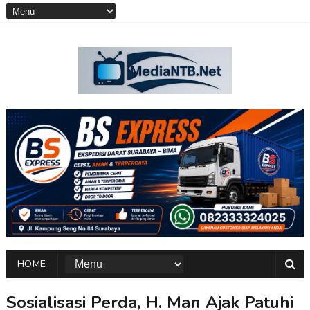
HOME
Sosialisasi Perda, H. Man Ajak Patuhi