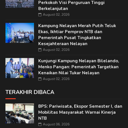
Perkokoh Visi Perguruan Tinggi
Berkelanjutan
August 02, 2026
Kampung Nelayan Merah Putih Teluk
Ekas, Ikhtiar Pemprov NTB dan
Pemerintah Pusat Tingkatkan
Kesejahteraan Nelayan
August 02, 2026
Kunjungi Kampung Nelayan Bilelando,
Menko Pangan: Pemerintah Targetkan
Kenaikan Nilai Tukar Nelayan
August 02, 2026
TERAKHIR DIBACA
BPS: Pariwisata, Ekspor Semester I, dan
Mobilitas Masyarakat Warnai Kinerja
NTB
August 06, 2026