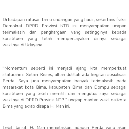
Di hadapan ratusan tamu undangan yang hadir, sekertaris fraksi
Demokrat DPRD Provinsi NTB ini menyampaikan ucapan
terimakasih dan penghargaan yang setingginya kepada
konstituen yang telah mempercayakan dirinya sebagai
wakilnya di Udayana.
"Momentum seperti ini menjadi ajang kita memperkuat
silaturahmi. Selain Reses, alhamdulillah ada kegitan sosialisasi
Perda. Saya juga menyampaikan banyak terimakasih pada
masarakat kota Bima, kabupaten Bima dan Dompu sebagai
konstituen yang teleh memilih dan mengutus saya sebagai
wakilnya di DPRD Provinsi NTB." ungkap mantan wakil ealikota
Bima yang akrab disapa H. Man ini.
Lebih lanjut, H. Man menjelaskan, adapun Perda yang akan