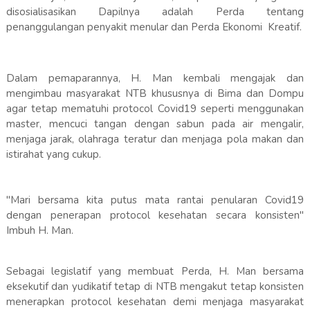
disosialisasikan Dapilnya adalah Perda tentang
penanggulangan penyakit menular dan Perda Ekonomi Kreatif.
Dalam pemaparannya, H. Man kembali mengajak dan
mengimbau masyarakat NTB khususnya di Bima dan Dompu
agar tetap mematuhi protocol Covid19 seperti menggunakan
master, mencuci tangan dengan sabun pada air mengalir,
menjaga jarak, olahraga teratur dan menjaga pola makan dan
istirahat yang cukup.
"Mari bersama kita putus mata rantai penularan Covid19
dengan penerapan protocol kesehatan secara konsisten"
Imbuh H. Man.
Sebagai legislatif yang membuat Perda, H. Man bersama
eksekutif dan yudikatif tetap di NTB mengakut tetap konsisten
menerapkan protocol kesehatan demi menjaga masyarakat