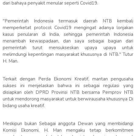
dari bahaya penyakit menular seperti Covid19.
"Pemerintah Indonesia termasuk daerah NTB kembali
memperketat protocol Covid19 mengingat adanya lonjakan
kasus penularan di India, sehingga pemerintah Indonesia
menambah kewaspadaan, dan saya sebagai bagian dari
pemerintah turut mensukseskan upaya upaya untuk
melimdungi kepentingan masyarakat khususnya di NTB." Tutur
H. Man.
Terkait dengan Perda Ekonomi Kreatif, mantan pengusaha
sukses ini menjelaskan bahwa ini sebagai regulasi yang
disiapkan oleh DPRD Provinsi NTB bersama Pemprov NTB
untuk mendorong masyarakat untuk berwirausaha khususnya Di
bidang usaha kreatif.
Meskipun bukan Sebagai anggota Dewan yang membidangi
Komisi Ekonomi, H. Man mengaku tetap berkomitmen