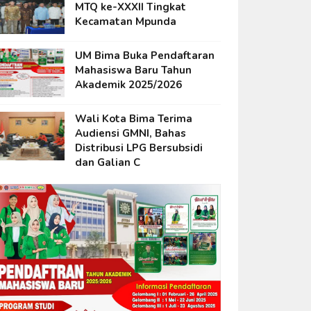
MTQ ke-XXXII Tingkat
Kecamatan Mpunda
UM Bima Buka Pendaftaran
Mahasiswa Baru Tahun
Akademik 2025/2026
Wali Kota Bima Terima
Audiensi GMNI, Bahas
Distribusi LPG Bersubsidi
dan Galian C