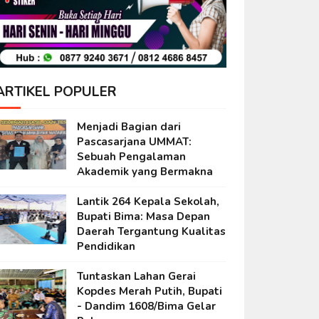
ARTIKEL POPULER
Menjadi Bagian dari
Pascasarjana UMMAT:
Sebuah Pengalaman
Akademik yang Bermakna
Lantik 264 Kepala Sekolah,
Bupati Bima: Masa Depan
Daerah Tergantung Kualitas
Pendidikan
Tuntaskan Lahan Gerai
Kopdes Merah Putih, Bupati
- Dandim 1608/Bima Gelar