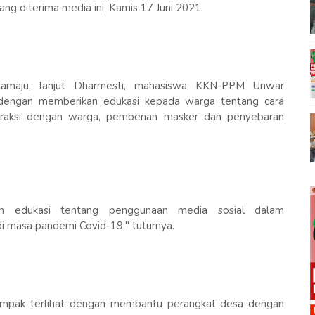
ng diterima media ini, Kamis 17 Juni 2021.
kamaju, lanjut Dharmesti, mahasiswa KKN-PPM Unwar
dengan memberikan edukasi kepada warga tentang cara
raksi dengan warga, pemberian masker dan penyebaran
an edukasi tentang penggunaan media sosial dalam
masa pandemi Covid-19," tuturnya.
mpak terlihat dengan membantu perangkat desa dengan