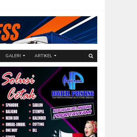
GALERI
ARTIKEL