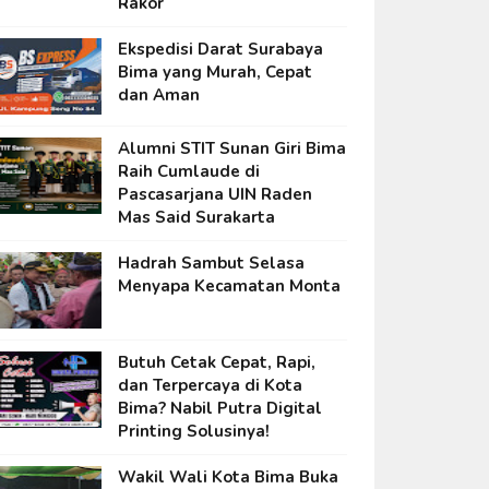
Rakor
Ekspedisi Darat Surabaya
Bima yang Murah, Cepat
dan Aman
Alumni STIT Sunan Giri Bima
Raih Cumlaude di
Pascasarjana UIN Raden
Mas Said Surakarta
Hadrah Sambut Selasa
Menyapa Kecamatan Monta
Butuh Cetak Cepat, Rapi,
dan Terpercaya di Kota
Bima? Nabil Putra Digital
Printing Solusinya!
Wakil Wali Kota Bima Buka