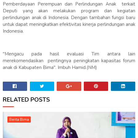
Pemberdayaan Perempuan dan Perlindungan Anak terkait
Deputi yang akan melakukan program dan kegiatan
perlindungan anak di Indonesia. Dengan tambahan fungsi baru
untuk dapat meningkatkan efektivitas kinerja perlindungan anak
Indonesia.
"Mengacu pada hasil evaluasi Tim antara lain
merekomendasikan pentingnya peningkatan kapasitas forum
anak di Kabupaten Bima". Imbuh Hamid.(NM)
RELATED POSTS
Berita Bima