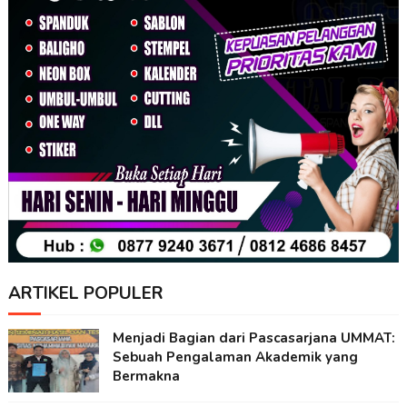
ARTIKEL POPULER
Menjadi Bagian dari Pascasarjana UMMAT:
Sebuah Pengalaman Akademik yang
Bermakna