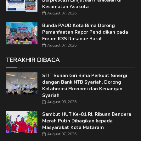
Berprestasi Lanjutkan Penilaian di
Kecamatan Asakota
August 07, 2026
Bunda PAUD Kota Bima Dorong
Pemanfaatan Rapor Pendidikan pada
Forum K3S Rasanae Barat
August 07, 2026
TERAKHIR DIBACA
STIT Sunan Giri Bima Perkuat Sinergi
dengan Bank NTB Syariah, Dorong
Kolaborasi Ekonomi dan Keuangan
Syariah
August 08, 2026
Sambut HUT Ke-81 RI, Ribuan Bendera
Merah Putih Dibagikan kepada
Masyarakat Kota Mataram
August 07, 2026