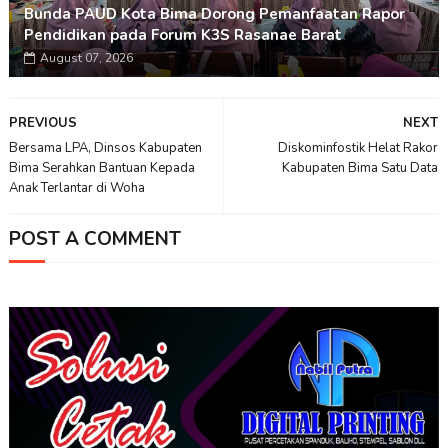
Bunda PAUD Kota Bima Dorong Pemanfaatan Rapor
Pendidikan pada Forum K3S Rasanae Barat
August 07, 2026
PREVIOUS
NEXT
Bersama LPA, Dinsos Kabupaten
Diskominfostik Helat Rakor
Bima Serahkan Bantuan Kepada
Kabupaten Bima Satu Data
Anak Terlantar di Woha
POST A COMMENT