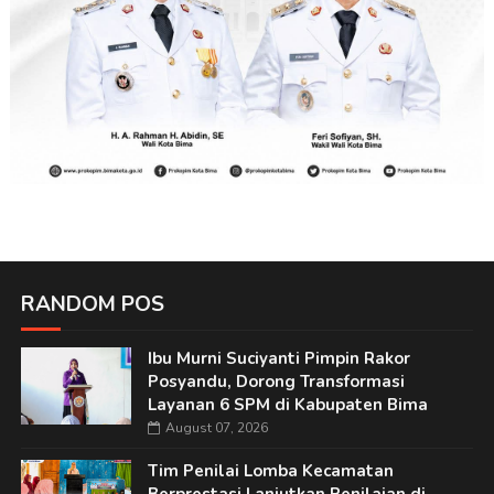
RANDOM POS
Ibu Murni Suciyanti Pimpin Rakor
Posyandu, Dorong Transformasi
Layanan 6 SPM di Kabupaten Bima
August 07, 2026
Tim Penilai Lomba Kecamatan