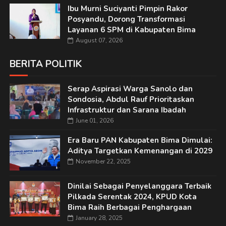
Ibu Murni Suciyanti Pimpin Rakor
Posyandu, Dorong Transformasi
Layanan 6 SPM di Kabupaten Bima
August 07, 2026
BERITA POLITIK
Serap Aspirasi Warga Sanolo dan
Sondosia, Abdul Rauf Prioritaskan
Infrastruktur dan Sarana Ibadah
June 01, 2026
Era Baru PAN Kabupaten Bima Dimulai:
Aditya Targetkan Kemenangan di 2029
November 22, 2025
Dinilai Sebagai Penyelanggara Terbaik
Pilkada Serentak 2024, KPUD Kota
Bima Raih Berbagai Penghargaan
January 28, 2025