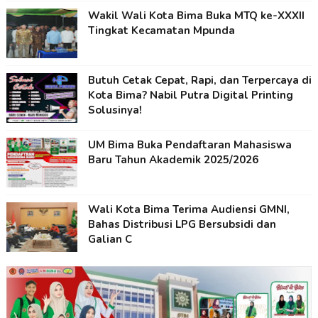
Wakil Wali Kota Bima Buka MTQ ke-XXXII
Tingkat Kecamatan Mpunda
Butuh Cetak Cepat, Rapi, dan Terpercaya di
Kota Bima? Nabil Putra Digital Printing
Solusinya!
UM Bima Buka Pendaftaran Mahasiswa
Baru Tahun Akademik 2025/2026
Wali Kota Bima Terima Audiensi GMNI,
Bahas Distribusi LPG Bersubsidi dan
Galian C