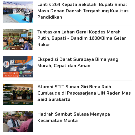
Lantik 264 Kepala Sekolah, Bupati Bima:
Masa Depan Daerah Tergantung Kualitas
Pendidikan
Tuntaskan Lahan Gerai Kopdes Merah
Putih, Bupati - Dandim 1608/Bima Gelar
Rakor
Ekspedisi Darat Surabaya Bima yang
Murah, Cepat dan Aman
Alumni STIT Sunan Giri Bima Raih
Cumlaude di Pascasarjana UIN Raden Mas
Said Surakarta
Hadrah Sambut Selasa Menyapa
Kecamatan Monta