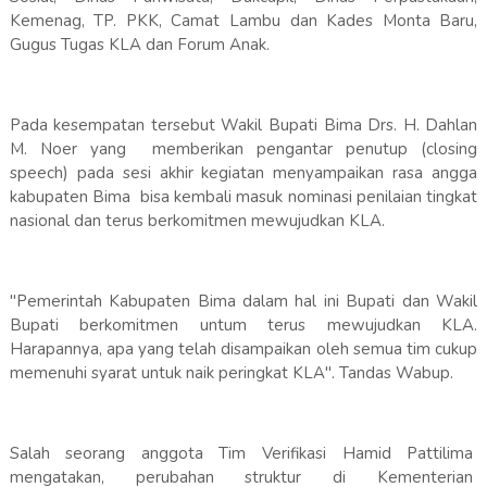
Kemenag, TP. PKK, Camat Lambu dan Kades Monta Baru,
Gugus Tugas KLA dan Forum Anak.
Pada kesempatan tersebut Wakil Bupati Bima Drs. H. Dahlan
M. Noer yang memberikan pengantar penutup (closing
speech) pada sesi akhir kegiatan menyampaikan rasa angga
kabupaten Bima bisa kembali masuk nominasi penilaian tingkat
nasional dan terus berkomitmen mewujudkan KLA.
"Pemerintah Kabupaten Bima dalam hal ini Bupati dan Wakil
Bupati berkomitmen untum terus mewujudkan KLA.
Harapannya, apa yang telah disampaikan oleh semua tim cukup
memenuhi syarat untuk naik peringkat KLA". Tandas Wabup.
Salah seorang anggota Tim Verifikasi Hamid Pattilima
mengatakan, perubahan struktur di Kementerian