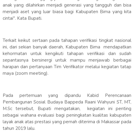
anak yang dilahirkan menjadi generasi yang tangguh dan bisa
menjadi aset yang luar biasa bagi Kabupaten Bima yang kita
cintai". Kata Bupati.
Terkait keikut sertaan pada tahapan verifikasi tingkat nasional
ini, dari sekian banyak daerah, Kabupaten Bima mendapatkan
kehormatan untuk kengikuti tahapan verifikasi dan sudah
sepantasnya bersinergi untuk mampu menjawab berbagai
harapan dan pertanyaan Tim Verifikator melalui kegiatan tatap
maya (zoom meeting).
Pada pertemuan yang dipandu Kabid Perencanaan
Pembangunan Sosial Budaya Bappeda Raani Wahyuni ST, MT,
M.Sc tersebut, Bupati mengatakan, kegiatan ini penting
sebagai wahana evaluasi bagi peningkatan kualitas kabupaten
layak anak atas prestasi yang pernah diterima di Makassar pada
tahun 2019 lalu.