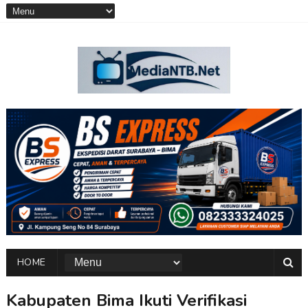
HOME
Kabupaten Bima Ikuti Verifikasi