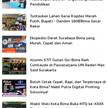
Pendidikan
Tuntaskan Lahan Gerai Kopdes Merah
Putih, Bupati - Dandim 1608/Bima Gelar
Rakor
Ekspedisi Darat Surabaya Bima yang
Murah, Cepat dan Aman
Alumni STIT Sunan Giri Bima Raih
Cumlaude di Pascasarjana UIN Raden Mas
Said Surakarta
Butuh Cetak Cepat, Rapi, dan Terpercaya di
Kota Bima? Nabil Putra Digital Printing
Solusinya!
Wakil Wali Kota Bima Buka MTQ ke-XXXII