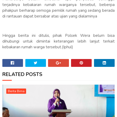
terjadinya kebakaran rumah warganya tersebut, beberpa
pihakpun berharap semoga pemilik rumah yang sedang berada
di rantauan dapat bersabar atas ujian yang dialaminya
Hingga berita ini ditulis, pihak Polsek Wera belum bisa
dihubungi untuk dimintai keterangan lebih lanjut terkait
kebakaran rumah warga tersebut.(Iphul)
RELATED POSTS
Berita Bima