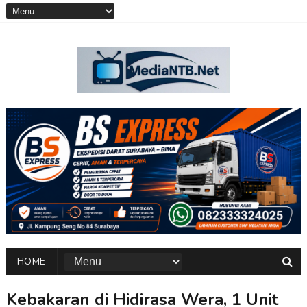
HOME
Kebakaran di Hidirasa Wera, 1 Unit