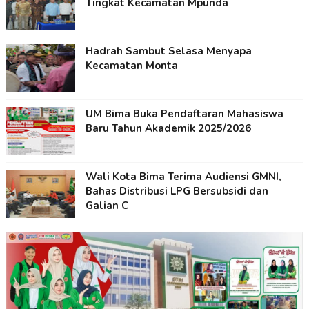
Tingkat Kecamatan Mpunda
Hadrah Sambut Selasa Menyapa
Kecamatan Monta
UM Bima Buka Pendaftaran Mahasiswa
Baru Tahun Akademik 2025/2026
Wali Kota Bima Terima Audiensi GMNI,
Bahas Distribusi LPG Bersubsidi dan
Galian C