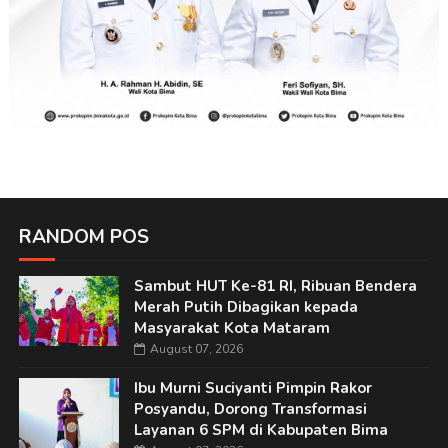
RANDOM POS
Sambut HUT Ke-81 RI, Ribuan Bendera
Merah Putih Dibagikan kepada
Masyarakat Kota Mataram
August 07, 2026
Ibu Murni Suciyanti Pimpin Rakor
Posyandu, Dorong Transformasi
Layanan 6 SPM di Kabupaten Bima