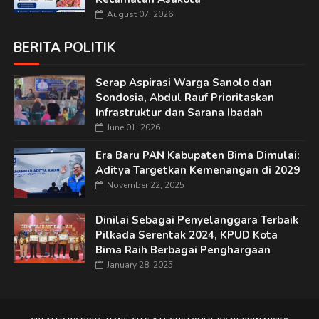
August 07, 2026
BERITA POLITIK
Serap Aspirasi Warga Sanolo dan
Sondosia, Abdul Rauf Prioritaskan
Infrastruktur dan Sarana Ibadah
June 01, 2026
Era Baru PAN Kabupaten Bima Dimulai:
Aditya Targetkan Kemenangan di 2029
November 22, 2025
Dinilai Sebagai Penyelanggara Terbaik
Pilkada Serentak 2024, KPUD Kota
Bima Raih Berbagai Penghargaan
January 28, 2025