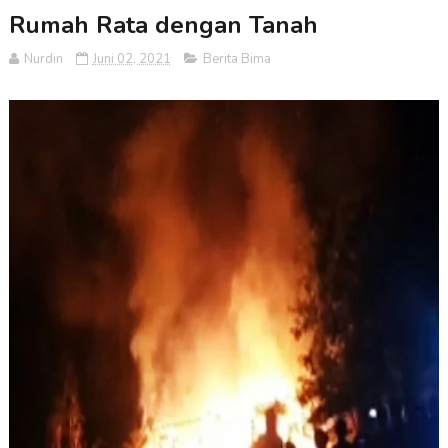
Rumah Rata dengan Tanah
Nurdin
Juni 02, 2021
Berita Bima