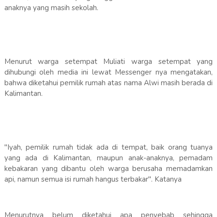
anaknya yang masih sekolah.
Menurut warga setempat Muliati warga setempat yang
dihubungi oleh media ini lewat Messenger nya mengatakan,
bahwa diketahui pemilik rumah atas nama Alwi masih berada di
Kalimantan.
"Iyah, pemilik rumah tidak ada di tempat, baik orang tuanya
yang ada di Kalimantan, maupun anak-anaknya, pemadam
kebakaran yang dibantu oleh warga berusaha memadamkan
api, namun semua isi rumah hangus terbakar". Katanya
Menurutnya belum diketahui apa penyebab sehingga