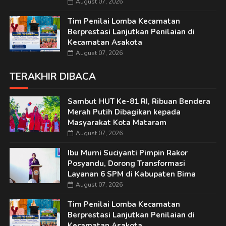
August 07, 2026
Tim Penilai Lomba Kecamatan
Berprestasi Lanjutkan Penilaian di
Kecamatan Asakota
August 07, 2026
TERAKHIR DIBACA
Sambut HUT Ke-81 RI, Ribuan Bendera
Merah Putih Dibagikan kepada
Masyarakat Kota Mataram
August 07, 2026
Ibu Murni Suciyanti Pimpin Rakor
Posyandu, Dorong Transformasi
Layanan 6 SPM di Kabupaten Bima
August 07, 2026
Tim Penilai Lomba Kecamatan
Berprestasi Lanjutkan Penilaian di
Kecamatan Asakota