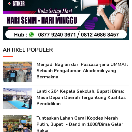
ARTIKEL POPULER
Menjadi Bagian dari Pascasarjana UMMAT:
Sebuah Pengalaman Akademik yang
Bermakna
Lantik 264 Kepala Sekolah, Bupati Bima:
Masa Depan Daerah Tergantung Kualitas
Pendidikan
Tuntaskan Lahan Gerai Kopdes Merah
Putih, Bupati - Dandim 1608/Bima Gelar
Rakor