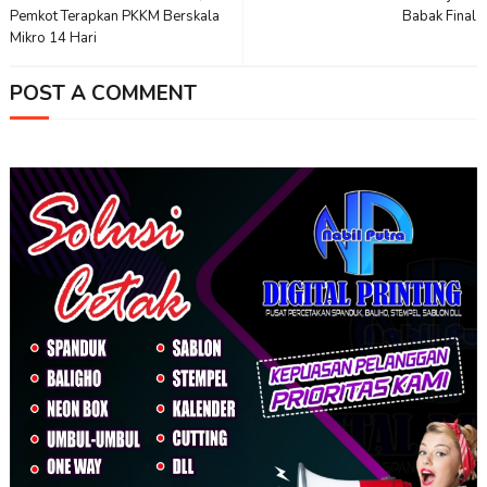
Pemkot Terapkan PKKM Berskala
Babak Final
Mikro 14 Hari
POST A COMMENT