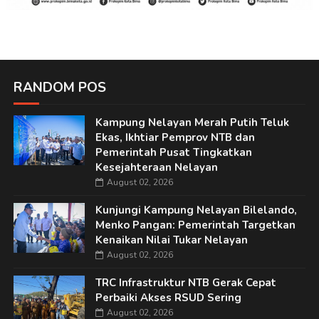
RANDOM POS
Kampung Nelayan Merah Putih Teluk
Ekas, Ikhtiar Pemprov NTB dan
Pemerintah Pusat Tingkatkan
Kesejahteraan Nelayan
August 02, 2026
Kunjungi Kampung Nelayan Bilelando,
Menko Pangan: Pemerintah Targetkan
Kenaikan Nilai Tukar Nelayan
August 02, 2026
TRC Infrastruktur NTB Gerak Cepat
Perbaiki Akses RSUD Sering
August 02, 2026