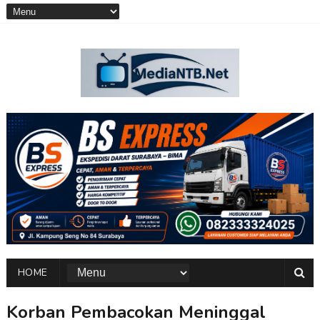
HOME
Korban Pembacokan Meninggal