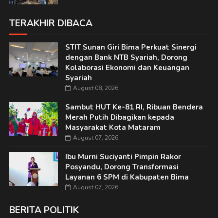
TERAKHIR DIBACA
STIT Sunan Giri Bima Perkuat Sinergi
dengan Bank NTB Syariah, Dorong
Kolaborasi Ekonomi dan Keuangan
Syariah
August 08, 2026
Sambut HUT Ke-81 RI, Ribuan Bendera
Merah Putih Dibagikan kepada
Masyarakat Kota Mataram
August 07, 2026
Ibu Murni Suciyanti Pimpin Rakor
Posyandu, Dorong Transformasi
Layanan 6 SPM di Kabupaten Bima
August 07, 2026
BERITA POLITIK