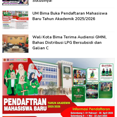
Solusinya!
UM Bima Buka Pendaftaran Mahasiswa
Baru Tahun Akademik 2025/2026
Wali Kota Bima Terima Audiensi GMNI,
Bahas Distribusi LPG Bersubsidi dan
Galian C