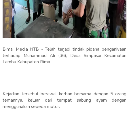
Bima, Media NTB - Telah terjadi tindak pidana penganiyaan
terhadap Muhammad Ali (36), Desa Simpasai Kecamatan
Lambu Kabupaten Bima.
Kejadian tersebut berawal korban bersama dengan 5 orang
temannya, keluar dari tempat sabung ayam dengan
menggunakan sepeda motor.