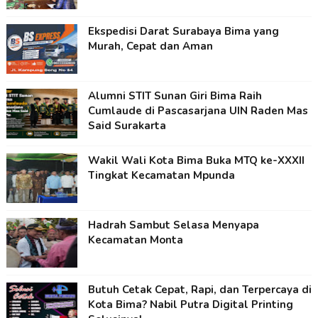
Ekspedisi Darat Surabaya Bima yang
Murah, Cepat dan Aman
Alumni STIT Sunan Giri Bima Raih
Cumlaude di Pascasarjana UIN Raden Mas
Said Surakarta
Wakil Wali Kota Bima Buka MTQ ke-XXXII
Tingkat Kecamatan Mpunda
Hadrah Sambut Selasa Menyapa
Kecamatan Monta
Butuh Cetak Cepat, Rapi, dan Terpercaya di
Kota Bima? Nabil Putra Digital Printing