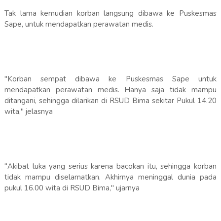
Tak lama kemudian korban langsung dibawa ke Puskesmas
Sape, untuk mendapatkan perawatan medis.
"Korban sempat dibawa ke Puskesmas Sape untuk
mendapatkan perawatan medis. Hanya saja tidak mampu
ditangani, sehingga dilarikan di RSUD Bima sekitar Pukul 14.20
wita," jelasnya
"Akibat luka yang serius karena bacokan itu, sehingga korban
tidak mampu diselamatkan. Akhirnya meninggal dunia pada
pukul 16.00 wita di RSUD Bima," ujarnya