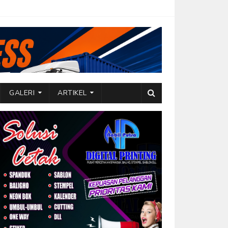
GALERI
ARTIKEL