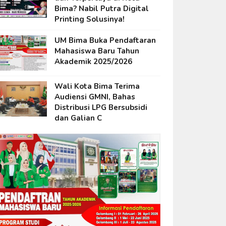
Bima? Nabil Putra Digital
Printing Solusinya!
UM Bima Buka Pendaftaran
Mahasiswa Baru Tahun
Akademik 2025/2026
Wali Kota Bima Terima
Audiensi GMNI, Bahas
Distribusi LPG Bersubsidi
dan Galian C