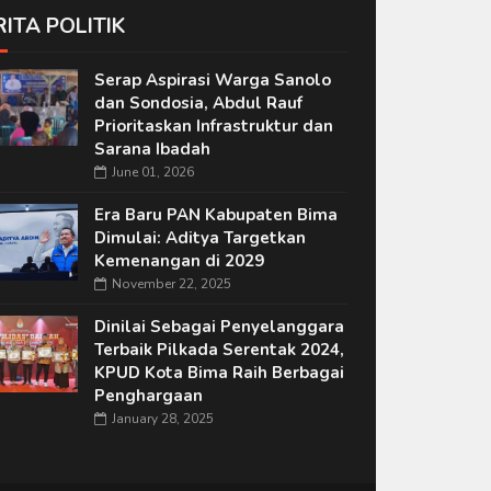
RITA POLITIK
Serap Aspirasi Warga Sanolo
dan Sondosia, Abdul Rauf
Prioritaskan Infrastruktur dan
Sarana Ibadah
June 01, 2026
Era Baru PAN Kabupaten Bima
Dimulai: Aditya Targetkan
Kemenangan di 2029
November 22, 2025
Dinilai Sebagai Penyelanggara
Terbaik Pilkada Serentak 2024,
KPUD Kota Bima Raih Berbagai
Penghargaan
January 28, 2025