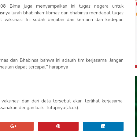
8 Bima juga menyampaikan ini tugas negara untuk
susnya lurah bhabinkamtibmas dan bhabinsa mendapat tugas
vaksinasi. Ini sudah berjalan dari kemarin dan kedepan
mas dan Bhabinsa bahwa ini adalah tim kerjasama. Jangan
asilan dapat tercapai," harapnya
 vaksinasi dan dari data tersebut akan terlihat kerjasama.
sanakan dengan baik. Tutupnya(Ucok).