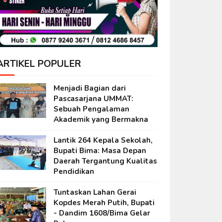
ARTIKEL POPULER
Menjadi Bagian dari
Pascasarjana UMMAT:
Sebuah Pengalaman
Akademik yang Bermakna
Lantik 264 Kepala Sekolah,
Bupati Bima: Masa Depan
Daerah Tergantung Kualitas
Pendidikan
Tuntaskan Lahan Gerai
Kopdes Merah Putih, Bupati
- Dandim 1608/Bima Gelar