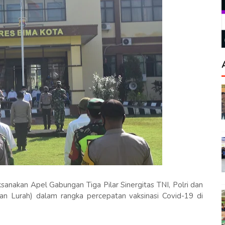
anakan Apel Gabungan Tiga Pilar Sinergitas TNI, Polri dan
n Lurah) dalam rangka percepatan vaksinasi Covid-19 di