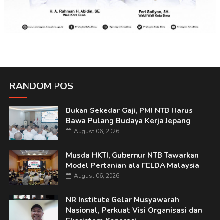
RANDOM POS
Bukan Sekedar Gaji, PMI NTB Harus
Bawa Pulang Budaya Kerja Jepang
August 06, 2026
Musda HKTI, Gubernur NTB Tawarkan
Model Pertanian ala FELDA Malaysia
August 06, 2026
NR Institute Gelar Musyawarah
Nasional, Perkuat Visi Organisasi dan