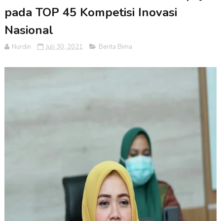
pada TOP 45 Kompetisi Inovasi
Nasional
Nurdin
Juli 30, 2021
Berita Bima