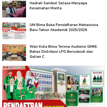
Hadrah Sambut Selasa Menyapa
Kecamatan Monta
UM Bima Buka Pendaftaran Mahasiswa
Baru Tahun Akademik 2025/2026
Wali Kota Bima Terima Audiensi GMNI,
Bahas Distribusi LPG Bersubsidi dan
Galian C