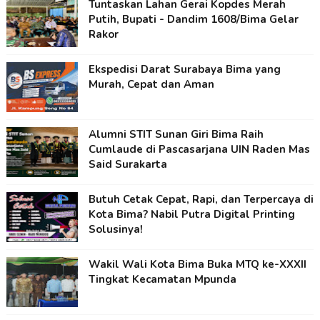
Tuntaskan Lahan Gerai Kopdes Merah
Putih, Bupati - Dandim 1608/Bima Gelar
Rakor
Ekspedisi Darat Surabaya Bima yang
Murah, Cepat dan Aman
Alumni STIT Sunan Giri Bima Raih
Cumlaude di Pascasarjana UIN Raden Mas
Said Surakarta
Butuh Cetak Cepat, Rapi, dan Terpercaya di
Kota Bima? Nabil Putra Digital Printing
Solusinya!
Wakil Wali Kota Bima Buka MTQ ke-XXXII
Tingkat Kecamatan Mpunda