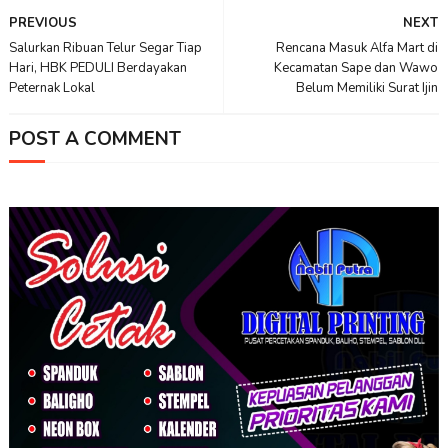
PREVIOUS
NEXT
Salurkan Ribuan Telur Segar Tiap
Rencana Masuk Alfa Mart di
Hari, HBK PEDULI Berdayakan
Kecamatan Sape dan Wawo
Peternak Lokal
Belum Memiliki Surat Ijin
POST A COMMENT