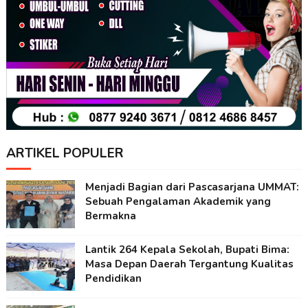
ARTIKEL POPULER
Menjadi Bagian dari Pascasarjana UMMAT:
Sebuah Pengalaman Akademik yang
Bermakna
Lantik 264 Kepala Sekolah, Bupati Bima:
Masa Depan Daerah Tergantung Kualitas
Pendidikan