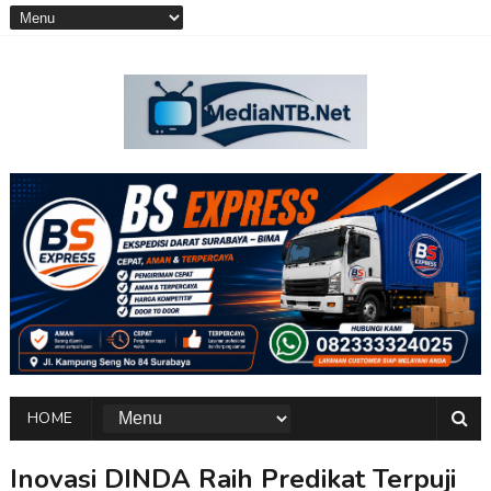
HOME
Inovasi DINDA Raih Predikat Terpuji