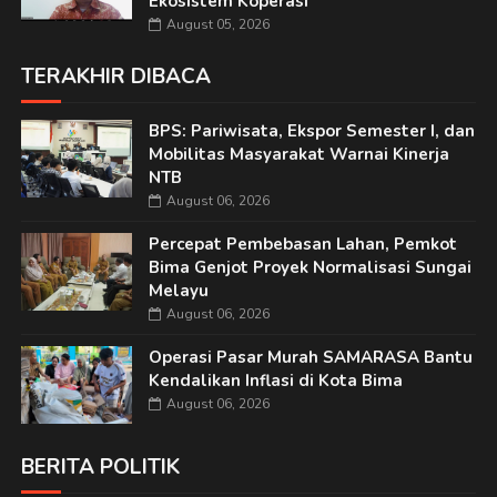
Ekosistem Koperasi
August 05, 2026
TERAKHIR DIBACA
BPS: Pariwisata, Ekspor Semester I, dan
Mobilitas Masyarakat Warnai Kinerja
NTB
August 06, 2026
Percepat Pembebasan Lahan, Pemkot
Bima Genjot Proyek Normalisasi Sungai
Melayu
August 06, 2026
Operasi Pasar Murah SAMARASA Bantu
Kendalikan Inflasi di Kota Bima
August 06, 2026
BERITA POLITIK