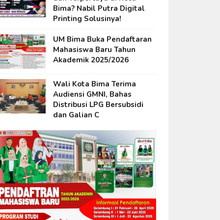
Bima? Nabil Putra Digital
Printing Solusinya!
UM Bima Buka Pendaftaran
Mahasiswa Baru Tahun
Akademik 2025/2026
Wali Kota Bima Terima
Audiensi GMNI, Bahas
Distribusi LPG Bersubsidi
dan Galian C