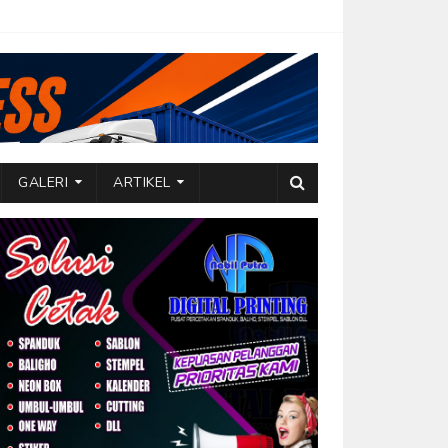
GALERI
ARTIKEL