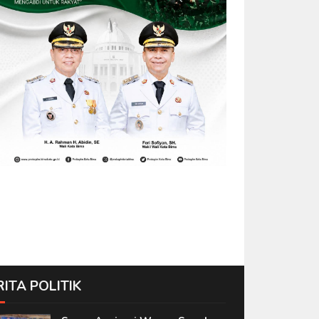
RITA POLITIK