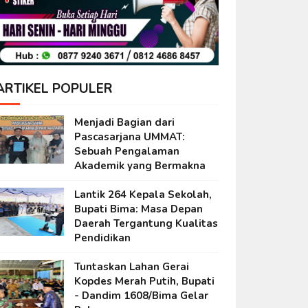
ARTIKEL POPULER
Menjadi Bagian dari
Pascasarjana UMMAT:
Sebuah Pengalaman
Akademik yang Bermakna
Lantik 264 Kepala Sekolah,
Bupati Bima: Masa Depan
Daerah Tergantung Kualitas
Pendidikan
Tuntaskan Lahan Gerai
Kopdes Merah Putih, Bupati
- Dandim 1608/Bima Gelar