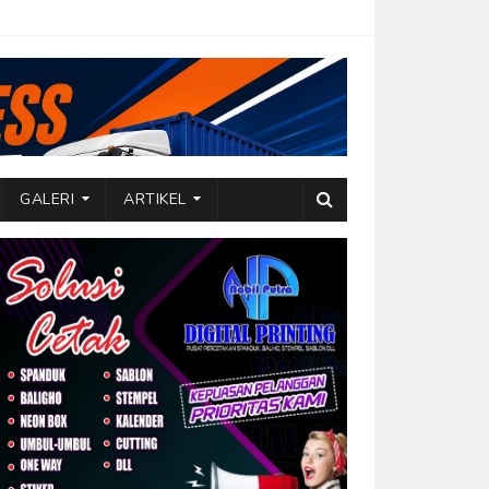
GALERI
ARTIKEL