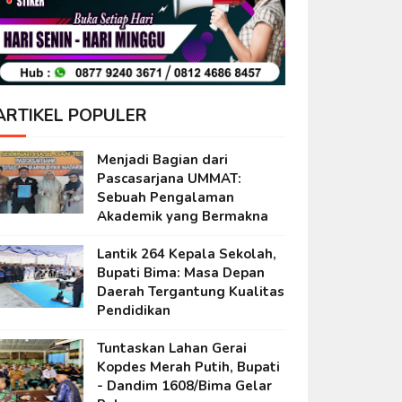
ARTIKEL POPULER
Menjadi Bagian dari
Pascasarjana UMMAT:
Sebuah Pengalaman
Akademik yang Bermakna
Lantik 264 Kepala Sekolah,
Bupati Bima: Masa Depan
Daerah Tergantung Kualitas
Pendidikan
Tuntaskan Lahan Gerai
Kopdes Merah Putih, Bupati
- Dandim 1608/Bima Gelar