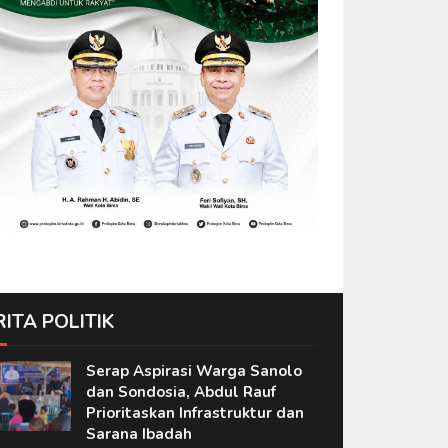
RITA POLITIK
Serap Aspirasi Warga Sanolo
dan Sondosia, Abdul Rauf
Prioritaskan Infrastruktur dan
Sarana Ibadah