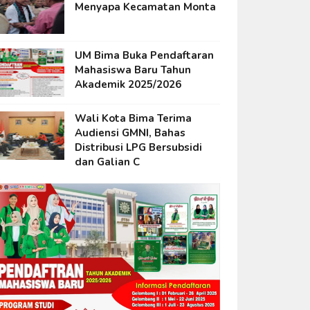
Menyapa Kecamatan Monta
UM Bima Buka Pendaftaran
Mahasiswa Baru Tahun
Akademik 2025/2026
Wali Kota Bima Terima
Audiensi GMNI, Bahas
Distribusi LPG Bersubsidi
dan Galian C