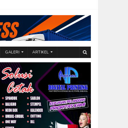
GALERI
ARTIKEL