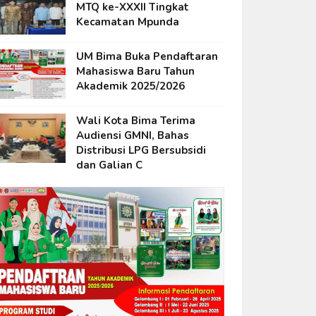
MTQ ke-XXXII Tingkat
Kecamatan Mpunda
UM Bima Buka Pendaftaran
Mahasiswa Baru Tahun
Akademik 2025/2026
Wali Kota Bima Terima
Audiensi GMNI, Bahas
Distribusi LPG Bersubsidi
dan Galian C