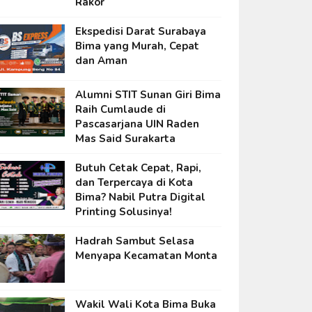
Rakor
Ekspedisi Darat Surabaya
Bima yang Murah, Cepat
dan Aman
Alumni STIT Sunan Giri Bima
Raih Cumlaude di
Pascasarjana UIN Raden
Mas Said Surakarta
Butuh Cetak Cepat, Rapi,
dan Terpercaya di Kota
Bima? Nabil Putra Digital
Printing Solusinya!
Hadrah Sambut Selasa
Menyapa Kecamatan Monta
Wakil Wali Kota Bima Buka