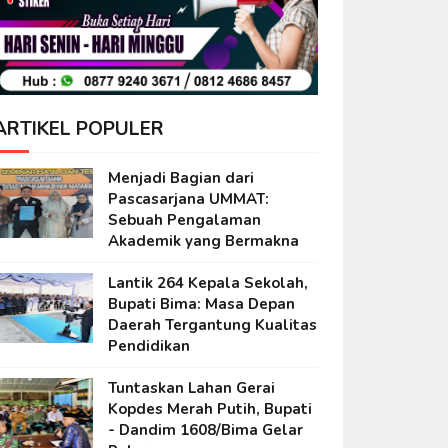
ARTIKEL POPULER
Menjadi Bagian dari
Pascasarjana UMMAT:
Sebuah Pengalaman
Akademik yang Bermakna
Lantik 264 Kepala Sekolah,
Bupati Bima: Masa Depan
Daerah Tergantung Kualitas
Pendidikan
Tuntaskan Lahan Gerai
Kopdes Merah Putih, Bupati
- Dandim 1608/Bima Gelar