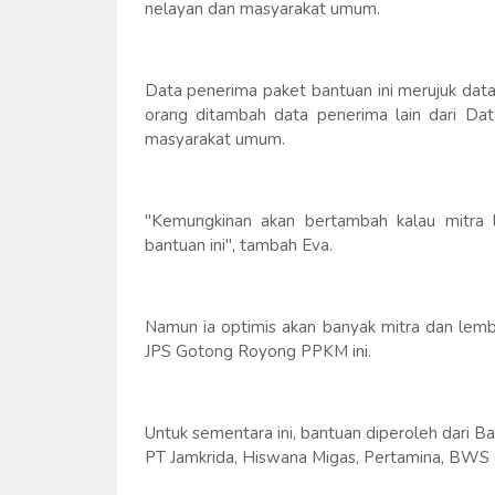
nelayan dan masyarakat umum.
Data penerima paket bantuan ini merujuk dat
orang ditambah data penerima lain dari Dat
masyarakat umum.
"Kemungkinan akan bertambah kalau mitra 
bantuan ini", tambah Eva.
Namun ia optimis akan banyak mitra dan lemb
JPS Gotong Royong PPKM ini.
Untuk sementara ini, bantuan diperoleh dari
PT Jamkrida, Hiswana Migas, Pertamina, BWS dan