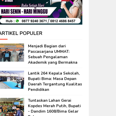
ARTIKEL POPULER
Menjadi Bagian dari
Pascasarjana UMMAT:
Sebuah Pengalaman
Akademik yang Bermakna
Lantik 264 Kepala Sekolah,
Bupati Bima: Masa Depan
Daerah Tergantung Kualitas
Pendidikan
Tuntaskan Lahan Gerai
Kopdes Merah Putih, Bupati
- Dandim 1608/Bima Gelar