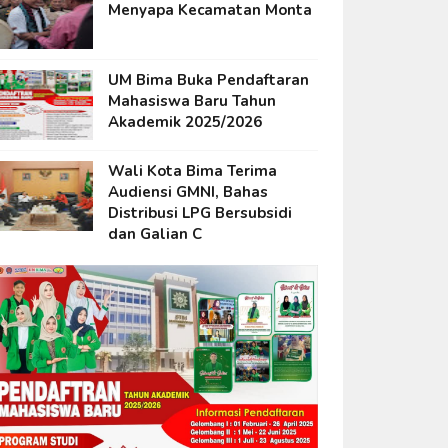
Menyapa Kecamatan Monta
UM Bima Buka Pendaftaran
Mahasiswa Baru Tahun
Akademik 2025/2026
Wali Kota Bima Terima
Audiensi GMNI, Bahas
Distribusi LPG Bersubsidi
dan Galian C