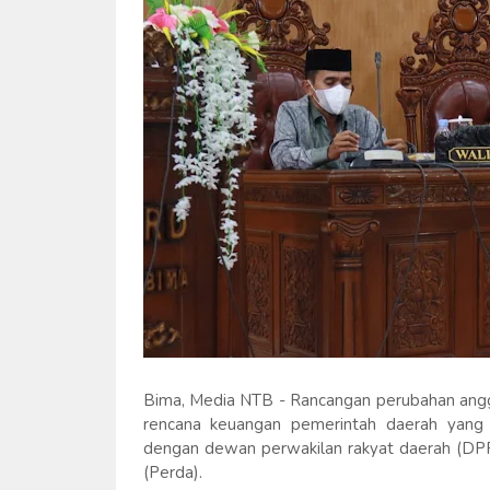
Bima, Media NTB - Rancangan perubahan ang
rencana keuangan pemerintah daerah yang 
dengan dewan perwakilan rakyat daerah (DPR
(Perda).