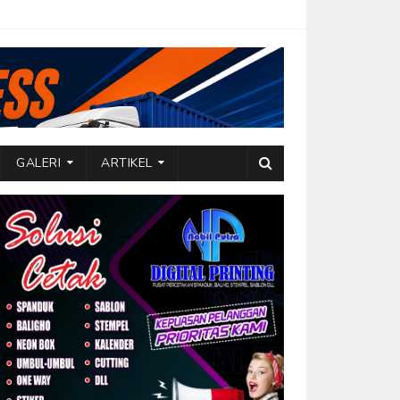
GALERI
ARTIKEL