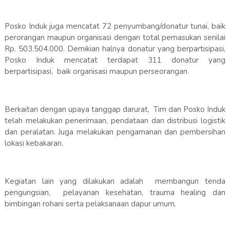
Posko Induk juga mencatat 72 penyumbang/donatur tunai, baik
perorangan maupun organisasi dengan total pemasukan senilai
Rp. 503.504.000. Demikian halnya donatur yang berpartisipasi,
Posko Induk mencatat terdapat 311 donatur yang
berpartisipasi, baik organisasi maupun perseorangan.
Berkaitan dengan upaya tanggap darurat, Tim dan Posko Induk
telah melakukan penerimaan, pendataan dan distribusi logistik
dan peralatan. Juga melakukan pengamanan dan pembersihan
lokasi kebakaran.
Kegiatan lain yang dilakukan adalah membangun tenda
pengungsian, pelayanan kesehatan, trauma healing dan
bimbingan rohani serta pelaksanaan dapur umum.