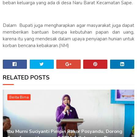
beban keluarga yang ada di desa Naru Barat Kecamatan Sape.
Dalam Bupati juga mengharapkan agar masyarakat juga dapat
memberikan bantuan berupa kebutuhan papan dan uang,
karena itu yang mendesak dalam upaya penyiapan hunian untuk
korban bencana kebakaran.(NM)
RELATED POSTS
Berita Bima
Ibu Murni Suciyanti Pimpin Rakor Posyandu, Dorong