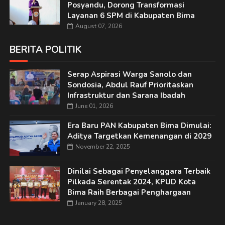
Posyandu, Dorong Transformasi
Layanan 6 SPM di Kabupaten Bima
August 07, 2026
BERITA POLITIK
Serap Aspirasi Warga Sanolo dan
Sondosia, Abdul Rauf Prioritaskan
Infrastruktur dan Sarana Ibadah
June 01, 2026
Era Baru PAN Kabupaten Bima Dimulai:
Aditya Targetkan Kemenangan di 2029
November 22, 2025
Dinilai Sebagai Penyelanggara Terbaik
Pilkada Serentak 2024, KPUD Kota
Bima Raih Berbagai Penghargaan
January 28, 2025