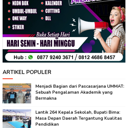
ARTIKEL POPULER
Menjadi Bagian dari Pascasarjana UMMAT:
Sebuah Pengalaman Akademik yang
Bermakna
Lantik 264 Kepala Sekolah, Bupati Bima:
Masa Depan Daerah Tergantung Kualitas
Pendidikan