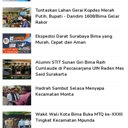
Tuntaskan Lahan Gerai Kopdes Merah
Putih, Bupati - Dandim 1608/Bima Gelar
Rakor
Ekspedisi Darat Surabaya Bima yang
Murah, Cepat dan Aman
Alumni STIT Sunan Giri Bima Raih
Cumlaude di Pascasarjana UIN Raden Mas
Said Surakarta
Hadrah Sambut Selasa Menyapa
Kecamatan Monta
Wakil Wali Kota Bima Buka MTQ ke-XXXII
Tingkat Kecamatan Mpunda