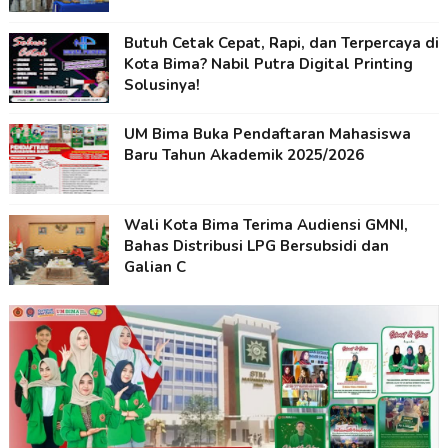
Butuh Cetak Cepat, Rapi, dan Terpercaya di
Kota Bima? Nabil Putra Digital Printing
Solusinya!
UM Bima Buka Pendaftaran Mahasiswa
Baru Tahun Akademik 2025/2026
Wali Kota Bima Terima Audiensi GMNI,
Bahas Distribusi LPG Bersubsidi dan
Galian C