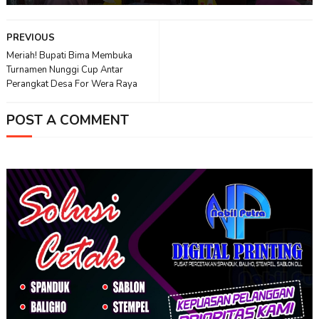
PREVIOUS
Meriah! Bupati Bima Membuka
Turnamen Nunggi Cup Antar
Perangkat Desa For Wera Raya
POST A COMMENT