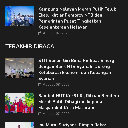
Kampung Nelayan Merah Putih Teluk
Ekas, Ikhtiar Pemprov NTB dan
Pemerintah Pusat Tingkatkan
Kesejahteraan Nelayan
August 02, 2026
TERAKHIR DIBACA
STIT Sunan Giri Bima Perkuat Sinergi
dengan Bank NTB Syariah, Dorong
Kolaborasi Ekonomi dan Keuangan
Syariah
August 08, 2026
Sambut HUT Ke-81 RI, Ribuan Bendera
Merah Putih Dibagikan kepada
Masyarakat Kota Mataram
August 07, 2026
Ibu Murni Suciyanti Pimpin Rakor