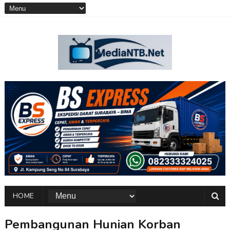
HOME
Pembangunan Hunian Korban