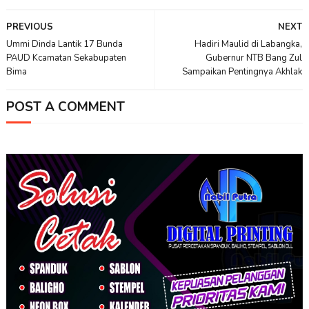
PREVIOUS
NEXT
Ummi Dinda Lantik 17 Bunda
Hadiri Maulid di Labangka,
PAUD Kcamatan Sekabupaten
Gubernur NTB Bang Zul
Bima
Sampaikan Pentingnya Akhlak
POST A COMMENT