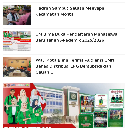
Hadrah Sambut Selasa Menyapa
Kecamatan Monta
UM Bima Buka Pendaftaran Mahasiswa
Baru Tahun Akademik 2025/2026
Wali Kota Bima Terima Audiensi GMNI,
Bahas Distribusi LPG Bersubsidi dan
Galian C