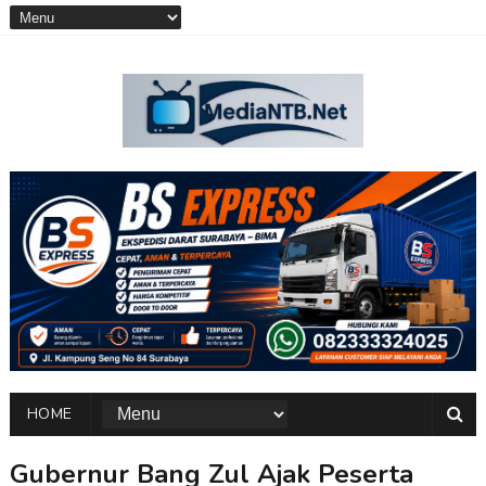
HOME
Gubernur Bang Zul Ajak Peserta