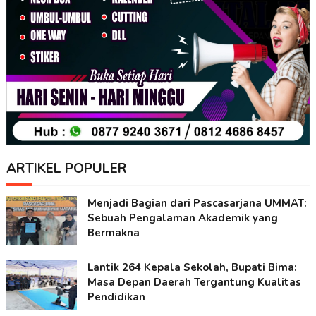
ARTIKEL POPULER
Menjadi Bagian dari Pascasarjana UMMAT:
Sebuah Pengalaman Akademik yang
Bermakna
Lantik 264 Kepala Sekolah, Bupati Bima:
Masa Depan Daerah Tergantung Kualitas
Pendidikan