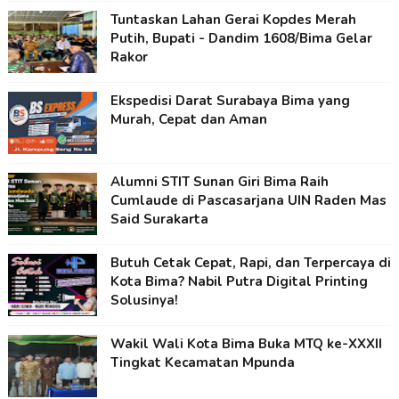
Tuntaskan Lahan Gerai Kopdes Merah
Putih, Bupati - Dandim 1608/Bima Gelar
Rakor
Ekspedisi Darat Surabaya Bima yang
Murah, Cepat dan Aman
Alumni STIT Sunan Giri Bima Raih
Cumlaude di Pascasarjana UIN Raden Mas
Said Surakarta
Butuh Cetak Cepat, Rapi, dan Terpercaya di
Kota Bima? Nabil Putra Digital Printing
Solusinya!
Wakil Wali Kota Bima Buka MTQ ke-XXXII
Tingkat Kecamatan Mpunda