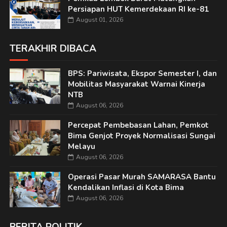
Persiapan HUT Kemerdekaan RI ke-81
August 01, 2026
TERAKHIR DIBACA
BPS: Pariwisata, Ekspor Semester I, dan
Mobilitas Masyarakat Warnai Kinerja
NTB
August 06, 2026
Percepat Pembebasan Lahan, Pemkot
Bima Genjot Proyek Normalisasi Sungai
Melayu
August 06, 2026
Operasi Pasar Murah SAMARASA Bantu
Kendalikan Inflasi di Kota Bima
August 06, 2026