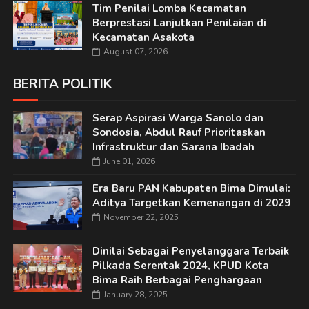
Tim Penilai Lomba Kecamatan
Berprestasi Lanjutkan Penilaian di
Kecamatan Asakota
August 07, 2026
BERITA POLITIK
Serap Aspirasi Warga Sanolo dan
Sondosia, Abdul Rauf Prioritaskan
Infrastruktur dan Sarana Ibadah
June 01, 2026
Era Baru PAN Kabupaten Bima Dimulai:
Aditya Targetkan Kemenangan di 2029
November 22, 2025
Dinilai Sebagai Penyelanggara Terbaik
Pilkada Serentak 2024, KPUD Kota
Bima Raih Berbagai Penghargaan
January 28, 2025