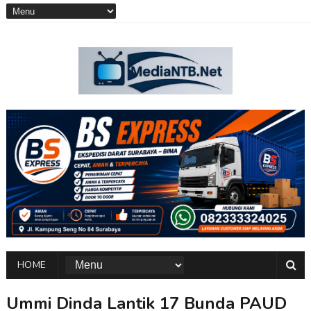
HOME
Ummi Dinda Lantik 17 Bunda PAUD