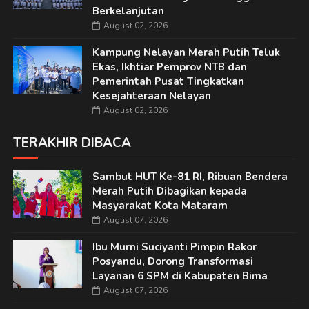
Berkelanjutan
August 02, 2026
Kampung Nelayan Merah Putih Teluk
Ekas, Ikhtiar Pemprov NTB dan
Pemerintah Pusat Tingkatkan
Kesejahteraan Nelayan
August 02, 2026
TERAKHIR DIBACA
Sambut HUT Ke-81 RI, Ribuan Bendera
Merah Putih Dibagikan kepada
Masyarakat Kota Mataram
August 07, 2026
Ibu Murni Suciyanti Pimpin Rakor
Posyandu, Dorong Transformasi
Layanan 6 SPM di Kabupaten Bima
August 07, 2026