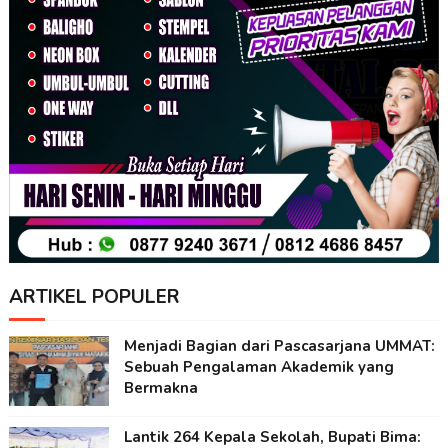
ARTIKEL POPULER
Menjadi Bagian dari Pascasarjana UMMAT:
Sebuah Pengalaman Akademik yang
Bermakna
Lantik 264 Kepala Sekolah, Bupati Bima: