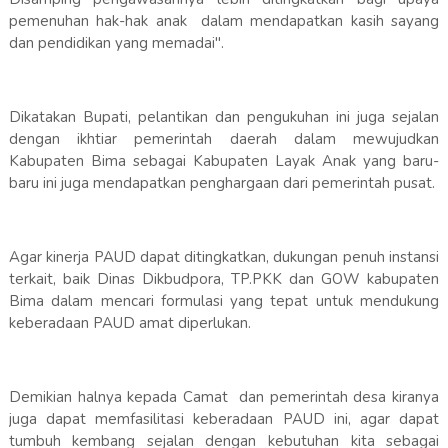
pemenuhan hak-hak anak dalam mendapatkan kasih sayang
dan pendidikan yang memadai".
Dikatakan Bupati, pelantikan dan pengukuhan ini juga sejalan
dengan ikhtiar pemerintah daerah dalam mewujudkan
Kabupaten Bima sebagai Kabupaten Layak Anak yang baru-
baru ini juga mendapatkan penghargaan dari pemerintah pusat.
Agar kinerja PAUD dapat ditingkatkan, dukungan penuh instansi
terkait, baik Dinas Dikbudpora, TP.PKK dan GOW kabupaten
Bima dalam mencari formulasi yang tepat untuk mendukung
keberadaan PAUD amat diperlukan.
Demikian halnya kepada Camat dan pemerintah desa kiranya
juga dapat memfasilitasi keberadaan PAUD ini, agar dapat
tumbuh kembang sejalan dengan kebutuhan kita sebagai