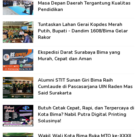
Masa Depan Daerah Tergantung Kualitas
Pendidikan
Tuntaskan Lahan Gerai Kopdes Merah
Putih, Bupati - Dandim 1608/Bima Gelar
Rakor
Ekspedisi Darat Surabaya Bima yang
Murah, Cepat dan Aman
Alumni STIT Sunan Giri Bima Raih
Cumlaude di Pascasarjana UIN Raden Mas
Said Surakarta
Butuh Cetak Cepat, Rapi, dan Terpercaya di
Kota Bima? Nabil Putra Digital Printing
Solusinya!
Wakil Wali Kota Bima Buka MTQ ke-XXXII