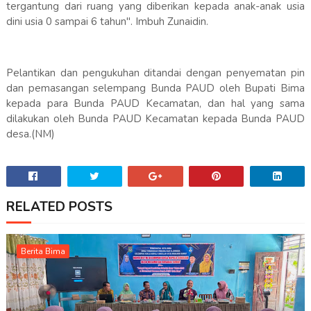
tergantung dari ruang yang diberikan kepada anak-anak usia
dini usia 0 sampai 6 tahun". Imbuh Zunaidin.
Pelantikan dan pengukuhan ditandai dengan penyematan pin
dan pemasangan selempang Bunda PAUD oleh Bupati Bima
kepada para Bunda PAUD Kecamatan, dan hal yang sama
dilakukan oleh Bunda PAUD Kecamatan kepada Bunda PAUD
desa.(NM)
RELATED POSTS
Berita Bima