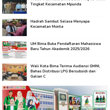
Tingkat Kecamatan Mpunda
Hadrah Sambut Selasa Menyapa
Kecamatan Monta
UM Bima Buka Pendaftaran Mahasiswa
Baru Tahun Akademik 2025/2026
Wali Kota Bima Terima Audiensi GMNI,
Bahas Distribusi LPG Bersubsidi dan
Galian C