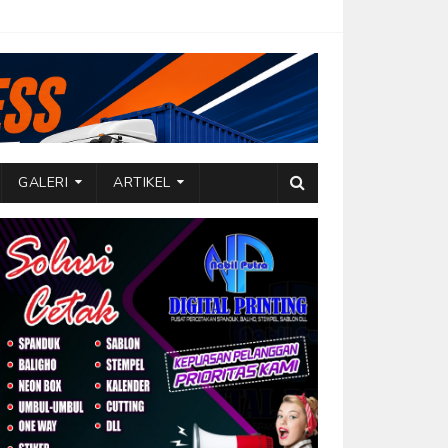
GALERI
ARTIKEL