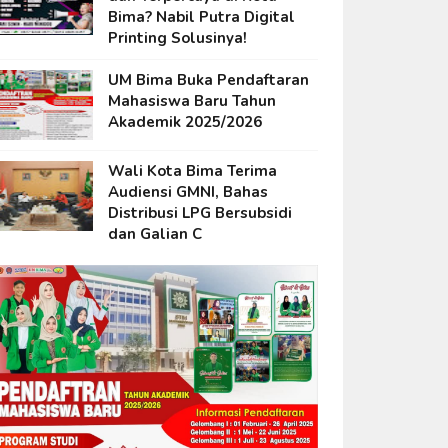
Bima? Nabil Putra Digital
Printing Solusinya!
UM Bima Buka Pendaftaran
Mahasiswa Baru Tahun
Akademik 2025/2026
Wali Kota Bima Terima
Audiensi GMNI, Bahas
Distribusi LPG Bersubsidi
dan Galian C