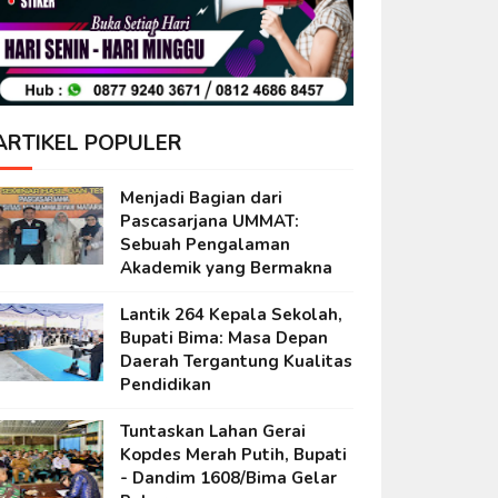
ARTIKEL POPULER
Menjadi Bagian dari
Pascasarjana UMMAT:
Sebuah Pengalaman
Akademik yang Bermakna
Lantik 264 Kepala Sekolah,
Bupati Bima: Masa Depan
Daerah Tergantung Kualitas
Pendidikan
Tuntaskan Lahan Gerai
Kopdes Merah Putih, Bupati
- Dandim 1608/Bima Gelar