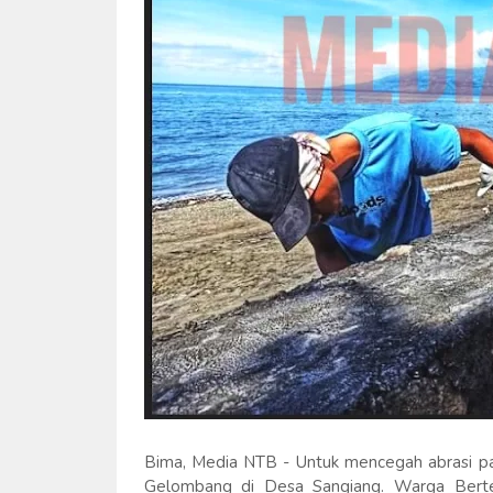
Bima, Media NTB - Untuk mencegah abrasi p
Gelombang di Desa Sangiang. Warga Bert