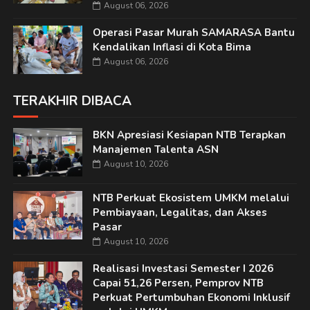
August 06, 2026
Operasi Pasar Murah SAMARASA Bantu
Kendalikan Inflasi di Kota Bima
August 06, 2026
TERAKHIR DIBACA
BKN Apresiasi Kesiapan NTB Terapkan
Manajemen Talenta ASN
August 10, 2026
NTB Perkuat Ekosistem UMKM melalui
Pembiayaan, Legalitas, dan Akses
Pasar
August 10, 2026
Realisasi Investasi Semester I 2026
Capai 51,26 Persen, Pemprov NTB
Perkuat Pertumbuhan Ekonomi Inklusif