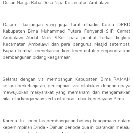
Dusun Nanga Raba Desa Nipa Kecamatan Ambalawi.
Dalam kunjungan yang juga turut dihadiri Ketua DPRD
Kabupaten Bima Muhammad Putera Ferryandi S.IP, Camat
Ambalawi Abdul Muis, S.Sos, para pejabat terkait lingkup
Kecamatan Ambalawi dan para pengurus Masjid setempat,
Bupati kembali menekankan komitmen untuk memprioritaskan
pembangunan bidang keagamaan.
Selaras dengan visi membangun Kabupaten Bima RAMAH
secara berkelanjutan, pencapaian visi dilakukan dengan upaya
mewujudkan masyarakat yang memahami dan mengamalkan
nilai-nilai keagamaan serta nilai-nilai Luhur kebudayaan Bima.
Karena itu, prioritas pembangunan bidang keagamaan dalam
kepemimpinan Dinda - Dahlan periode dua ini diarahkan melalui