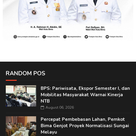
RANDOM POS
BPS: Pariwisata, Ekspor Semester I, dan
Mobilitas Masyarakat Warnai Kinerja
NTB
August 06, 2026
Percepat Pembebasan Lahan, Pemkot
Bima Genjot Proyek Normalisasi Sungai
Melayu