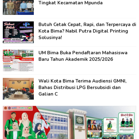
Tingkat Kecamatan Mpunda
Butuh Cetak Cepat, Rapi, dan Terpercaya di
Kota Bima? Nabil Putra Digital Printing
Solusinya!
UM Bima Buka Pendaftaran Mahasiswa
Baru Tahun Akademik 2025/2026
Wali Kota Bima Terima Audiensi GMNI,
Bahas Distribusi LPG Bersubsidi dan
Galian C