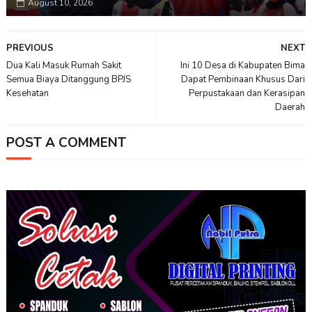
August 10, 2026
PREVIOUS
NEXT
Dua Kali Masuk Rumah Sakit
Ini 10 Desa di Kabupaten Bima
Semua Biaya Ditanggung BPJS
Dapat Pembinaan Khusus Dari
Kesehatan
Perpustakaan dan Kerasipan
Daerah
POST A COMMENT