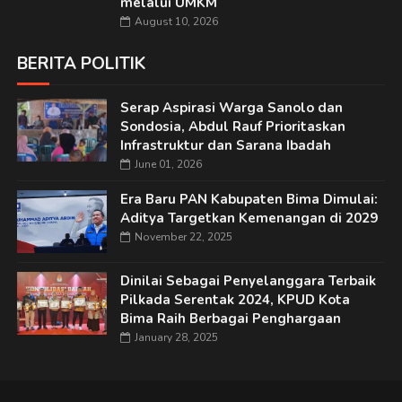
melalui UMKM
August 10, 2026
BERITA POLITIK
Serap Aspirasi Warga Sanolo dan
Sondosia, Abdul Rauf Prioritaskan
Infrastruktur dan Sarana Ibadah
June 01, 2026
Era Baru PAN Kabupaten Bima Dimulai:
Aditya Targetkan Kemenangan di 2029
November 22, 2025
Dinilai Sebagai Penyelanggara Terbaik
Pilkada Serentak 2024, KPUD Kota
Bima Raih Berbagai Penghargaan
January 28, 2025