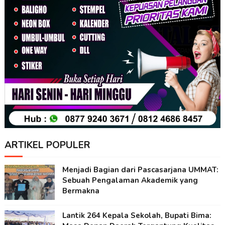
ARTIKEL POPULER
Menjadi Bagian dari Pascasarjana UMMAT:
Sebuah Pengalaman Akademik yang
Bermakna
Lantik 264 Kepala Sekolah, Bupati Bima: