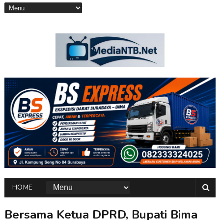
HOME
Bersama Ketua DPRD, Bupati Bima