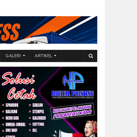
GALERI
ARTIKEL