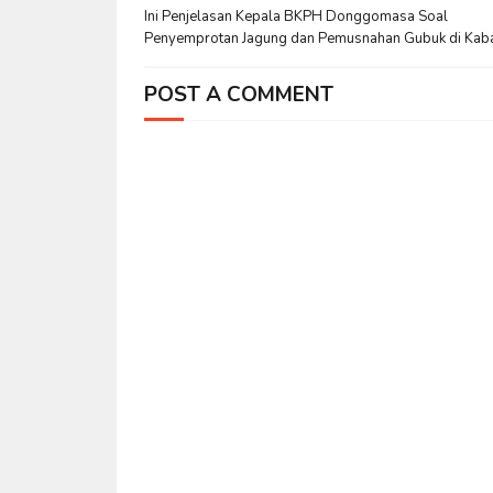
Ini Penjelasan Kepala BKPH Donggomasa Soal
Penyemprotan Jagung dan Pemusnahan Gubuk di Kab
POST A COMMENT