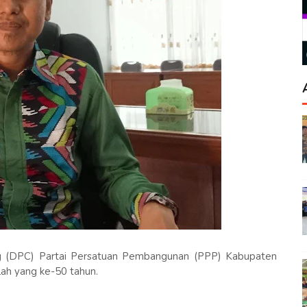
 (DPC) Partai Persatuan Pembangunan (PPP) Kabupaten
ah yang ke-50 tahun.