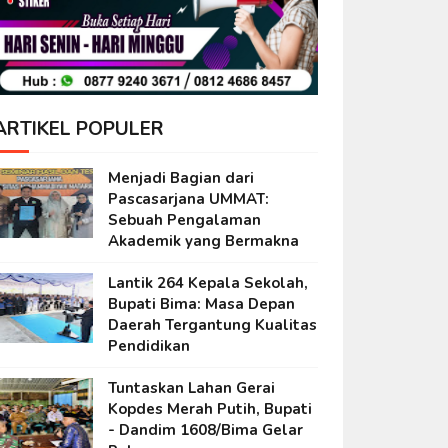
ARTIKEL POPULER
Menjadi Bagian dari
Pascasarjana UMMAT:
Sebuah Pengalaman
Akademik yang Bermakna
Lantik 264 Kepala Sekolah,
Bupati Bima: Masa Depan
Daerah Tergantung Kualitas
Pendidikan
Tuntaskan Lahan Gerai
Kopdes Merah Putih, Bupati
- Dandim 1608/Bima Gelar