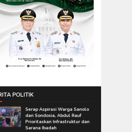
RITA POLITIK
Serap Aspirasi Warga Sanolo
dan Sondosia, Abdul Rauf
Prioritaskan Infrastruktur dan
Sarana Ibadah