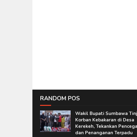
RANDOM POS
Wakil Bupati Sumbawa Tin
Korban Kebakaran di Desa
Kerekeh, Tekankan Penceg
dan Penanganan Terpadu