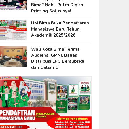
Bima? Nabil Putra Digital
Printing Solusinya!
UM Bima Buka Pendaftaran
Mahasiswa Baru Tahun
Akademik 2025/2026
Wali Kota Bima Terima
Audiensi GMNI, Bahas
Distribusi LPG Bersubsidi
dan Galian C