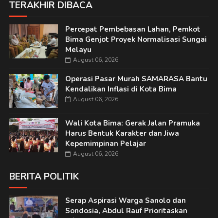
TERAKHIR DIBACA
Percepat Pembebasan Lahan, Pemkot
Bima Genjot Proyek Normalisasi Sungai
Melayu
August 06, 2026
Operasi Pasar Murah SAMARASA Bantu
Kendalikan Inflasi di Kota Bima
August 06, 2026
Wali Kota Bima: Gerak Jalan Pramuka
Harus Bentuk Karakter dan Jiwa
Kepemimpinan Pelajar
August 06, 2026
BERITA POLITIK
Serap Aspirasi Warga Sanolo dan
Sondosia, Abdul Rauf Prioritaskan