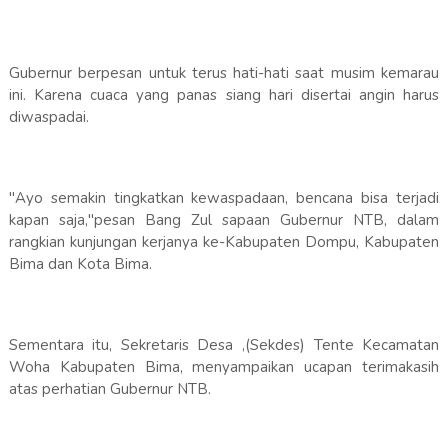
Gubernur berpesan untuk terus hati-hati saat musim kemarau
ini. Karena cuaca yang panas siang hari disertai angin harus
diwaspadai.
"Ayo semakin tingkatkan kewaspadaan, bencana bisa terjadi
kapan saja,"pesan Bang Zul sapaan Gubernur NTB, dalam
rangkian kunjungan kerjanya ke-Kabupaten Dompu, Kabupaten
Bima dan Kota Bima.
Sementara itu, Sekretaris Desa ,(Sekdes) Tente Kecamatan
Woha Kabupaten Bima, menyampaikan ucapan terimakasih
atas perhatian Gubernur NTB.