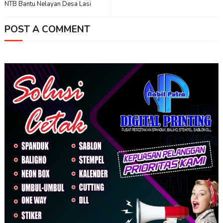
NTB Bantu Nelayan Desa Lasi
POST A COMMENT