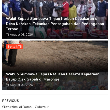
Wakil Bupati Sumbawa Tinjau Korban Kebakaran di
Desa Kerekeh, Tekankan Pencegahan dan Penanganan
Terpadu
August 03, 2026
Berita NTB
Wabup Sumbawa Lepas Ratusan Peserta Kejuaraan
Balap Ojek Gabah di Maronge
August 02, 2026
PREVIOUS
Silaturahmi di Dompu, Gubernur