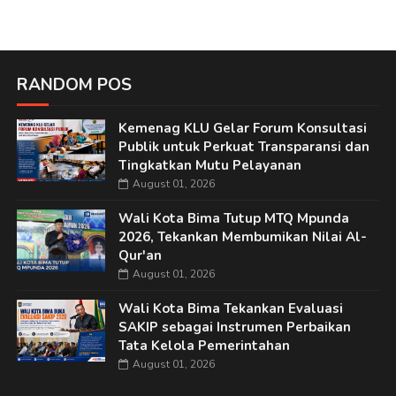
RANDOM POS
Kemenag KLU Gelar Forum Konsultasi
Publik untuk Perkuat Transparansi dan
Tingkatkan Mutu Pelayanan
August 01, 2026
Wali Kota Bima Tutup MTQ Mpunda
2026, Tekankan Membumikan Nilai Al-
Qur'an
August 01, 2026
Wali Kota Bima Tekankan Evaluasi
SAKIP sebagai Instrumen Perbaikan
Tata Kelola Pemerintahan
August 01, 2026