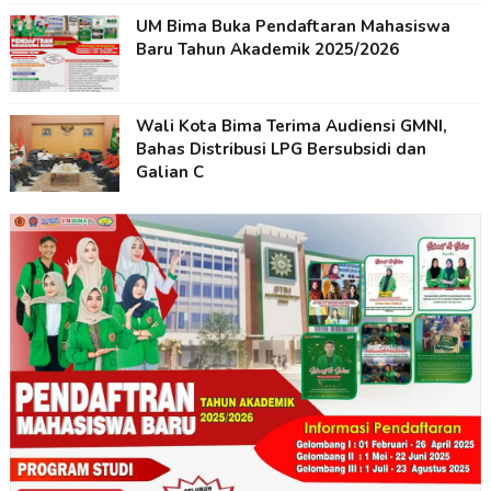
UM Bima Buka Pendaftaran Mahasiswa
Baru Tahun Akademik 2025/2026
Wali Kota Bima Terima Audiensi GMNI,
Bahas Distribusi LPG Bersubsidi dan
Galian C