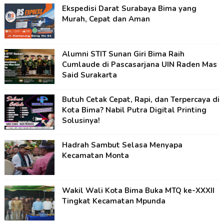
Ekspedisi Darat Surabaya Bima yang
Murah, Cepat dan Aman
Alumni STIT Sunan Giri Bima Raih
Cumlaude di Pascasarjana UIN Raden Mas
Said Surakarta
Butuh Cetak Cepat, Rapi, dan Terpercaya di
Kota Bima? Nabil Putra Digital Printing
Solusinya!
Hadrah Sambut Selasa Menyapa
Kecamatan Monta
Wakil Wali Kota Bima Buka MTQ ke-XXXII
Tingkat Kecamatan Mpunda