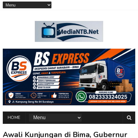
HOME
Awali Kunjungan di Bima, Gubernur