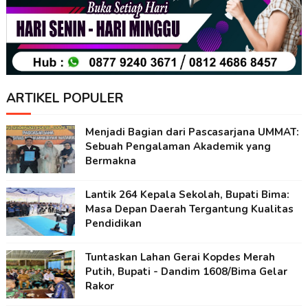
ARTIKEL POPULER
Menjadi Bagian dari Pascasarjana UMMAT:
Sebuah Pengalaman Akademik yang
Bermakna
Lantik 264 Kepala Sekolah, Bupati Bima:
Masa Depan Daerah Tergantung Kualitas
Pendidikan
Tuntaskan Lahan Gerai Kopdes Merah
Putih, Bupati - Dandim 1608/Bima Gelar
Rakor