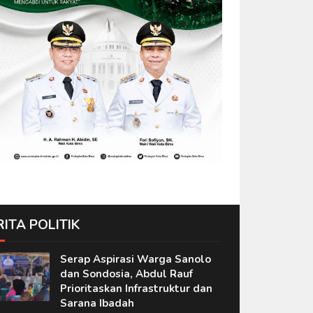
RITA POLITIK
Serap Aspirasi Warga Sanolo
dan Sondosia, Abdul Rauf
Prioritaskan Infrastruktur dan
Sarana Ibadah