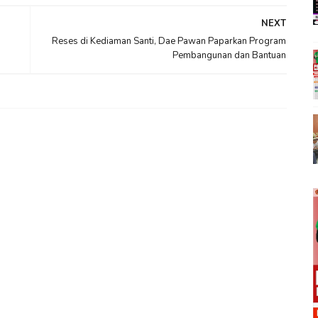
NEXT
Reses di Kediaman Santi, Dae Pawan Paparkan Program
Pembangunan dan Bantuan