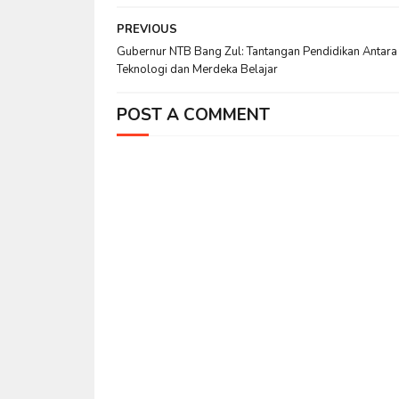
PREVIOUS
Gubernur NTB Bang Zul: Tantangan Pendidikan Antara
Teknologi dan Merdeka Belajar
POST A COMMENT