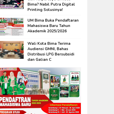
Bima? Nabil Putra Digital
Printing Solusinya!
UM Bima Buka Pendaftaran
Mahasiswa Baru Tahun
Akademik 2025/2026
Wali Kota Bima Terima
Audiensi GMNI, Bahas
Distribusi LPG Bersubsidi
dan Galian C