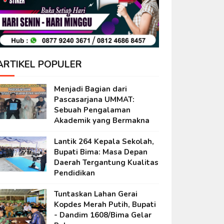
ARTIKEL POPULER
Menjadi Bagian dari
Pascasarjana UMMAT:
Sebuah Pengalaman
Akademik yang Bermakna
Lantik 264 Kepala Sekolah,
Bupati Bima: Masa Depan
Daerah Tergantung Kualitas
Pendidikan
Tuntaskan Lahan Gerai
Kopdes Merah Putih, Bupati
- Dandim 1608/Bima Gelar