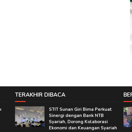
TERAKHIR DIBACA
BE
k
STIT Sunan Giri Bima Perkuat
Sinergi dengan Bank NTB
Syariah, Dorong Kolaborasi
Ekonomi dan Keuangan Syariah