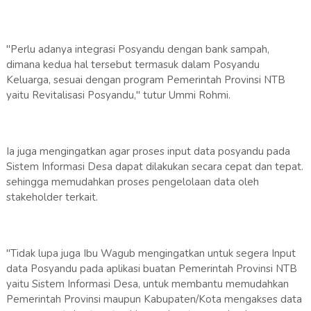
"Perlu adanya integrasi Posyandu dengan bank sampah,
dimana kedua hal tersebut termasuk dalam Posyandu
Keluarga, sesuai dengan program Pemerintah Provinsi NTB
yaitu Revitalisasi Posyandu," tutur Ummi Rohmi.
Ia juga mengingatkan agar proses input data posyandu pada
Sistem Informasi Desa dapat dilakukan secara cepat dan tepat.
sehingga memudahkan proses pengelolaan data oleh
stakeholder terkait.
"Tidak lupa juga Ibu Wagub mengingatkan untuk segera Input
data Posyandu pada aplikasi buatan Pemerintah Provinsi NTB
yaitu Sistem Informasi Desa, untuk membantu memudahkan
Pemerintah Provinsi maupun Kabupaten/Kota mengakses data