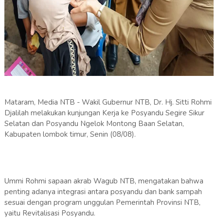
Mataram, Media NTB - Wakil Gubernur NTB, Dr. Hj. Sitti Rohmi
Djalilah melakukan kunjungan Kerja ke Posyandu Segire Sikur
Selatan dan Posyandu Ngelok Montong Baan Selatan,
Kabupaten lombok timur, Senin (08/08).
Ummi Rohmi sapaan akrab Wagub NTB, mengatakan bahwa
penting adanya integrasi antara posyandu dan bank sampah
sesuai dengan program unggulan Pemerintah Provinsi NTB,
yaitu Revitalisasi Posyandu.