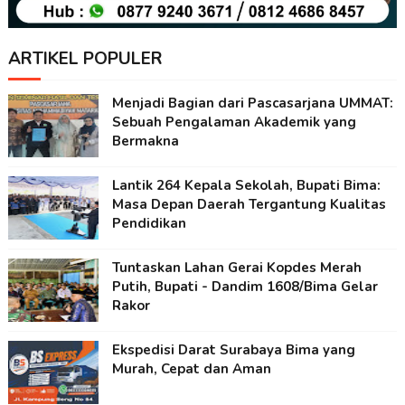
ARTIKEL POPULER
Menjadi Bagian dari Pascasarjana UMMAT:
Sebuah Pengalaman Akademik yang
Bermakna
Lantik 264 Kepala Sekolah, Bupati Bima:
Masa Depan Daerah Tergantung Kualitas
Pendidikan
Tuntaskan Lahan Gerai Kopdes Merah
Putih, Bupati - Dandim 1608/Bima Gelar
Rakor
Ekspedisi Darat Surabaya Bima yang
Murah, Cepat dan Aman