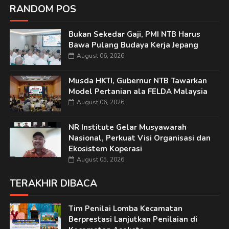
RANDOM POS
Bukan Sekedar Gaji, PMI NTB Harus
Bawa Pulang Budaya Kerja Jepang
August 06, 2026
Musda HKTI, Gubernur NTB Tawarkan
Model Pertanian ala FELDA Malaysia
August 06, 2026
NR Institute Gelar Musyawarah
Nasional, Perkuat Visi Organisasi dan
Ekosistem Koperasi
August 05, 2026
TERAKHIR DIBACA
Tim Penilai Lomba Kecamatan
Berprestasi Lanjutkan Penilaian di