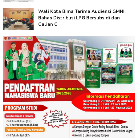
Wali Kota Bima Terima Audiensi GMNI,
Bahas Distribusi LPG Bersubsidi dan
Galian C