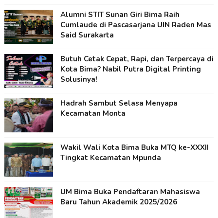
Alumni STIT Sunan Giri Bima Raih
Cumlaude di Pascasarjana UIN Raden Mas
Said Surakarta
Butuh Cetak Cepat, Rapi, dan Terpercaya di
Kota Bima? Nabil Putra Digital Printing
Solusinya!
Hadrah Sambut Selasa Menyapa
Kecamatan Monta
Wakil Wali Kota Bima Buka MTQ ke-XXXII
Tingkat Kecamatan Mpunda
UM Bima Buka Pendaftaran Mahasiswa
Baru Tahun Akademik 2025/2026