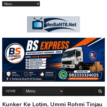
HOME
Kunker Ke Lotim, Ummi Rohmi Tinjau