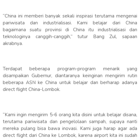
“China ini memberi banyak sekali inspirasi terutama mengenai
pariwisata dan industrialisasi. Kami belajar dari China
bagaimana suatu provinsi di China itu industrialisasi dan
teknologinya canggih-canggih,” tutur Bang Zul, sapaan
akrabnya.
Terdapat beberapa program-program menarik yang
disampaikan Gubernur, diantaranya keinginan mengirim rutin
beberapa ASN ke China untuk belajar dan berharap adanya
direct flight China-Lombok.
“Kami ingin mengirim 5-6 orang kita disini untuk belajar disana,
terutama pariwisata dan pengelolaan sampah, supaya nanti
mereka pulang bisa bawa inovasi. Kami juga harap agar ada
direct flight dari China ke Lombok, karena airport kita ini sudah