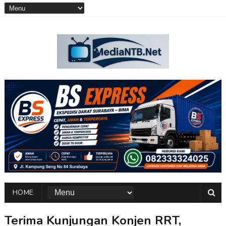
HOME
Terima Kunjungan Konjen RRT,