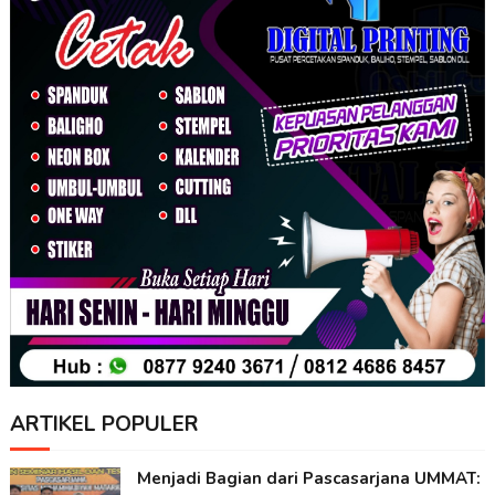
ARTIKEL POPULER
Menjadi Bagian dari Pascasarjana UMMAT: