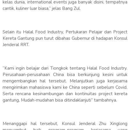
kelas dunia, international events juga banyak disini, tempatnya
cantik, kuliner luar biasa,” jelas Bang Zul.
Selain itu Halal Food Industry, Pertukaran Pelajar dan Project
Kereta Gantung pun turut dibahas Gubernur di hadapan Konsul
Jenderal RRT.
“Kami ingin belajar dari Tiongkok tentang Halal Food Industry.
Perusahaan-perusahaan China bisa berkunjung kesini untuk
mengembangkan hal tersebut. Melanjutkan juga kerjasama
mengirimkan mahasiswa kami ke China seperti sebelum Covid.
Serta rencana kesinambungan dan kontinuitas project kereta
gantung, Mudah-mudahan bisa ditindaklanjuti” tambahnya.
Menanggapi hal tersebut, Konsul Jenderal Zhu Xinglong