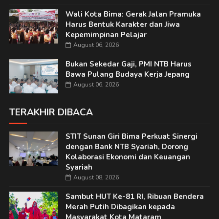
Wali Kota Bima: Gerak Jalan Pramuka
Harus Bentuk Karakter dan Jiwa
Kepemimpinan Pelajar
August 06, 2026
Bukan Sekedar Gaji, PMI NTB Harus
Bawa Pulang Budaya Kerja Jepang
August 06, 2026
TERAKHIR DIBACA
STIT Sunan Giri Bima Perkuat Sinergi
dengan Bank NTB Syariah, Dorong
Kolaborasi Ekonomi dan Keuangan
Syariah
August 08, 2026
Sambut HUT Ke-81 RI, Ribuan Bendera
Merah Putih Dibagikan kepada
Masyarakat Kota Mataram