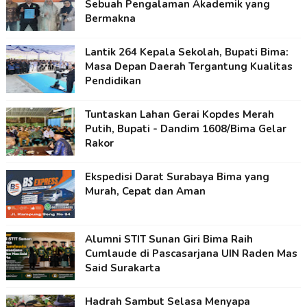
Sebuah Pengalaman Akademik yang
Bermakna
Lantik 264 Kepala Sekolah, Bupati Bima:
Masa Depan Daerah Tergantung Kualitas
Pendidikan
Tuntaskan Lahan Gerai Kopdes Merah
Putih, Bupati - Dandim 1608/Bima Gelar
Rakor
Ekspedisi Darat Surabaya Bima yang
Murah, Cepat dan Aman
Alumni STIT Sunan Giri Bima Raih
Cumlaude di Pascasarjana UIN Raden Mas
Said Surakarta
Hadrah Sambut Selasa Menyapa