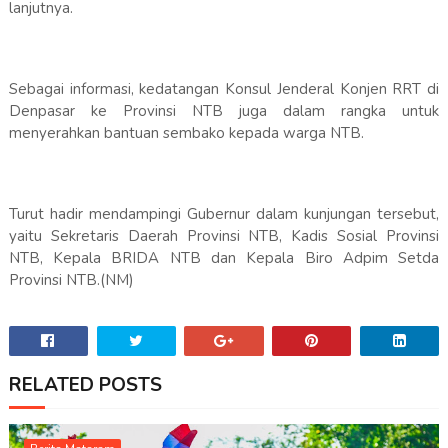
lanjutnya.
Sebagai informasi, kedatangan Konsul Jenderal Konjen RRT di
Denpasar ke Provinsi NTB juga dalam rangka untuk
menyerahkan bantuan sembako kepada warga NTB.
Turut hadir mendampingi Gubernur dalam kunjungan tersebut,
yaitu Sekretaris Daerah Provinsi NTB, Kadis Sosial Provinsi
NTB, Kepala BRIDA NTB dan Kepala Biro Adpim Setda
Provinsi NTB.(NM)
RELATED POSTS