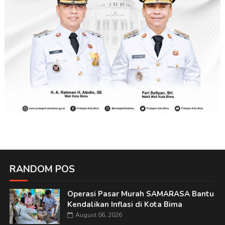
RANDOM POS
Operasi Pasar Murah SAMARASA Bantu
Kendalikan Inflasi di Kota Bima
August 06, 2026