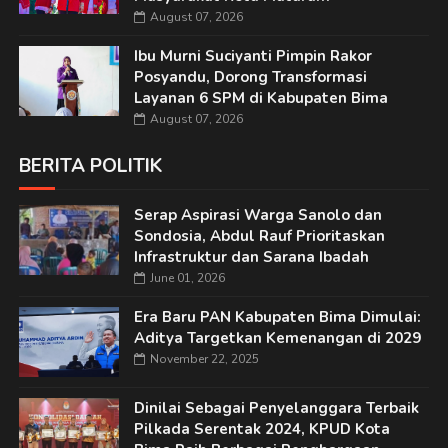
August 07, 2026
Ibu Murni Suciyanti Pimpin Rakor
Posyandu, Dorong Transformasi
Layanan 6 SPM di Kabupaten Bima
August 07, 2026
BERITA POLITIK
Serap Aspirasi Warga Sanolo dan
Sondosia, Abdul Rauf Prioritaskan
Infrastruktur dan Sarana Ibadah
June 01, 2026
Era Baru PAN Kabupaten Bima Dimulai:
Aditya Targetkan Kemenangan di 2029
November 22, 2025
Dinilai Sebagai Penyelanggara Terbaik
Pilkada Serentak 2024, KPUD Kota