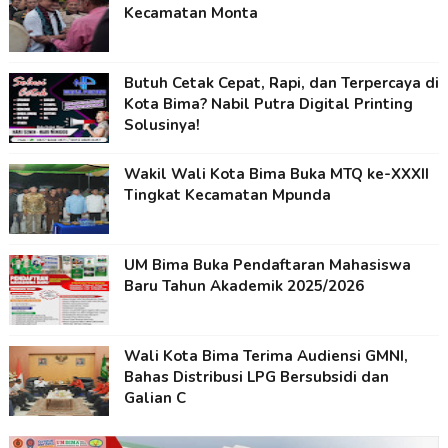
Kecamatan Monta
Butuh Cetak Cepat, Rapi, dan Terpercaya di
Kota Bima? Nabil Putra Digital Printing
Solusinya!
Wakil Wali Kota Bima Buka MTQ ke-XXXII
Tingkat Kecamatan Mpunda
UM Bima Buka Pendaftaran Mahasiswa
Baru Tahun Akademik 2025/2026
Wali Kota Bima Terima Audiensi GMNI,
Bahas Distribusi LPG Bersubsidi dan
Galian C