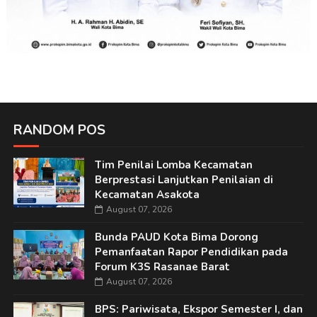
RANDOM POS
Tim Penilai Lomba Kecamatan
Berprestasi Lanjutkan Penilaian di
Kecamatan Asakota
August 07, 2026
Bunda PAUD Kota Bima Dorong
Pemanfaatan Rapor Pendidikan pada
Forum K3S Rasanae Barat
August 07, 2026
BPS: Pariwisata, Ekspor Semester I, dan