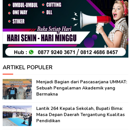
ARTIKEL POPULER
Menjadi Bagian dari Pascasarjana UMMAT:
Sebuah Pengalaman Akademik yang
Bermakna
Lantik 264 Kepala Sekolah, Bupati Bima:
Masa Depan Daerah Tergantung Kualitas
Pendidikan