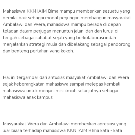
Mahasiswa KKN IAIM Bima mampu memberikan sesuatu yang
bernilai baik sebagai modal perjungan membangun masyarakat
Ambalawi dan Wera, mahasiswa mampu berada di depan
teladan dalam perjugan menuntun jalan idah dan lurus, di
tengah sebagai sahabat sejati yang berkolaborasi indah
menjalankan strategi mulia dan dibelakang sebagai pendorong
dan benteng pertahan yang kokoh.
Hal ini tergambar dari antusias masyakat Ambalawi dan Wera
sejak keberangkatan mahasiswa sampai melepas kembali
mahasiswa untuk menjani misi ilmiah selanjutnya sebagai
mahasiswa anak kampus.
Masyarakat Wera dan Ambalawi memberikan apresiasi yang
luar biasa terhadap mahasiswa KKN IAIM BIma kata - kata