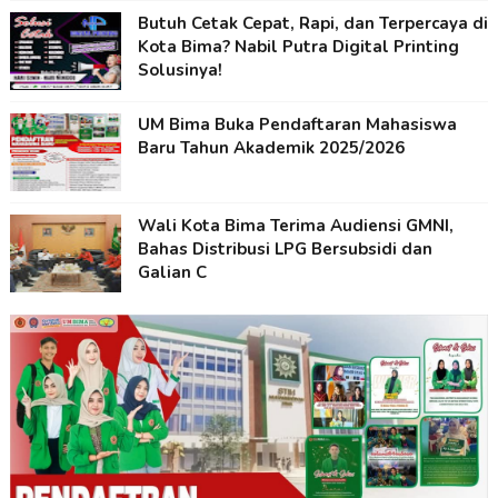
Butuh Cetak Cepat, Rapi, dan Terpercaya di
Kota Bima? Nabil Putra Digital Printing
Solusinya!
UM Bima Buka Pendaftaran Mahasiswa
Baru Tahun Akademik 2025/2026
Wali Kota Bima Terima Audiensi GMNI,
Bahas Distribusi LPG Bersubsidi dan
Galian C