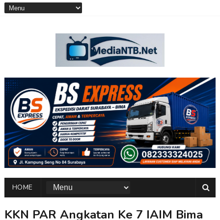
HOME
KKN PAR Angkatan Ke 7 IAIM Bima