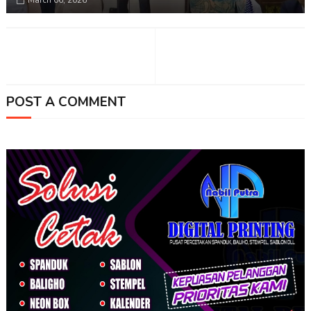
March 06, 2026
POST A COMMENT