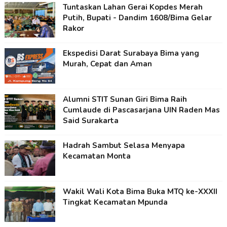
Tuntaskan Lahan Gerai Kopdes Merah
Putih, Bupati - Dandim 1608/Bima Gelar
Rakor
Ekspedisi Darat Surabaya Bima yang
Murah, Cepat dan Aman
Alumni STIT Sunan Giri Bima Raih
Cumlaude di Pascasarjana UIN Raden Mas
Said Surakarta
Hadrah Sambut Selasa Menyapa
Kecamatan Monta
Wakil Wali Kota Bima Buka MTQ ke-XXXII
Tingkat Kecamatan Mpunda