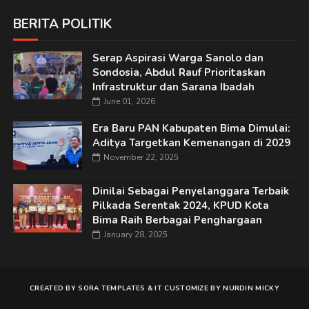
BERITA POLITIK
Serap Aspirasi Warga Sanolo dan
Sondosia, Abdul Rauf Prioritaskan
Infrastruktur dan Sarana Ibadah
June 01, 2026
Era Baru PAN Kabupaten Bima Dimulai:
Aditya Targetkan Kemenangan di 2029
November 22, 2025
Dinilai Sebagai Penyelanggara Terbaik
Pilkada Serentak 2024, KPUD Kota
Bima Raih Berbagai Penghargaan
January 28, 2025
CREATED BY
SORA TEMPLATES
&
IT
CUSTOMIZE BY
NURDIN MICKY