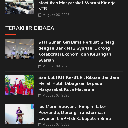
Mobilitas Masyarakat Warnai Kinerja
NTB
August 06, 2026
TERAKHIR DIBACA
STIT Sunan Giri Bima Perkuat Sinergi
dengan Bank NTB Syariah, Dorong
Kolaborasi Ekonomi dan Keuangan
Syariah
August 08, 2026
Sambut HUT Ke-81 RI, Ribuan Bendera
Merah Putih Dibagikan kepada
Masyarakat Kota Mataram
August 07, 2026
Ibu Murni Suciyanti Pimpin Rakor
Posyandu, Dorong Transformasi
Layanan 6 SPM di Kabupaten Bima
August 07, 2026