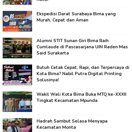
Ekspedisi Darat Surabaya Bima yang
Murah, Cepat dan Aman
Alumni STIT Sunan Giri Bima Raih
Cumlaude di Pascasarjana UIN Raden Mas
Said Surakarta
Butuh Cetak Cepat, Rapi, dan Terpercaya di
Kota Bima? Nabil Putra Digital Printing
Solusinya!
Wakil Wali Kota Bima Buka MTQ ke-XXXII
Tingkat Kecamatan Mpunda
Hadrah Sambut Selasa Menyapa
Kecamatan Monta