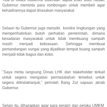
Gubernur meminta para rombongan untuk membeli agar
kehadirannya dapat dirasakan masyarakat.
Selaun itu Gubernur juga menyitir,
kondisi lingkungan yang
memperihatinkan butuh perhatian pemerintah, dimana
kesadaran masyarakat untuk tidak membuang sampah
masih menjadi kebiasaan. Sehingga membuat
pemandangan sungai yang dijadikan tempat buang sampah
menjadi tidak bagus dan kotor.
"Saya minta langsung Dinas LHK dan stakeholder terkait
untuk segera mengatasi permasalahan tersebut untuk
segera ditindaklanjuti," perintah Bang Zul sapaan akrab
Gubernur.
Selain itu, diharapkan agar para perajin dan pelaku UMKM