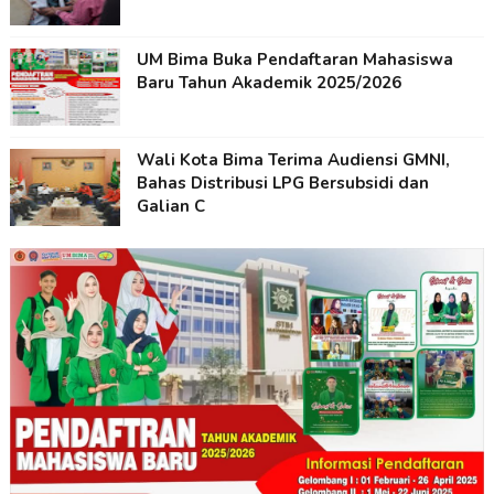
UM Bima Buka Pendaftaran Mahasiswa
Baru Tahun Akademik 2025/2026
Wali Kota Bima Terima Audiensi GMNI,
Bahas Distribusi LPG Bersubsidi dan
Galian C