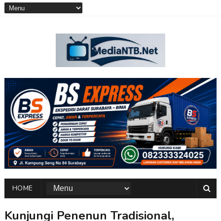
HOME
Kunjungi Penenun Tradisional,