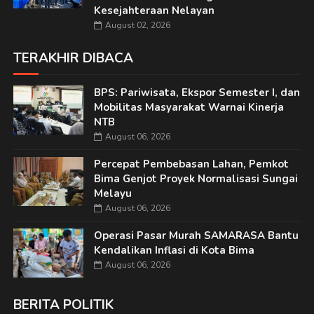
Kesejahteraan Nelayan
August 02, 2026
TERAKHIR DIBACA
BPS: Pariwisata, Ekspor Semester I, dan
Mobilitas Masyarakat Warnai Kinerja
NTB
August 06, 2026
Percepat Pembebasan Lahan, Pemkot
Bima Genjot Proyek Normalisasi Sungai
Melayu
August 06, 2026
Operasi Pasar Murah SAMARASA Bantu
Kendalikan Inflasi di Kota Bima
August 06, 2026
BERITA POLITIK