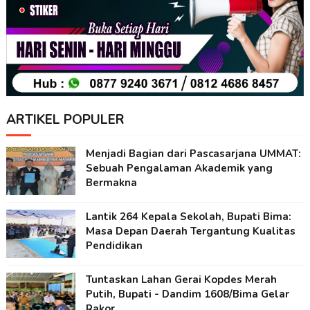
ARTIKEL POPULER
Menjadi Bagian dari Pascasarjana UMMAT:
Sebuah Pengalaman Akademik yang
Bermakna
Lantik 264 Kepala Sekolah, Bupati Bima:
Masa Depan Daerah Tergantung Kualitas
Pendidikan
Tuntaskan Lahan Gerai Kopdes Merah
Putih, Bupati - Dandim 1608/Bima Gelar
Rakor