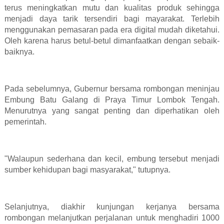
terus meningkatkan mutu dan kualitas produk sehingga
menjadi daya tarik tersendiri bagi mayarakat. Terlebih
menggunakan pemasaran pada era digital mudah diketahui.
Oleh karena harus betul-betul dimanfaatkan dengan sebaik-
baiknya.
Pada sebelumnya, Gubernur bersama rombongan meninjau
Embung Batu Galang di Praya Timur Lombok Tengah.
Menurutnya yang sangat penting dan diperhatikan oleh
pemerintah.
"Walaupun sederhana dan kecil, embung tersebut menjadi
sumber kehidupan bagi masyarakat," tutupnya.
Selanjutnya, diakhir kunjungan kerjanya bersama
rombongan melanjutkan perjalanan untuk menghadiri 1000