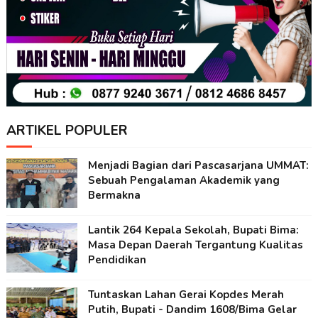
ARTIKEL POPULER
Menjadi Bagian dari Pascasarjana UMMAT:
Sebuah Pengalaman Akademik yang
Bermakna
Lantik 264 Kepala Sekolah, Bupati Bima:
Masa Depan Daerah Tergantung Kualitas
Pendidikan
Tuntaskan Lahan Gerai Kopdes Merah
Putih, Bupati - Dandim 1608/Bima Gelar