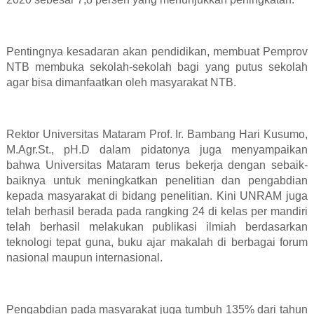
Pentingnya kesadaran akan pendidikan, membuat Pemprov
NTB membuka sekolah-sekolah bagi yang putus sekolah
agar bisa dimanfaatkan oleh masyarakat NTB.
Rektor Universitas Mataram Prof. Ir. Bambang Hari Kusumo,
M.Agr.St., pH.D dalam pidatonya juga menyampaikan
bahwa Universitas Mataram terus bekerja dengan sebaik-
baiknya untuk meningkatkan penelitian dan pengabdian
kepada masyarakat di bidang penelitian. Kini UNRAM juga
telah berhasil berada pada rangking 24 di kelas per mandiri
telah berhasil melakukan publikasi ilmiah berdasarkan
teknologi tepat guna, buku ajar makalah di berbagai forum
nasional maupun internasional.
Pengabdian pada masyarakat juga tumbuh 135% dari tahun