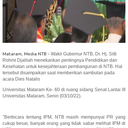
Mataram, Media NTB -
Wakil Gubernur NTB, Dr. Hj. Sitti
Rohmi Djalilah menekankan pentingnya Pendidikan dan
Kesehatan untuk kesejahteraan pembangunan di NTB. Hal
tersebut disampaikan saat memberikan sambutan pada
acara Dies Natalis
Universitas Mataram Ke- 60 di ruang sidang Senat Lantai III
Universitas Mataram, Senin (03/10/22).
"Berbicara tentang IPM, NTB masih mempunyai PR yang
cukup besar, banyak orang yang tidak sabar melihat IPM di