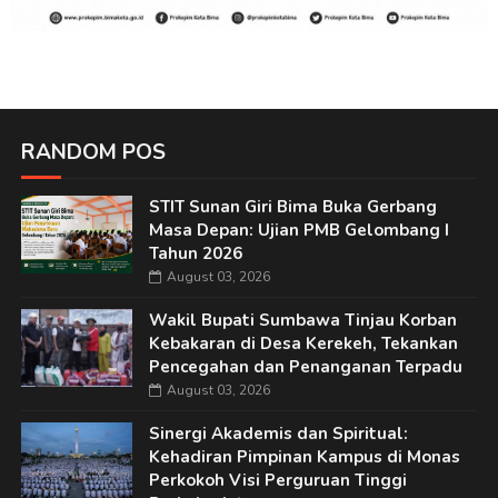
RANDOM POS
STIT Sunan Giri Bima Buka Gerbang
Masa Depan: Ujian PMB Gelombang I
Tahun 2026
August 03, 2026
Wakil Bupati Sumbawa Tinjau Korban
Kebakaran di Desa Kerekeh, Tekankan
Pencegahan dan Penanganan Terpadu
August 03, 2026
Sinergi Akademis dan Spiritual:
Kehadiran Pimpinan Kampus di Monas
Perkokoh Visi Perguruan Tinggi