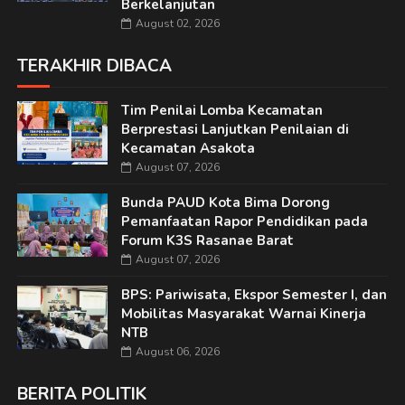
Berkelanjutan
August 02, 2026
TERAKHIR DIBACA
Tim Penilai Lomba Kecamatan
Berprestasi Lanjutkan Penilaian di
Kecamatan Asakota
August 07, 2026
Bunda PAUD Kota Bima Dorong
Pemanfaatan Rapor Pendidikan pada
Forum K3S Rasanae Barat
August 07, 2026
BPS: Pariwisata, Ekspor Semester I, dan
Mobilitas Masyarakat Warnai Kinerja
NTB
August 06, 2026
BERITA POLITIK