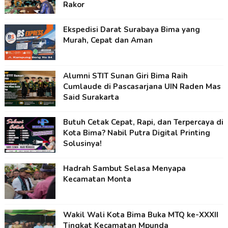
Rakor
Ekspedisi Darat Surabaya Bima yang
Murah, Cepat dan Aman
Alumni STIT Sunan Giri Bima Raih
Cumlaude di Pascasarjana UIN Raden Mas
Said Surakarta
Butuh Cetak Cepat, Rapi, dan Terpercaya di
Kota Bima? Nabil Putra Digital Printing
Solusinya!
Hadrah Sambut Selasa Menyapa
Kecamatan Monta
Wakil Wali Kota Bima Buka MTQ ke-XXXII
Tingkat Kecamatan Mpunda