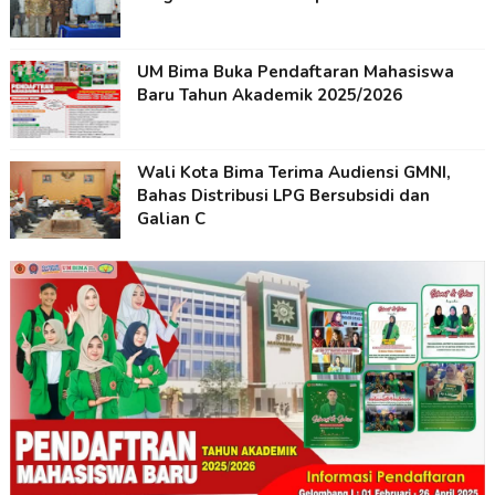
UM Bima Buka Pendaftaran Mahasiswa
Baru Tahun Akademik 2025/2026
Wali Kota Bima Terima Audiensi GMNI,
Bahas Distribusi LPG Bersubsidi dan
Galian C