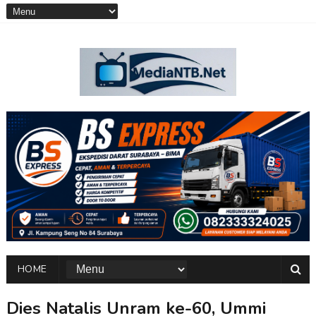
HOME
Dies Natalis Unram ke-60, Ummi