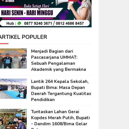
ARTIKEL POPULER
Menjadi Bagian dari
Pascasarjana UMMAT:
Sebuah Pengalaman
Akademik yang Bermakna
Lantik 264 Kepala Sekolah,
Bupati Bima: Masa Depan
Daerah Tergantung Kualitas
Pendidikan
Tuntaskan Lahan Gerai
Kopdes Merah Putih, Bupati
- Dandim 1608/Bima Gelar