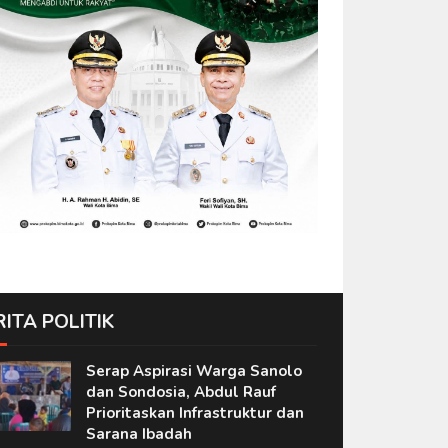
RITA POLITIK
Serap Aspirasi Warga Sanolo
dan Sondosia, Abdul Rauf
Prioritaskan Infrastruktur dan
Sarana Ibadah