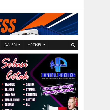
GALERI
ARTIKEL