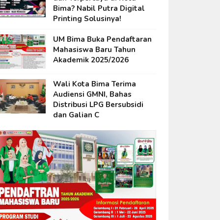
Bima? Nabil Putra Digital
Printing Solusinya!
UM Bima Buka Pendaftaran
Mahasiswa Baru Tahun
Akademik 2025/2026
Wali Kota Bima Terima
Audiensi GMNI, Bahas
Distribusi LPG Bersubsidi
dan Galian C