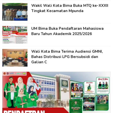
Wakil Wali Kota Bima Buka MTQ ke-XXXII
Tingkat Kecamatan Mpunda
UM Bima Buka Pendaftaran Mahasiswa
Baru Tahun Akademik 2025/2026
Wali Kota Bima Terima Audiensi GMNI,
Bahas Distribusi LPG Bersubsidi dan
Galian C