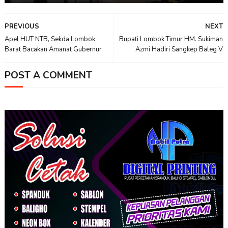
PREVIOUS
NEXT
Apel HUT NTB, Sekda Lombok
Bupati Lombok Timur HM. Sukiman
Barat Bacakan Amanat Gubernur
Azmi Hadiri Sangkep Baleg V
POST A COMMENT