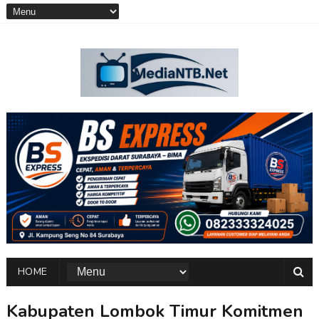
HOME
Kabupaten Lombok Timur Komitmen