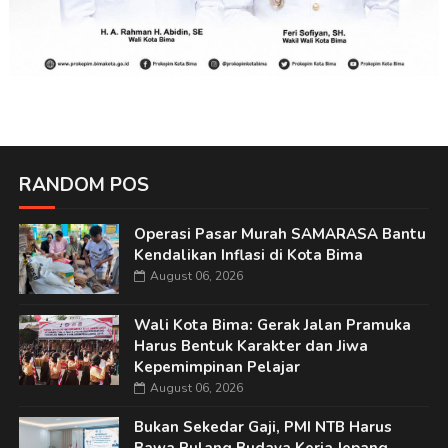
RANDOM POS
Operasi Pasar Murah SAMARASA Bantu
Kendalikan Inflasi di Kota Bima
August 06, 2026
Wali Kota Bima: Gerak Jalan Pramuka
Harus Bentuk Karakter dan Jiwa
Kepemimpinan Pelajar
August 06, 2026
Bukan Sekedar Gaji, PMI NTB Harus