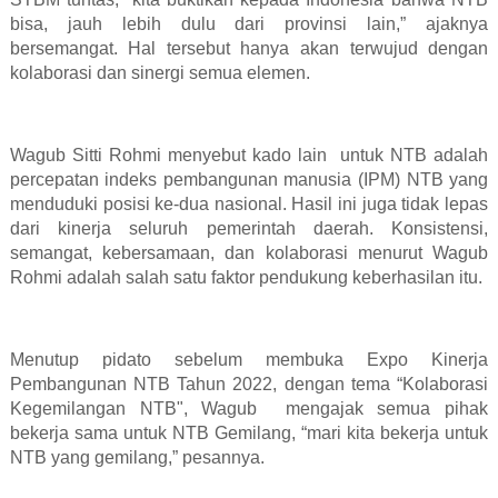
bisa, jauh lebih dulu dari provinsi lain,” ajaknya
bersemangat. Hal tersebut hanya akan terwujud dengan
kolaborasi dan sinergi semua elemen.
Wagub Sitti Rohmi menyebut kado lain untuk NTB adalah
percepatan indeks pembangunan manusia (IPM) NTB yang
menduduki posisi ke-dua nasional. Hasil ini juga tidak lepas
dari kinerja seluruh pemerintah daerah. Konsistensi,
semangat, kebersamaan, dan kolaborasi menurut Wagub
Rohmi adalah salah satu faktor pendukung keberhasilan itu.
Menutup pidato sebelum membuka Expo Kinerja
Pembangunan NTB Tahun 2022, dengan tema “Kolaborasi
Kegemilangan NTB", Wagub mengajak semua pihak
bekerja sama untuk NTB Gemilang, “mari kita bekerja untuk
NTB yang gemilang,” pesannya.