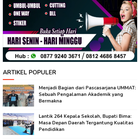
ARTIKEL POPULER
Menjadi Bagian dari Pascasarjana UMMAT:
Sebuah Pengalaman Akademik yang
Bermakna
Lantik 264 Kepala Sekolah, Bupati Bima:
Masa Depan Daerah Tergantung Kualitas
Pendidikan