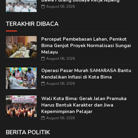
Bawa Pulang Budaya Kerja Jepang
August 06, 2026
TERAKHIR DIBACA
Percepat Pembebasan Lahan, Pemkot
Bima Genjot Proyek Normalisasi Sungai
Melayu
August 06, 2026
Operasi Pasar Murah SAMARASA Bantu
Kendalikan Inflasi di Kota Bima
August 06, 2026
Wali Kota Bima: Gerak Jalan Pramuka
Harus Bentuk Karakter dan Jiwa
Kepemimpinan Pelajar
August 06, 2026
BERITA POLITIK