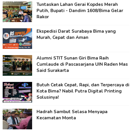
Tuntaskan Lahan Gerai Kopdes Merah
Putih, Bupati - Dandim 1608/Bima Gelar
Rakor
Ekspedisi Darat Surabaya Bima yang
Murah, Cepat dan Aman
Alumni STIT Sunan Giri Bima Raih
Cumlaude di Pascasarjana UIN Raden Mas
Said Surakarta
Butuh Cetak Cepat, Rapi, dan Terpercaya di
Kota Bima? Nabil Putra Digital Printing
Solusinya!
Hadrah Sambut Selasa Menyapa
Kecamatan Monta