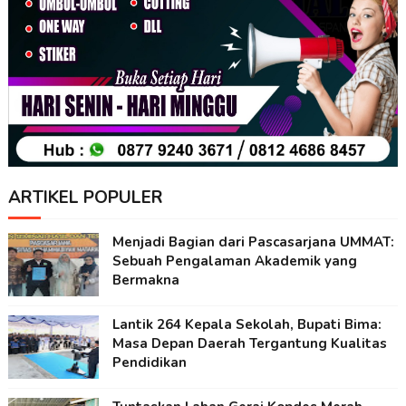
ARTIKEL POPULER
Menjadi Bagian dari Pascasarjana UMMAT:
Sebuah Pengalaman Akademik yang
Bermakna
Lantik 264 Kepala Sekolah, Bupati Bima:
Masa Depan Daerah Tergantung Kualitas
Pendidikan