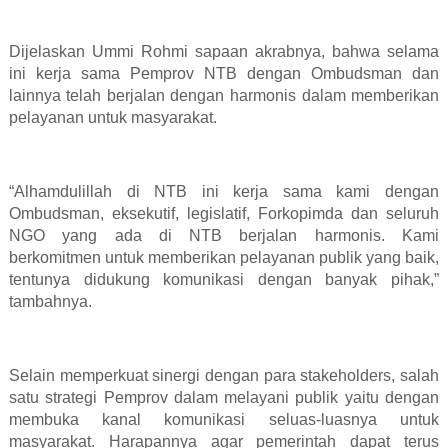
Dijelaskan Ummi Rohmi sapaan akrabnya, bahwa selama
ini kerja sama Pemprov NTB dengan Ombudsman dan
lainnya telah berjalan dengan harmonis dalam memberikan
pelayanan untuk masyarakat.
“Alhamdulillah di NTB ini kerja sama kami dengan
Ombudsman, eksekutif, legislatif, Forkopimda dan seluruh
NGO yang ada di NTB berjalan harmonis. Kami
berkomitmen untuk memberikan pelayanan publik yang baik,
tentunya didukung komunikasi dengan banyak pihak,”
tambahnya.
Selain memperkuat sinergi dengan para stakeholders, salah
satu strategi Pemprov dalam melayani publik yaitu dengan
membuka kanal komunikasi seluas-luasnya untuk
masyarakat. Harapannya agar pemerintah dapat terus