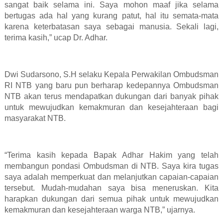
sangat baik selama ini. Saya mohon maaf jika selama
bertugas ada hal yang kurang patut, hal itu semata-mata
karena keterbatasan saya sebagai manusia. Sekali lagi,
terima kasih,” ucap Dr. Adhar.
Dwi Sudarsono, S.H selaku Kepala Perwakilan Ombudsman
RI NTB yang baru pun berharap kedepannya Ombudsman
NTB akan terus mendapatkan dukungan dari banyak pihak
untuk mewujudkan kemakmuran dan kesejahteraan bagi
masyarakat NTB.
“Terima kasih kepada Bapak Adhar Hakim yang telah
membangun pondasi Ombudsman di NTB. Saya kira tugas
saya adalah memperkuat dan melanjutkan capaian-capaian
tersebut. Mudah-mudahan saya bisa meneruskan. Kita
harapkan dukungan dari semua pihak untuk mewujudkan
kemakmuran dan kesejahteraan warga NTB,” ujarnya.