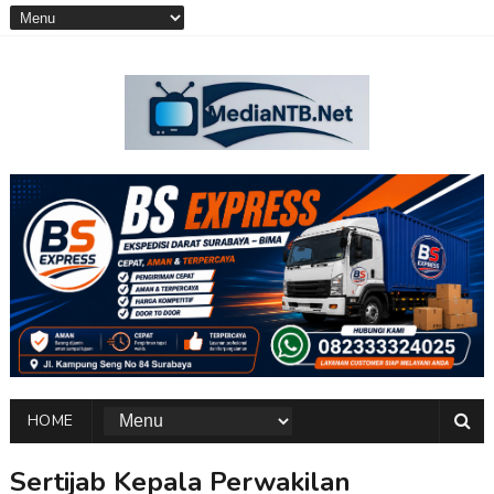
HOME
Sertijab Kepala Perwakilan