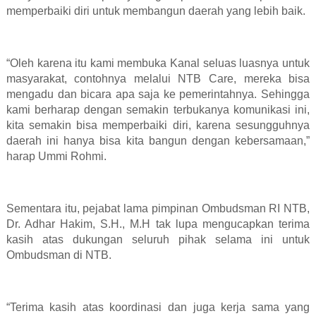
memperbaiki diri untuk membangun daerah yang lebih baik.
“Oleh karena itu kami membuka Kanal seluas luasnya untuk
masyarakat, contohnya melalui NTB Care, mereka bisa
mengadu dan bicara apa saja ke pemerintahnya. Sehingga
kami berharap dengan semakin terbukanya komunikasi ini,
kita semakin bisa memperbaiki diri, karena sesungguhnya
daerah ini hanya bisa kita bangun dengan kebersamaan,”
harap Ummi Rohmi.
Sementara itu, pejabat lama pimpinan Ombudsman RI NTB,
Dr. Adhar Hakim, S.H., M.H tak lupa mengucapkan terima
kasih atas dukungan seluruh pihak selama ini untuk
Ombudsman di NTB.
“Terima kasih atas koordinasi dan juga kerja sama yang