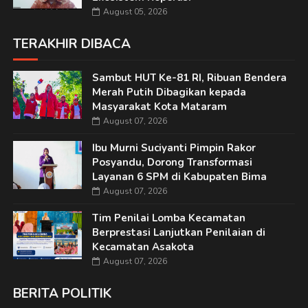
August 05, 2026
TERAKHIR DIBACA
Sambut HUT Ke-81 RI, Ribuan Bendera
Merah Putih Dibagikan kepada
Masyarakat Kota Mataram
August 07, 2026
Ibu Murni Suciyanti Pimpin Rakor
Posyandu, Dorong Transformasi
Layanan 6 SPM di Kabupaten Bima
August 07, 2026
Tim Penilai Lomba Kecamatan
Berprestasi Lanjutkan Penilaian di
Kecamatan Asakota
August 07, 2026
BERITA POLITIK