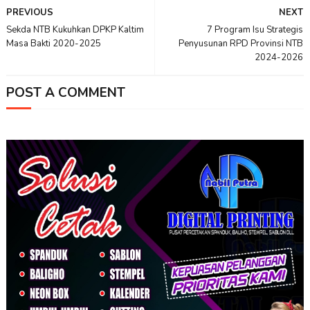
PREVIOUS
NEXT
Sekda NTB Kukuhkan DPKP Kaltim
7 Program Isu Strategis
Masa Bakti 2020-2025
Penyusunan RPD Provinsi NTB
2024-2026
POST A COMMENT