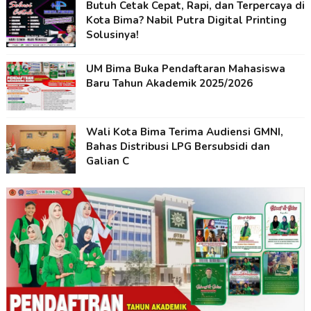
Butuh Cetak Cepat, Rapi, dan Terpercaya di
Kota Bima? Nabil Putra Digital Printing
Solusinya!
UM Bima Buka Pendaftaran Mahasiswa
Baru Tahun Akademik 2025/2026
Wali Kota Bima Terima Audiensi GMNI,
Bahas Distribusi LPG Bersubsidi dan
Galian C