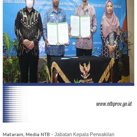
Mataram, Media NTB -
Jabatan Kepala Perwakilan