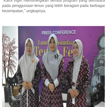
"Kami ingin mensinergikan semua program yang bermuara
pada penggunaan tenun yang lebih beragam pada berbagai
kesempatan," ungkapnya.