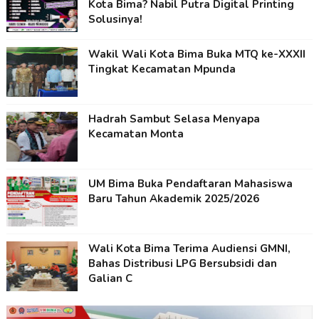
Kota Bima? Nabil Putra Digital Printing
Solusinya!
Wakil Wali Kota Bima Buka MTQ ke-XXXII
Tingkat Kecamatan Mpunda
Hadrah Sambut Selasa Menyapa
Kecamatan Monta
UM Bima Buka Pendaftaran Mahasiswa
Baru Tahun Akademik 2025/2026
Wali Kota Bima Terima Audiensi GMNI,
Bahas Distribusi LPG Bersubsidi dan
Galian C