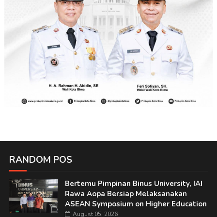
RANDOM POS
Bertemu Pimpinan Binus University, IAI
Rawa Aopa Bersiap Melaksanakan
ASEAN Symposium on Higher Education
August 05, 2026