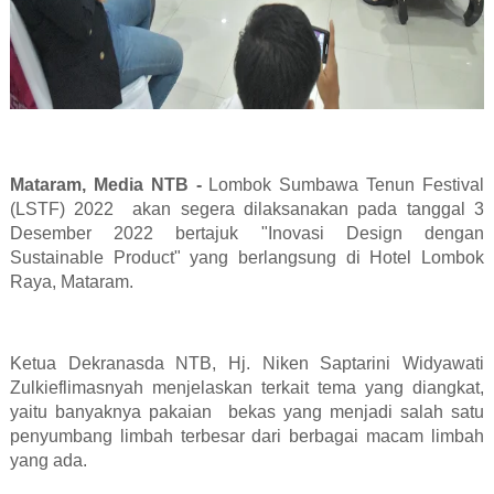
Mataram, Media NTB -
Lombok Sumbawa Tenun Festival
(LSTF) 2022
akan segera dilaksanakan pada tanggal 3
Desember 2022 bertajuk "Inovasi Design dengan
Sustainable Product" yang berlangsung di Hotel Lombok
Raya, Mataram.
Ketua Dekranasda NTB, Hj. Niken Saptarini Widyawati
Zulkieflimasnyah menjelaskan terkait tema yang diangkat,
yaitu banyaknya pakaian
bekas yang menjadi salah satu
penyumbang limbah terbesar dari berbagai macam limbah
yang ada.