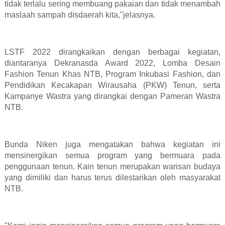
tidak terlalu sering membuang pakaian dan tidak menambah
maslaah sampah disdaerah kita,"jelasnya.
LSTF 2022 dirangkaikan dengan berbagai kegiatan,
diantaranya Dekranasda Award 2022, Lomba Desain
Fashion Tenun Khas NTB, Program Inkubasi Fashion, dan
Pendidikan Kecakapan Wirausaha (PKW) Tenun, serta
Kampanye Wastra yang dirangkai dengan Pameran Wastra
NTB.
Bunda Niken juga mengatakan bahwa kegiatan ini
mensinergikan semua program yang bermuara pada
penggunaan tenun. Kain tenun merupakan warisan budaya
yang dimiliki dan harus terus dilestarikan oleh masyarakat
NTB.