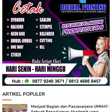
ARTIKEL POPULER
Menjadi Bagian dari Pascasarjana UMMAT:
Sebuah Pengalaman Akademik yang