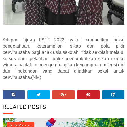
Adapun tujuan LSTF 2022, yakni memberikan bekal
pengetahuan, keterampilan, sikap dan pola pikir
berwirausaha bagi anak usia sekolah
tidak sekolah melalui
kursus dan
pelatihan
untuk menumbuhkan sikap mental
wirausaha dalam
mengembangkan kemampuan potensi diri
dan lingkungan yang dapat dijadikan bekal untuk
berwirausaha.(NM)
RELATED POSTS
Berita Mataram