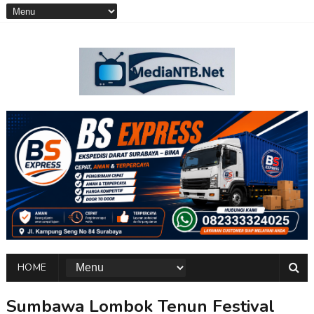
HOME
Sumbawa Lombok Tenun Festival