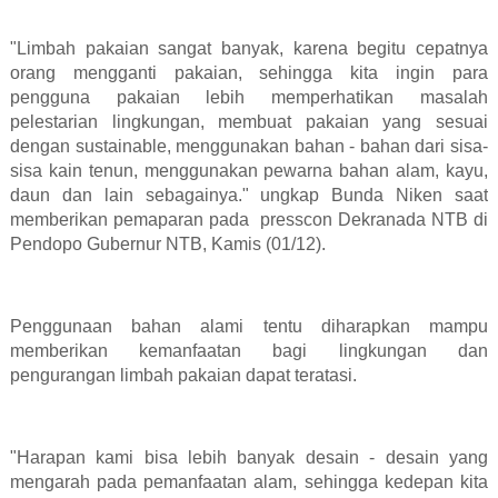
"Limbah pakaian sangat banyak, karena begitu cepatnya
orang mengganti pakaian, sehingga kita ingin para
pengguna pakaian lebih memperhatikan masalah
pelestarian lingkungan, membuat pakaian yang sesuai
dengan sustainable, menggunakan bahan - bahan dari sisa-
sisa kain tenun, menggunakan pewarna bahan alam, kayu,
daun dan lain sebagainya." ungkap Bunda Niken saat
memberikan pemaparan pada
presscon Dekranada NTB di
Pendopo Gubernur NTB, Kamis (01/12).
Penggunaan bahan alami tentu diharapkan mampu
memberikan kemanfaatan bagi lingkungan dan
pengurangan limbah pakaian dapat teratasi.
"Harapan kami bisa lebih banyak desain - desain yang
mengarah pada pemanfaatan alam, sehingga kedepan kita