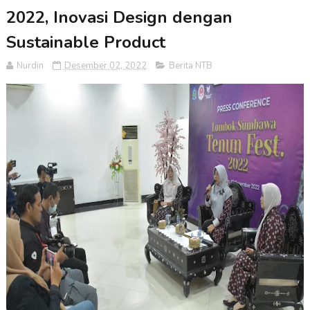
2022, Inovasi Design dengan
Sustainable Product
Nurdin
Desember 02, 2022
Berita NTB