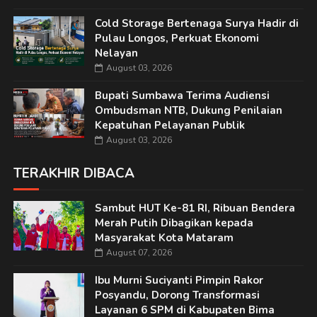
Cold Storage Bertenaga Surya Hadir di
Pulau Longos, Perkuat Ekonomi
Nelayan
August 03, 2026
Bupati Sumbawa Terima Audiensi
Ombudsman NTB, Dukung Penilaian
Kepatuhan Pelayanan Publik
August 03, 2026
TERAKHIR DIBACA
Sambut HUT Ke-81 RI, Ribuan Bendera
Merah Putih Dibagikan kepada
Masyarakat Kota Mataram
August 07, 2026
Ibu Murni Suciyanti Pimpin Rakor
Posyandu, Dorong Transformasi
Layanan 6 SPM di Kabupaten Bima