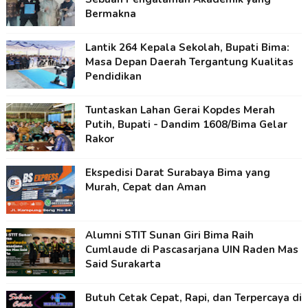
Bermakna
Lantik 264 Kepala Sekolah, Bupati Bima:
Masa Depan Daerah Tergantung Kualitas
Pendidikan
Tuntaskan Lahan Gerai Kopdes Merah
Putih, Bupati - Dandim 1608/Bima Gelar
Rakor
Ekspedisi Darat Surabaya Bima yang
Murah, Cepat dan Aman
Alumni STIT Sunan Giri Bima Raih
Cumlaude di Pascasarjana UIN Raden Mas
Said Surakarta
Butuh Cetak Cepat, Rapi, dan Terpercaya di