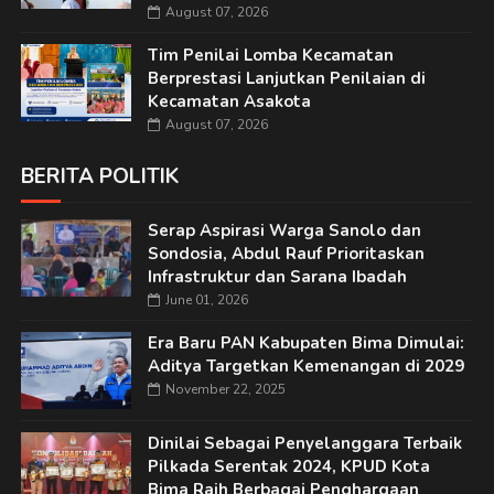
August 07, 2026
Tim Penilai Lomba Kecamatan
Berprestasi Lanjutkan Penilaian di
Kecamatan Asakota
August 07, 2026
BERITA POLITIK
Serap Aspirasi Warga Sanolo dan
Sondosia, Abdul Rauf Prioritaskan
Infrastruktur dan Sarana Ibadah
June 01, 2026
Era Baru PAN Kabupaten Bima Dimulai:
Aditya Targetkan Kemenangan di 2029
November 22, 2025
Dinilai Sebagai Penyelanggara Terbaik
Pilkada Serentak 2024, KPUD Kota
Bima Raih Berbagai Penghargaan