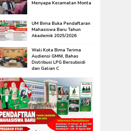
Menyapa Kecamatan Monta
UM Bima Buka Pendaftaran
Mahasiswa Baru Tahun
Akademik 2025/2026
Wali Kota Bima Terima
Audiensi GMNI, Bahas
Distribusi LPG Bersubsidi
dan Galian C