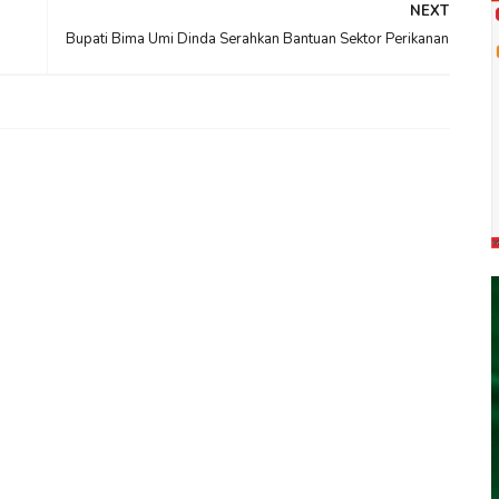
NEXT
Bupati Bima Umi Dinda Serahkan Bantuan Sektor Perikanan