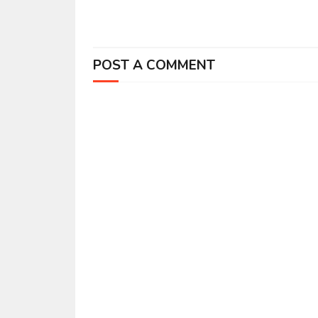
POST A COMMENT