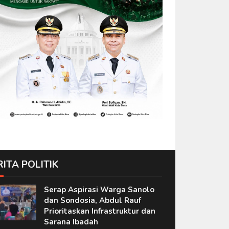
RITA POLITIK
Serap Aspirasi Warga Sanolo
dan Sondosia, Abdul Rauf
Prioritaskan Infrastruktur dan
Sarana Ibadah