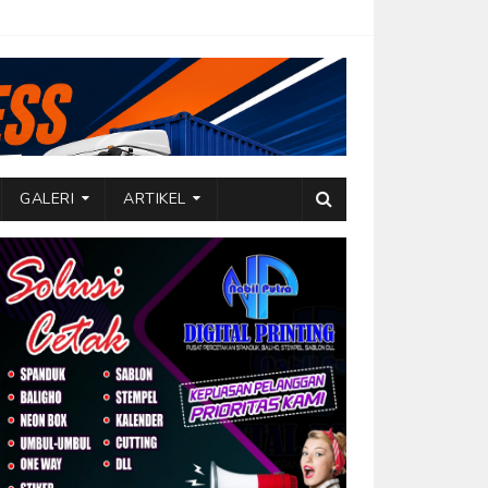
GALERI
ARTIKEL