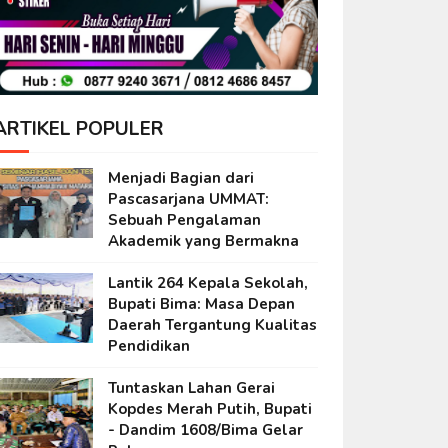
ARTIKEL POPULER
Menjadi Bagian dari
Pascasarjana UMMAT:
Sebuah Pengalaman
Akademik yang Bermakna
Lantik 264 Kepala Sekolah,
Bupati Bima: Masa Depan
Daerah Tergantung Kualitas
Pendidikan
Tuntaskan Lahan Gerai
Kopdes Merah Putih, Bupati
- Dandim 1608/Bima Gelar