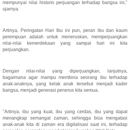
mempunyai nilai historis perjuangan terhadap bangsa ini,"
ujarnya.
Artinya, Peringatan Hari Ibu ini pun, peran ibu dan kaum
perempuan adalah untuk meneruskan, memperjuangkan
nilai-nilai kemerdekaan yang sampai hari ini kita
perjuangkan.
Dengan nilai-nilai yang diperjuangkan, lanjutnya,
bagaimana agar mampu membina seorang ibu terhadap
anak-anaknya, yang kelak anak tersebut menjadi kader
bangsa, menjadi generasi penerus kita semua.
"Artinya, ibu yang kuat, ibu yang cerdas, ibu yang dapat
menangkap semangat zaman, sehingga bisa mengatasi
anak-anak kita di zaman era digitalisasi saat ini, terhadap