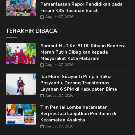
Pemanfaatan Rapor Pendidikan pada
Forum K3S Rasanae Barat
August 07, 2026
TERAKHIR DIBACA
Sambut HUT Ke-81 RI, Ribuan Bendera
Merah Putih Dibagikan kepada
Masyarakat Kota Mataram
August 07, 2026
Ibu Murni Suciyanti Pimpin Rakor
Posyandu, Dorong Transformasi
Layanan 6 SPM di Kabupaten Bima
August 07, 2026
Tim Penilai Lomba Kecamatan
Berprestasi Lanjutkan Penilaian di
Kecamatan Asakota
August 07, 2026