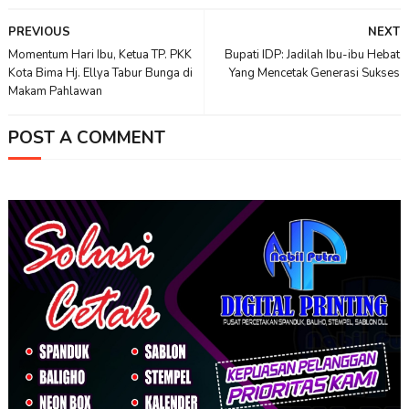
PREVIOUS
NEXT
Momentum Hari Ibu, Ketua TP. PKK
Bupati IDP: Jadilah Ibu-ibu Hebat
Kota Bima Hj. Ellya Tabur Bunga di
Yang Mencetak Generasi Sukses
Makam Pahlawan
POST A COMMENT