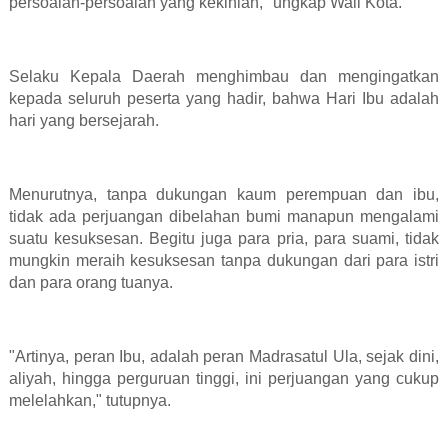
persoalan-persoalan yang kekinian," ungkap Wali Kota.
Selaku Kepala Daerah menghimbau dan mengingatkan
kepada seluruh peserta yang hadir, bahwa Hari Ibu adalah
hari yang bersejarah.
Menurutnya, tanpa dukungan kaum perempuan dan ibu,
tidak ada perjuangan dibelahan bumi manapun mengalami
suatu kesuksesan. Begitu juga para pria, para suami, tidak
mungkin meraih kesuksesan tanpa dukungan dari para istri
dan para orang tuanya.
"Artinya, peran Ibu, adalah peran Madrasatul Ula, sejak dini,
aliyah, hingga perguruan tinggi, ini perjuangan yang cukup
melelahkan," tutupnya.