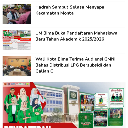
Hadrah Sambut Selasa Menyapa
Kecamatan Monta
UM Bima Buka Pendaftaran Mahasiswa
Baru Tahun Akademik 2025/2026
Wali Kota Bima Terima Audiensi GMNI,
Bahas Distribusi LPG Bersubsidi dan
Galian C