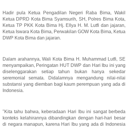
Hadir pula Ketua Pengadilan Negeri Raba Bima, Wakil
Ketua DPRD Kota Bima Syamsurih, SH, Polres Bima Kota,
Ketua TP PKK Kota Bima Hj. Ellya H. M. Lutfi dan jajaran,
Ketua Iswara Kota Bima, Perwakilan GOW Kota Bima, Ketua
DWP Kota Bima dan jajaran.
Dalam arahannya, Wali Kota Bima H. Muhammad Lutfi, SE
menyampaikan, Peringatan HUT DWP dan Hari Ibu ini yang
diselenggarakan setiap tahun bukan hanya sekedar
seremonial semata. Didalamnya mengandung nilai-nilai
substansi yang diemban bagi kaum perempuan yang ada di
Indonesia.
"Kita tahu bahwa, keberadaan Hari Ibu ini sangat berbeda
konteks kelahirannya dibandingkan dengan hari-hari besar
di negara manapun, karena Hari Ibu yang ada di Indonesia