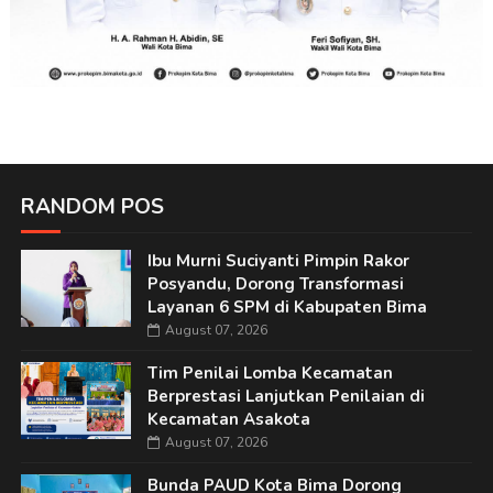
RANDOM POS
Ibu Murni Suciyanti Pimpin Rakor
Posyandu, Dorong Transformasi
Layanan 6 SPM di Kabupaten Bima
August 07, 2026
Tim Penilai Lomba Kecamatan
Berprestasi Lanjutkan Penilaian di
Kecamatan Asakota
August 07, 2026
Bunda PAUD Kota Bima Dorong