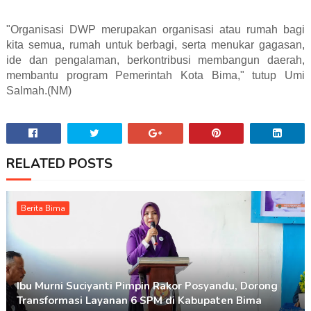
"Organisasi DWP merupakan organisasi atau rumah bagi
kita semua, rumah untuk berbagi, serta menukar gagasan,
ide dan pengalaman, berkontribusi membangun daerah,
membantu program Pemerintah Kota Bima," tutup Umi
Salmah.(NM)
RELATED POSTS
Berita Bima
Ibu Murni Suciyanti Pimpin Rakor Posyandu, Dorong
Transformasi Layanan 6 SPM di Kabupaten Bima