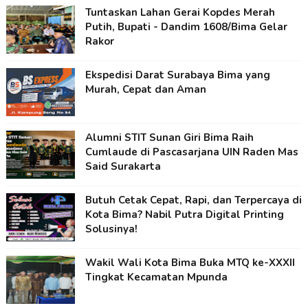
Tuntaskan Lahan Gerai Kopdes Merah
Putih, Bupati - Dandim 1608/Bima Gelar
Rakor
Ekspedisi Darat Surabaya Bima yang
Murah, Cepat dan Aman
Alumni STIT Sunan Giri Bima Raih
Cumlaude di Pascasarjana UIN Raden Mas
Said Surakarta
Butuh Cetak Cepat, Rapi, dan Terpercaya di
Kota Bima? Nabil Putra Digital Printing
Solusinya!
Wakil Wali Kota Bima Buka MTQ ke-XXXII
Tingkat Kecamatan Mpunda