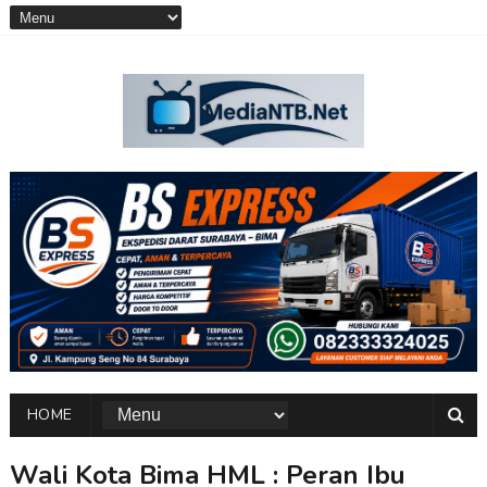
HOME
Wali Kota Bima HML : Peran Ibu