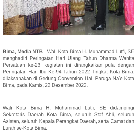
Bima, Media NTB -
Wali Kota Bima H. Muhammad Lutfi, SE
menghadiri Peringatan Hari Ulang Tahun Dharma Wanita
Persatuan ke-23, kegiatan ini dirangkaikan pula dengan
Peringatan Hari Ibu Ke-94 Tahun 2022 Tingkat Kota Bima,
dilaksanakan di Gedung Convention Hall Paruga Na'e Kota
Bima, pada Kamis, 22 Desember 2022.
Wali Kota Bima H. Muhammad Lutfi, SE didampingi
Sekretaris Daerah Kota Bima, seluruh Staf Ahli, seluruh
Asisten, seluruh Kepala Perangkat Daerah, serta Camat dan
Lurah se-Kota Bima.