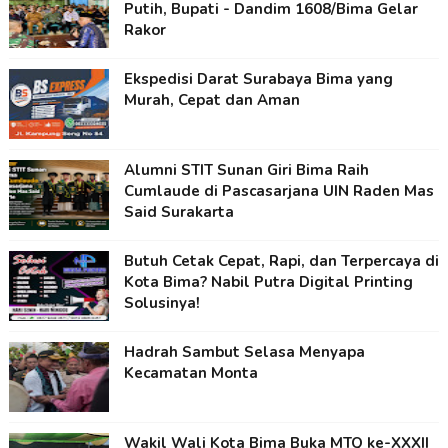
Putih, Bupati - Dandim 1608/Bima Gelar
Rakor
Ekspedisi Darat Surabaya Bima yang
Murah, Cepat dan Aman
Alumni STIT Sunan Giri Bima Raih
Cumlaude di Pascasarjana UIN Raden Mas
Said Surakarta
Butuh Cetak Cepat, Rapi, dan Terpercaya di
Kota Bima? Nabil Putra Digital Printing
Solusinya!
Hadrah Sambut Selasa Menyapa
Kecamatan Monta
Wakil Wali Kota Bima Buka MTQ ke-XXXII