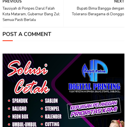
PREVIOUS
NEXT
Tausiyah di Ponpes Darul Falah
Bupati Bima Bangga dengan
Kota Mataram, Gubernur Bang Zul:
Toleransi Beragama di Donggo
Semua Pasti Berlalu
POST A COMMENT