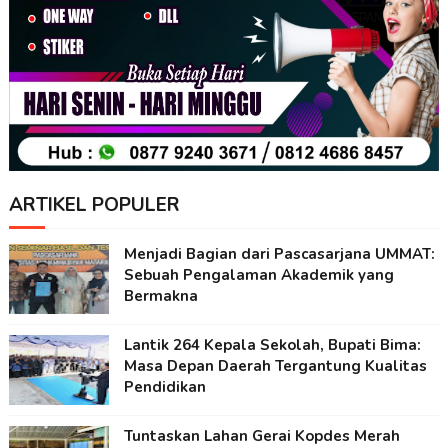
ARTIKEL POPULER
Menjadi Bagian dari Pascasarjana UMMAT:
Sebuah Pengalaman Akademik yang
Bermakna
Lantik 264 Kepala Sekolah, Bupati Bima:
Masa Depan Daerah Tergantung Kualitas
Pendidikan
Tuntaskan Lahan Gerai Kopdes Merah