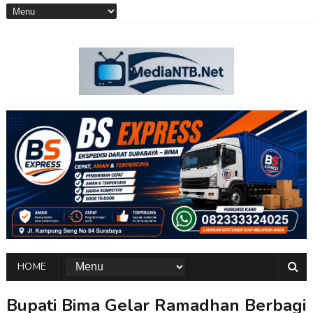
HOME
Bupati Bima Gelar Ramadhan Berbagi