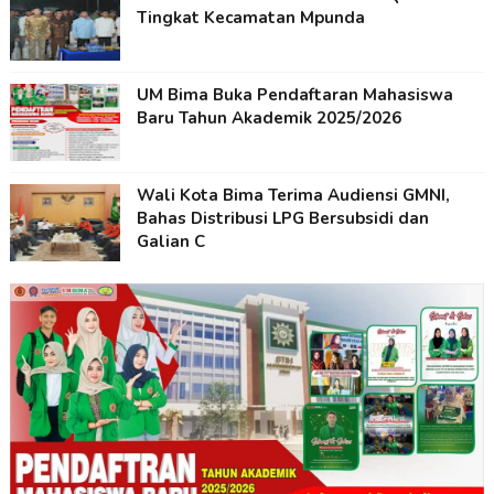
Tingkat Kecamatan Mpunda
UM Bima Buka Pendaftaran Mahasiswa
Baru Tahun Akademik 2025/2026
Wali Kota Bima Terima Audiensi GMNI,
Bahas Distribusi LPG Bersubsidi dan
Galian C