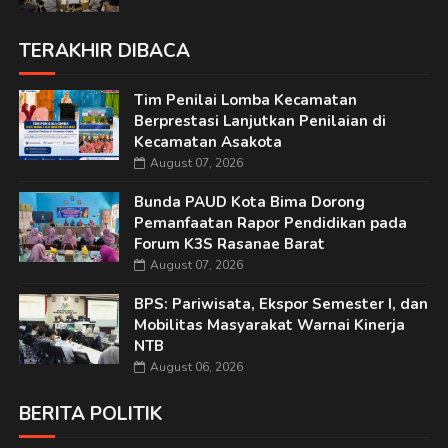
TERAKHIR DIBACA
Tim Penilai Lomba Kecamatan
Berprestasi Lanjutkan Penilaian di
Kecamatan Asakota
August 07, 2026
Bunda PAUD Kota Bima Dorong
Pemanfaatan Rapor Pendidikan pada
Forum K3S Rasanae Barat
August 07, 2026
BPS: Pariwisata, Ekspor Semester I, dan
Mobilitas Masyarakat Warnai Kinerja
NTB
August 06, 2026
BERITA POLITIK