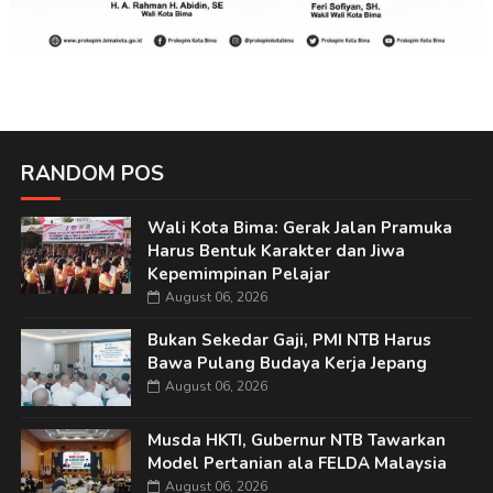
RANDOM POS
Wali Kota Bima: Gerak Jalan Pramuka
Harus Bentuk Karakter dan Jiwa
Kepemimpinan Pelajar
August 06, 2026
Bukan Sekedar Gaji, PMI NTB Harus
Bawa Pulang Budaya Kerja Jepang
August 06, 2026
Musda HKTI, Gubernur NTB Tawarkan
Model Pertanian ala FELDA Malaysia
August 06, 2026