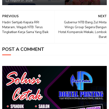
August 07, 2026
PREVIOUS
NEXT
Hadiri Sertijab Kepala RRI
Gubernur NTB Bang Zul Minta
Mataram, Wagub NTB: Terus
Wings Group Segera Bangun
Tingkatkan Kerja Sama Yang Baik
Hotel Kompenski Mekaki, Lombok
Barat
POST A COMMENT