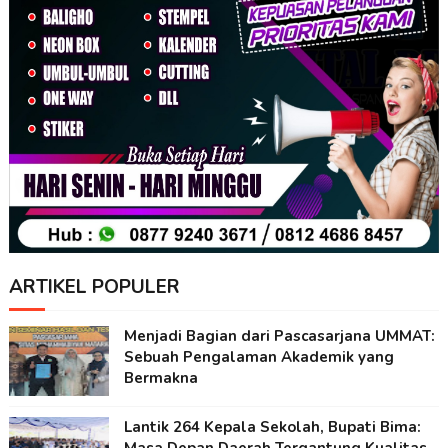
ARTIKEL POPULER
Menjadi Bagian dari Pascasarjana UMMAT:
Sebuah Pengalaman Akademik yang
Bermakna
Lantik 264 Kepala Sekolah, Bupati Bima: