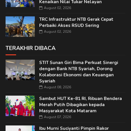
Kenaikan Nilai Tukar Nelayan
August 02, 2026
TRC Infrastruktur NTB Gerak Cepat
Perbaiki Akses RSUD Sering
August 02, 2026
TERAKHIR DIBACA
STIT Sunan Giri Bima Perkuat Sinergi
dengan Bank NTB Syariah, Dorong
Kolaborasi Ekonomi dan Keuangan
Syariah
August 08, 2026
Sambut HUT Ke-81 RI, Ribuan Bendera
Merah Putih Dibagikan kepada
Masyarakat Kota Mataram
August 07, 2026
Ibu Murni Suciyanti Pimpin Rakor