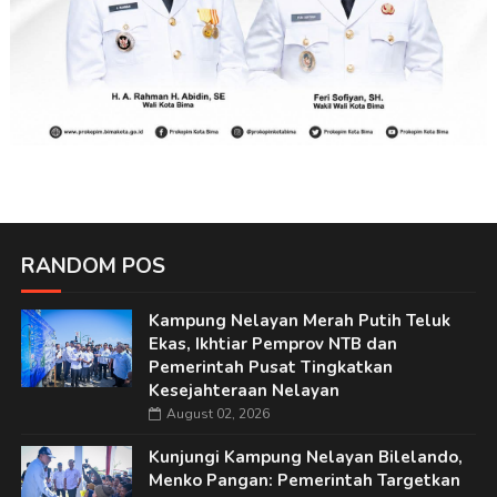
RANDOM POS
Kampung Nelayan Merah Putih Teluk
Ekas, Ikhtiar Pemprov NTB dan
Pemerintah Pusat Tingkatkan
Kesejahteraan Nelayan
August 02, 2026
Kunjungi Kampung Nelayan Bilelando,
Menko Pangan: Pemerintah Targetkan