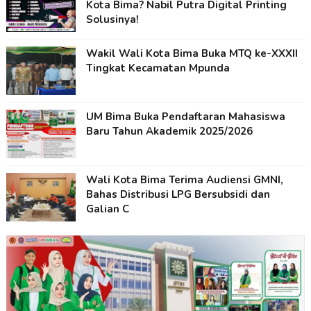
Kota Bima? Nabil Putra Digital Printing
Solusinya!
Wakil Wali Kota Bima Buka MTQ ke-XXXII
Tingkat Kecamatan Mpunda
UM Bima Buka Pendaftaran Mahasiswa
Baru Tahun Akademik 2025/2026
Wali Kota Bima Terima Audiensi GMNI,
Bahas Distribusi LPG Bersubsidi dan
Galian C