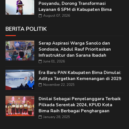
Posyandu, Dorong Transformasi
Layanan 6 SPM di Kabupaten Bima
August 07, 2026
BERITA POLITIK
Serap Aspirasi Warga Sanolo dan
Sondosia, Abdul Rauf Prioritaskan
Infrastruktur dan Sarana Ibadah
June 01, 2026
Era Baru PAN Kabupaten Bima Dimulai:
Aditya Targetkan Kemenangan di 2029
November 22, 2025
Dinilai Sebagai Penyelanggara Terbaik
Pilkada Serentak 2024, KPUD Kota
Bima Raih Berbagai Penghargaan
January 28, 2025