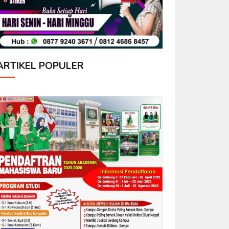
ARTIKEL POPULER