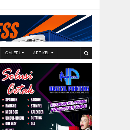
GALERI
ARTIKEL