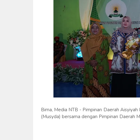
Bima, Media NTB - Pimpinan Daerah Aisyiya
(Musyda) bersama dengan Pimpinan Daerah 