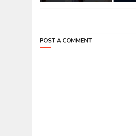
POST A COMMENT