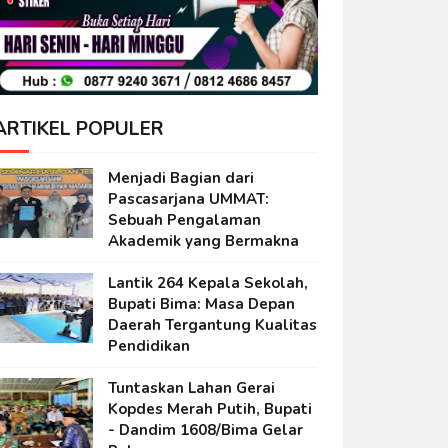
ARTIKEL POPULER
Menjadi Bagian dari
Pascasarjana UMMAT:
Sebuah Pengalaman
Akademik yang Bermakna
Lantik 264 Kepala Sekolah,
Bupati Bima: Masa Depan
Daerah Tergantung Kualitas
Pendidikan
Tuntaskan Lahan Gerai
Kopdes Merah Putih, Bupati
- Dandim 1608/Bima Gelar