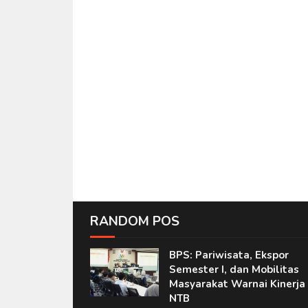
RANDOM POS
BPS: Pariwisata, Ekspor
Semester I, dan Mobilitas
Masyarakat Warnai Kinerja
NTB