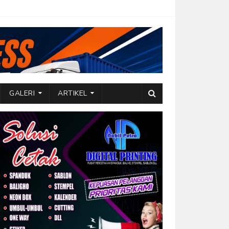
GALERI
ARTIKEL