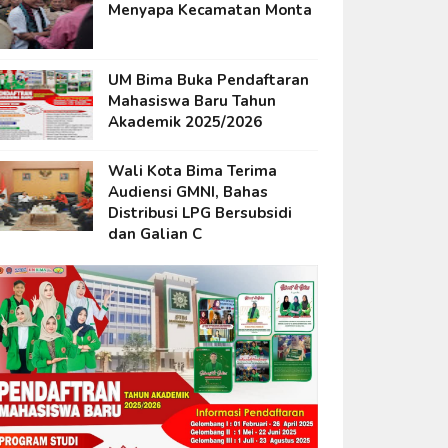
Menyapa Kecamatan Monta
UM Bima Buka Pendaftaran
Mahasiswa Baru Tahun
Akademik 2025/2026
Wali Kota Bima Terima
Audiensi GMNI, Bahas
Distribusi LPG Bersubsidi
dan Galian C