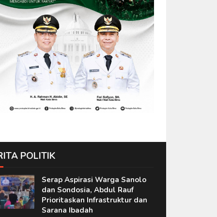
RITA POLITIK
Serap Aspirasi Warga Sanolo
dan Sondosia, Abdul Rauf
Prioritaskan Infrastruktur dan
Sarana Ibadah