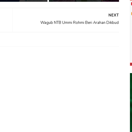
NEXT
Wagub NTB Ummi Rohmi Beri Arahan Dikbud