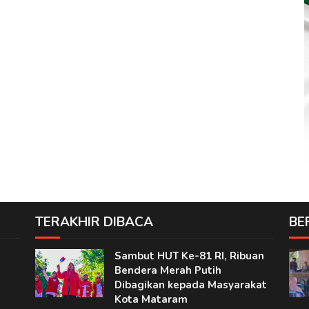
TERAKHIR DIBACA
BE
Sambut HUT Ke-81 RI, Ribuan
Bendera Merah Putih
Dibagikan kepada Masyarakat
Kota Mataram