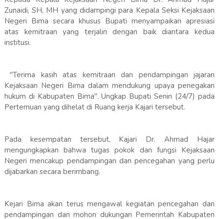
Zunaidi, SH, MH yang didampingi para Kepala Seksi Kejaksaan
Negeri Bima secara khusus Bupati menyampaikan apresiasi
atas kemitraan yang terjalin dengan baik diantara kedua
institusi.
"Terima kasih atas kemitraan dan pendampingan jajaran
Kejaksaan Negeri Bima dalam mendukung upaya penegakan
hukum di Kabupaten Bima". Ungkap Bupati Senin (24/7) pada
Pertemuan yang dihelat di Ruang kerja Kajari tersebut.
Pada kesempatan tersebut, Kajari Dr. Ahmad Hajar
mengungkapkan bahwa tugas pokok dan fungsi Kejaksaan
Negeri mencakup pendampingan dan pencegahan yang perlu
dijabarkan secara berimbang.
Kejari Bima akan terus mengawal kegiatan pencegahan dan
pendampingan dan mohon dukungan Pemerintah Kabupaten