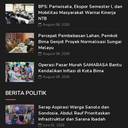
BPS: Pariwisata, Ekspor Semester I, dan
Mobilitas Masyarakat Warnai Kinerja
NTB
August 06, 2026
Percepat Pembebasan Lahan, Pemkot
Bima Genjot Proyek Normalisasi Sungai
Melayu
August 06, 2026
Operasi Pasar Murah SAMARASA Bantu
Kendalikan Inflasi di Kota Bima
August 06, 2026
BERITA POLITIK
Serap Aspirasi Warga Sanolo dan
Sondosia, Abdul Rauf Prioritaskan
Infrastruktur dan Sarana Ibadah
June 01, 2026