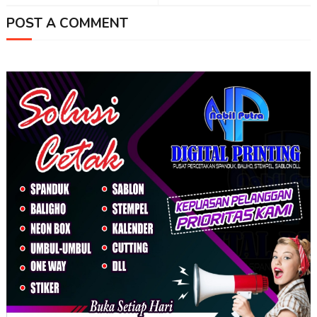
POST A COMMENT