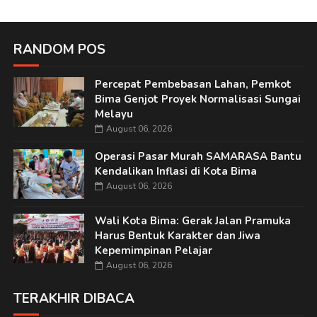
RANDOM POS
Percepat Pembebasan Lahan, Pemkot
Bima Genjot Proyek Normalisasi Sungai
Melayu
August 06, 2026
Operasi Pasar Murah SAMARASA Bantu
Kendalikan Inflasi di Kota Bima
August 06, 2026
Wali Kota Bima: Gerak Jalan Pramuka
Harus Bentuk Karakter dan Jiwa
Kepemimpinan Pelajar
August 06, 2026
TERAKHIR DIBACA