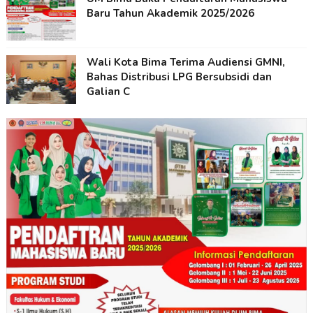
Baru Tahun Akademik 2025/2026
Wali Kota Bima Terima Audiensi GMNI,
Bahas Distribusi LPG Bersubsidi dan
Galian C