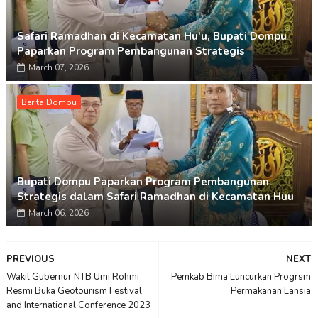
Safari Ramadhan di Kecamatan Hu'u, Bupati Dompu
Paparkan Program Pembangunan Strategis
March 07, 2026
Berita Dompu
Bupati Dompu Paparkan Program Pembangunan
Strategis dalam Safari Ramadhan di Kecamatan Huu
March 06, 2026
PREVIOUS
NEXT
Wakil Gubernur NTB Umi Rohmi
Pemkab Bima Luncurkan Progrsm
Resmi Buka Geotourism Festival
Permakanan Lansia
and International Conference 2023