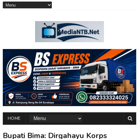
HOME
Bupati Bima: Dirgahayu Korps