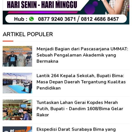
ARTIKEL POPULER
Menjadi Bagian dari Pascasarjana UMMAT:
Sebuah Pengalaman Akademik yang
Bermakna
Lantik 264 Kepala Sekolah, Bupati Bima:
Masa Depan Daerah Tergantung Kualitas
Pendidikan
Tuntaskan Lahan Gerai Kopdes Merah
Putih, Bupati - Dandim 1608/Bima Gelar
Rakor
Ekspedisi Darat Surabaya Bima yang