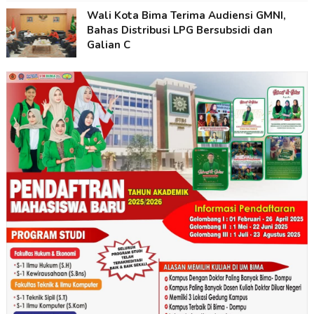
Wali Kota Bima Terima Audiensi GMNI,
Bahas Distribusi LPG Bersubsidi dan
Galian C