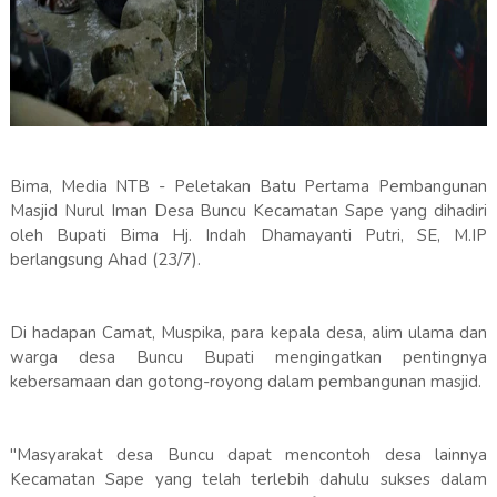
Bima, Media NTB - Peletakan Batu Pertama Pembangunan
Masjid Nurul Iman Desa Buncu Kecamatan Sape yang dihadiri
oleh Bupati Bima Hj. Indah Dhamayanti Putri, SE, M.IP
berlangsung Ahad (23/7).
Di hadapan Camat, Muspika, para kepala desa, alim ulama dan
warga desa Buncu Bupati mengingatkan pentingnya
kebersamaan dan gotong-royong dalam pembangunan masjid.
"Masyarakat desa Buncu dapat mencontoh desa lainnya
Kecamatan Sape yang telah terlebih dahulu sukses dalam