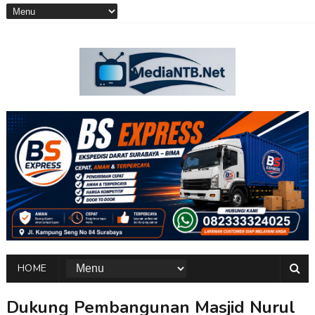
HOME
Dukung Pembangunan Masjid Nurul