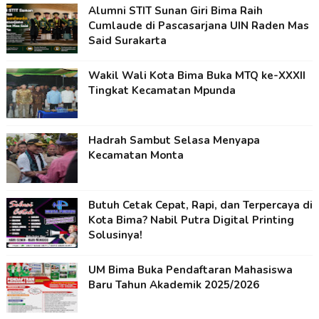
Alumni STIT Sunan Giri Bima Raih
Cumlaude di Pascasarjana UIN Raden Mas
Said Surakarta
Wakil Wali Kota Bima Buka MTQ ke-XXXII
Tingkat Kecamatan Mpunda
Hadrah Sambut Selasa Menyapa
Kecamatan Monta
Butuh Cetak Cepat, Rapi, dan Terpercaya di
Kota Bima? Nabil Putra Digital Printing
Solusinya!
UM Bima Buka Pendaftaran Mahasiswa
Baru Tahun Akademik 2025/2026