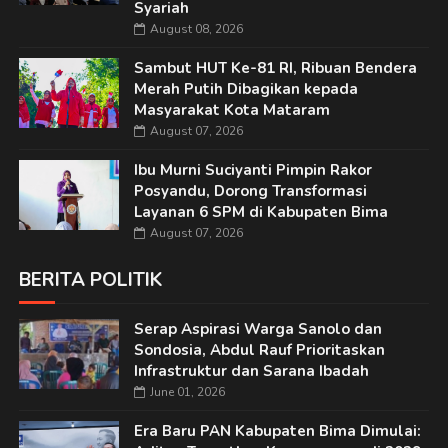
Syariah
August 08, 2026
Sambut HUT Ke-81 RI, Ribuan Bendera
Merah Putih Dibagikan kepada
Masyarakat Kota Mataram
August 07, 2026
Ibu Murni Suciyanti Pimpin Rakor
Posyandu, Dorong Transformasi
Layanan 6 SPM di Kabupaten Bima
August 07, 2026
BERITA POLITIK
Serap Aspirasi Warga Sanolo dan
Sondosia, Abdul Rauf Prioritaskan
Infrastruktur dan Sarana Ibadah
June 01, 2026
Era Baru PAN Kabupaten Bima Dimulai: