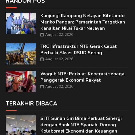
RANDOM POS
Kunjungi Kampung Nelayan Bilelando,
Menko Pangan: Pemerintah Targetkan
Kenaikan Nilai Tukar Nelayan
August 02, 2026
TRC Infrastruktur NTB Gerak Cepat
Perbaiki Akses RSUD Sering
August 02, 2026
Wagub NTB: Perkuat Koperasi sebagai
Penggerak Ekonomi Rakyat
August 02, 2026
TERAKHIR DIBACA
STIT Sunan Giri Bima Perkuat Sinergi
dengan Bank NTB Syariah, Dorong
Kolaborasi Ekonomi dan Keuangan