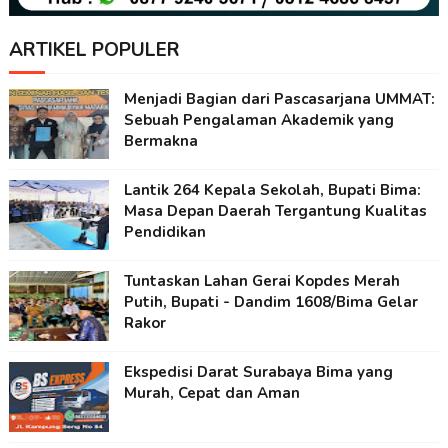
ARTIKEL POPULER
Menjadi Bagian dari Pascasarjana UMMAT:
Sebuah Pengalaman Akademik yang
Bermakna
Lantik 264 Kepala Sekolah, Bupati Bima:
Masa Depan Daerah Tergantung Kualitas
Pendidikan
Tuntaskan Lahan Gerai Kopdes Merah
Putih, Bupati - Dandim 1608/Bima Gelar
Rakor
Ekspedisi Darat Surabaya Bima yang
Murah, Cepat dan Aman