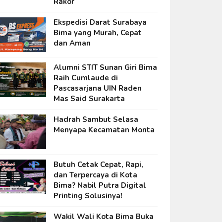
Rakor
Ekspedisi Darat Surabaya
Bima yang Murah, Cepat
dan Aman
Alumni STIT Sunan Giri Bima
Raih Cumlaude di
Pascasarjana UIN Raden
Mas Said Surakarta
Hadrah Sambut Selasa
Menyapa Kecamatan Monta
Butuh Cetak Cepat, Rapi,
dan Terpercaya di Kota
Bima? Nabil Putra Digital
Printing Solusinya!
Wakil Wali Kota Bima Buka