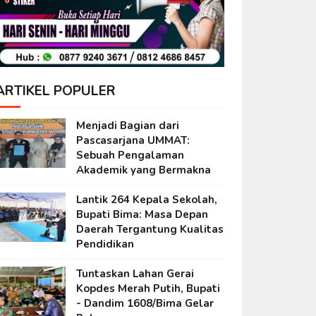
ARTIKEL POPULER
Menjadi Bagian dari
Pascasarjana UMMAT:
Sebuah Pengalaman
Akademik yang Bermakna
Lantik 264 Kepala Sekolah,
Bupati Bima: Masa Depan
Daerah Tergantung Kualitas
Pendidikan
Tuntaskan Lahan Gerai
Kopdes Merah Putih, Bupati
- Dandim 1608/Bima Gelar