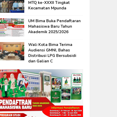
MTQ ke-XXXII Tingkat
Kecamatan Mpunda
UM Bima Buka Pendaftaran
Mahasiswa Baru Tahun
Akademik 2025/2026
Wali Kota Bima Terima
Audiensi GMNI, Bahas
Distribusi LPG Bersubsidi
dan Galian C