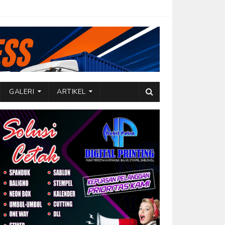
GALERI
ARTIKEL