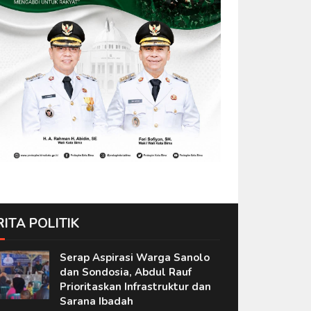
RITA POLITIK
Serap Aspirasi Warga Sanolo
dan Sondosia, Abdul Rauf
Prioritaskan Infrastruktur dan
Sarana Ibadah