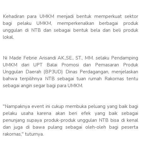
Kehadiran para UMKM menjadi bentuk memperkuat sektor
bagi pelaku UMKM, memperkenalkan berbagai produk
unggulan di NTB dan sebagai bentuk bela dan beli produk
lokal.
Ni Made Febrie Arisandi AK.,SE., ST., MM. selaku Pendamping
UMKM dari UPT Balai Promosi dan Pemasaran Produk
Unggulan Daerah (BP3UD) Dinas Perdagangan, menjelaskan
bahwa terpilihnya NTB sebagai tuan rumah Rakornas tentu
sebagai angin segar bagi para UMKM.
"Nampaknya event ini cukup membuka peluang yang baik bagi
pelaku usaha karena akan beri efek yang baik sebagai
penunjang supaya produk-produk unggulan NTB bisa di kenal
dan juga di bawa pulang sebagai oleh-oleh bagi peserta
rakornas," tuturnya.