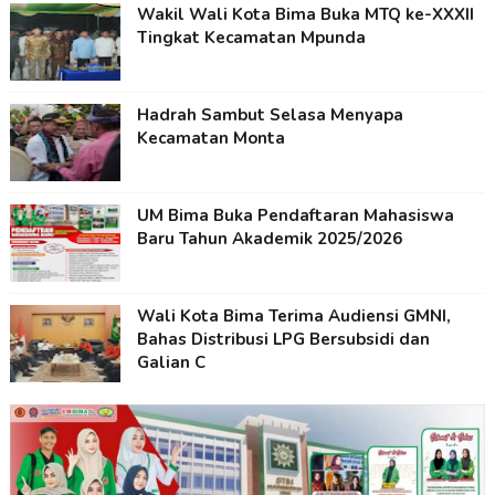
Wakil Wali Kota Bima Buka MTQ ke-XXXII
Tingkat Kecamatan Mpunda
Hadrah Sambut Selasa Menyapa
Kecamatan Monta
UM Bima Buka Pendaftaran Mahasiswa
Baru Tahun Akademik 2025/2026
Wali Kota Bima Terima Audiensi GMNI,
Bahas Distribusi LPG Bersubsidi dan
Galian C