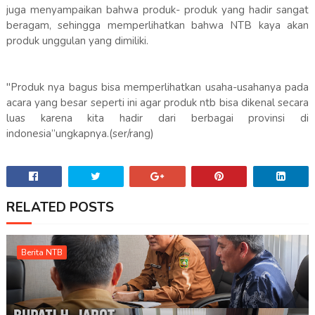
juga menyampaikan bahwa produk- produk yang hadir sangat
beragam, sehingga memperlihatkan bahwa NTB kaya akan
produk unggulan yang dimiliki.
"Produk nya bagus bisa memperlihatkan usaha-usahanya pada
acara yang besar seperti ini agar produk ntb bisa dikenal secara
luas karena kita hadir dari berbagai provinsi di
indonesia”ungkapnya.(ser/rang)
RELATED POSTS
Berita NTB