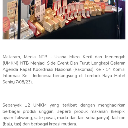
Mataram, Media NTB - Usaha Mikro Kecil dan Menengah
(UMKM) NTB Menjadi Side Event Dan Turut Lengkapi Gelaran
Agenda Rapat Koordinasi Nasional (Rakornas) Ke - 14 Komisi
Informasi Se - Indonesia berlangsung di Lombok Raya Hotel
Senin,(7/08/23).
Sebanyak 12 UMKM yang terlibat dengan menghadirkan
berbagai produk unggan, seperti produk makanan (keripik,
ayam Taliwang, sate pusat, madu dan lain sebagainya), fashion
(baju, tas) dan berbagai kreasi mutiara.