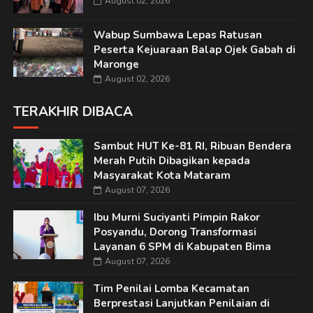
August 02, 2026
Wabup Sumbawa Lepas Ratusan
Peserta Kejuaraan Balap Ojek Gabah di
Maronge
August 02, 2026
TERAKHIR DIBACA
Sambut HUT Ke-81 RI, Ribuan Bendera
Merah Putih Dibagikan kepada
Masyarakat Kota Mataram
August 07, 2026
Ibu Murni Suciyanti Pimpin Rakor
Posyandu, Dorong Transformasi
Layanan 6 SPM di Kabupaten Bima
August 07, 2026
Tim Penilai Lomba Kecamatan
Berprestasi Lanjutkan Penilaian di