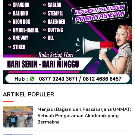
ARTIKEL POPULER
Menjadi Bagian dari Pascasarjana UMMAT:
Sebuah Pengalaman Akademik yang
Bermakna