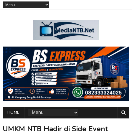
HOME
UMKM NTB Hadir di Side Event