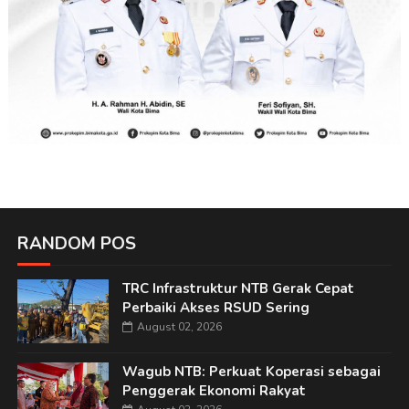
RANDOM POS
TRC Infrastruktur NTB Gerak Cepat
Perbaiki Akses RSUD Sering
August 02, 2026
Wagub NTB: Perkuat Koperasi sebagai
Penggerak Ekonomi Rakyat