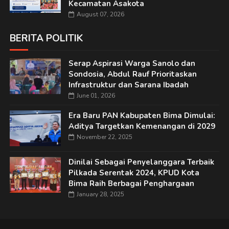
Kecamatan Asakota
August 07, 2026
BERITA POLITIK
Serap Aspirasi Warga Sanolo dan
Sondosia, Abdul Rauf Prioritaskan
Infrastruktur dan Sarana Ibadah
June 01, 2026
Era Baru PAN Kabupaten Bima Dimulai:
Aditya Targetkan Kemenangan di 2029
November 22, 2025
Dinilai Sebagai Penyelanggara Terbaik
Pilkada Serentak 2024, KPUD Kota
Bima Raih Berbagai Penghargaan
January 28, 2025