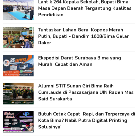
Lantik 264 Kepala Sekolah, Bupati Bima:
Masa Depan Daerah Tergantung Kualitas
Pendidikan
Tuntaskan Lahan Gerai Kopdes Merah
Putih, Bupati - Dandim 1608/Bima Gelar
Rakor
Ekspedisi Darat Surabaya Bima yang
Murah, Cepat dan Aman
Alumni STIT Sunan Giri Bima Raih
Cumlaude di Pascasarjana UIN Raden Mas
Said Surakarta
Butuh Cetak Cepat, Rapi, dan Terpercaya di
Kota Bima? Nabil Putra Digital Printing
Solusinya!