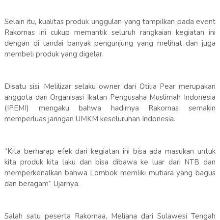
Selain itu, kualitas produk unggulan yang tampilkan pada event
Rakornas ini cukup memantik seluruh rangkaian kegiatan ini
dengan di tandai banyak pengunjung yang melihat dan juga
membeli produk yang digelar.
Disatu sisi, Melilizar selaku owner dari Otilia Pear merupakan
anggota dari Organisasi Ikatan Pengusaha Muslimah Indonesia
(IPEMI) mengaku bahwa hadirnya Rakornas semakin
memperluas jaringan UMKM keseluruhan Indonesia.
“Kita berharap efek dari kegiatan ini bisa ada masukan untuk
kita produk kita laku dan bisa dibawa ke luar dari NTB dan
memperkenalkan bahwa Lombok memliki mutiara yang bagus
dan beragam” Ujarnya.
Salah satu peserta Rakornaa, Meliana dari Sulawesi Tengah