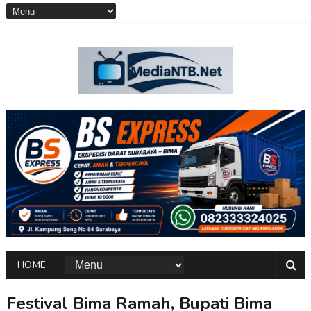
HOME
Festival Bima Ramah, Bupati Bima