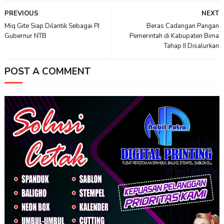
PREVIOUS
NEXT
Miq Gite Siap Dilantik Sebagai PJ
Beras Cadangan Pangan
Gubernur NTB
Pemerintah di Kabupaten Bima
Tahap II Disalurkan
POST A COMMENT