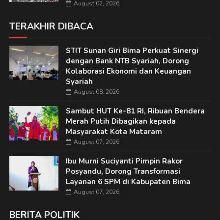
August 02, 2026
TERAKHIR DIBACA
STIT Sunan Giri Bima Perkuat Sinergi
dengan Bank NTB Syariah, Dorong
Kolaborasi Ekonomi dan Keuangan
Syariah
August 08, 2026
Sambut HUT Ke-81 RI, Ribuan Bendera
Merah Putih Dibagikan kepada
Masyarakat Kota Mataram
August 07, 2026
Ibu Murni Suciyanti Pimpin Rakor
Posyandu, Dorong Transformasi
Layanan 6 SPM di Kabupaten Bima
August 07, 2026
BERITA POLITIK