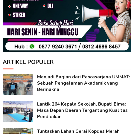
ARTIKEL POPULER
Menjadi Bagian dari Pascasarjana UMMAT:
Sebuah Pengalaman Akademik yang
Bermakna
Lantik 264 Kepala Sekolah, Bupati Bima:
Masa Depan Daerah Tergantung Kualitas
Pendidikan
Tuntaskan Lahan Gerai Kopdes Merah