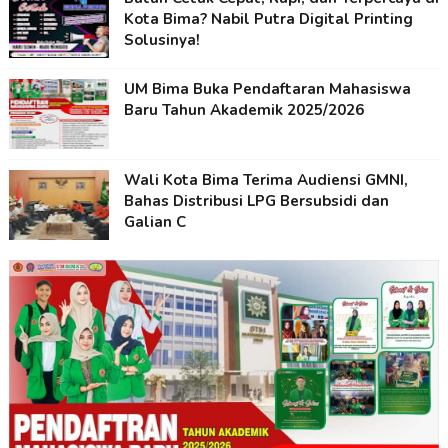
Kota Bima? Nabil Putra Digital Printing
Solusinya!
UM Bima Buka Pendaftaran Mahasiswa
Baru Tahun Akademik 2025/2026
Wali Kota Bima Terima Audiensi GMNI,
Bahas Distribusi LPG Bersubsidi dan
Galian C