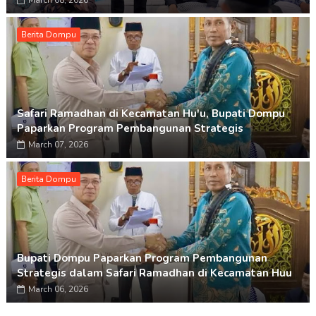
March 08, 2026
Berita Dompu
Safari Ramadhan di Kecamatan Hu'u, Bupati Dompu
Paparkan Program Pembangunan Strategis
March 07, 2026
Berita Dompu
Bupati Dompu Paparkan Program Pembangunan
Strategis dalam Safari Ramadhan di Kecamatan Huu
March 06, 2026