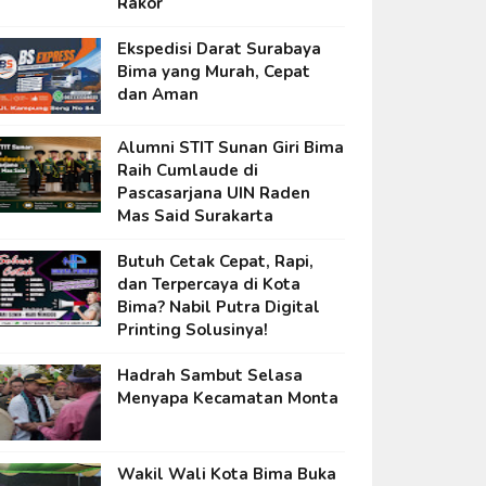
Rakor
Ekspedisi Darat Surabaya
Bima yang Murah, Cepat
dan Aman
Alumni STIT Sunan Giri Bima
Raih Cumlaude di
Pascasarjana UIN Raden
Mas Said Surakarta
Butuh Cetak Cepat, Rapi,
dan Terpercaya di Kota
Bima? Nabil Putra Digital
Printing Solusinya!
Hadrah Sambut Selasa
Menyapa Kecamatan Monta
Wakil Wali Kota Bima Buka