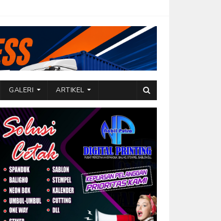
GALERI
ARTIKEL