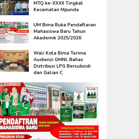
MTQ ke-XXXII Tingkat
Kecamatan Mpunda
UM Bima Buka Pendaftaran
Mahasiswa Baru Tahun
Akademik 2025/2026
Wali Kota Bima Terima
Audiensi GMNI, Bahas
Distribusi LPG Bersubsidi
dan Galian C