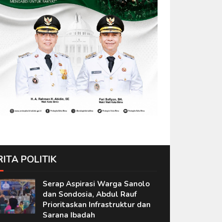
RITA POLITIK
Serap Aspirasi Warga Sanolo
dan Sondosia, Abdul Rauf
Prioritaskan Infrastruktur dan
Sarana Ibadah