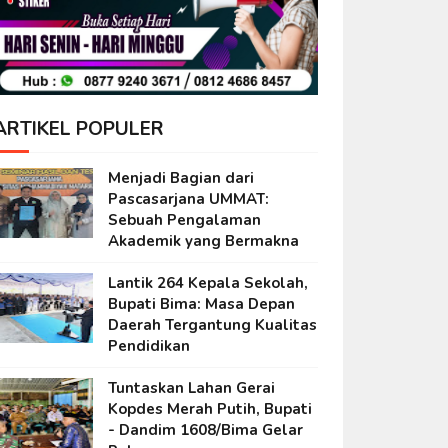
ARTIKEL POPULER
Menjadi Bagian dari
Pascasarjana UMMAT:
Sebuah Pengalaman
Akademik yang Bermakna
Lantik 264 Kepala Sekolah,
Bupati Bima: Masa Depan
Daerah Tergantung Kualitas
Pendidikan
Tuntaskan Lahan Gerai
Kopdes Merah Putih, Bupati
- Dandim 1608/Bima Gelar