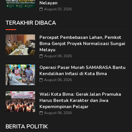
Nelayan
August 03, 2026
TERAKHIR DIBACA
Percepat Pembebasan Lahan, Pemkot
Bima Genjot Proyek Normalisasi Sungai
Melayu
August 06, 2026
Operasi Pasar Murah SAMARASA Bantu
Kendalikan Inflasi di Kota Bima
August 06, 2026
Wali Kota Bima: Gerak Jalan Pramuka
Harus Bentuk Karakter dan Jiwa
Kepemimpinan Pelajar
August 06, 2026
BERITA POLITIK