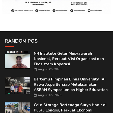
RANDOM POS
NR Institute Gelar Musyawarah
Nasional, Perkuat Visi Organisasi dan
Ekosistem Koperasi
August 05, 2026
Bertemu Pimpinan Binus University, IAI
Rawa Aopa Bersiap Melaksanakan
ASEAN Symposium on Higher Education
August 05, 2026
Cold Storage Bertenaga Surya Hadir di
Pulau Longos, Perkuat Ekonomi