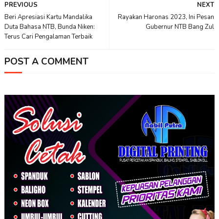
PREVIOUS
NEXT
Beri Apresiasi Kartu Mandalika
Rayakan Haronas 2023, Ini Pesan
Duta Bahasa NTB, Bunda Niken:
Gubernur NTB Bang Zul
Terus Cari Pengalaman Terbaik
POST A COMMENT