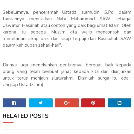
Sebelumnya, penceramah Ustadz Islamudin, S.Pdi dalam
tausiahnya menukilkan Nabi Muhammad SAW sebagai
Uswatun Hasanah atau contoh yang baik bagi umat Islam. Oleh
karena itu, sebagai Muslim kita wajib mencontoh dan
meneladani sikap baik dan sikap terpuji dari Rasulullah SAW
dalam kehidupan sehari-hari".
Dirinya juga menekankan pentingnya berbuat baik kepada
orang yang telah berbuat jahat kepada kita dan dianjurkan
untuk terus menjalin silaturahmi. Disinilah surga itu ada".
Ungkap Ustadz.(nm)
RELATED POSTS