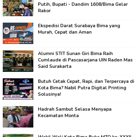
Putih, Bupati - Dandim 1608/Bima Gelar
Rakor
Ekspedisi Darat Surabaya Bima yang
Murah, Cepat dan Aman
Alumni STIT Sunan Giri Bima Raih
Cumlaude di Pascasarjana UIN Raden Mas
Said Surakarta
Butuh Cetak Cepat, Rapi, dan Terpercaya di
Kota Bima? Nabil Putra Digital Printing
Solusinya!
Hadrah Sambut Selasa Menyapa
Kecamatan Monta