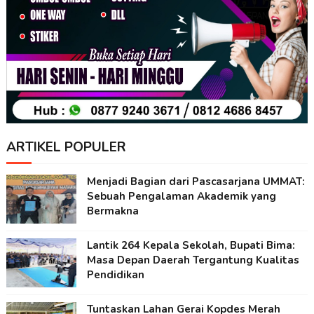
ARTIKEL POPULER
Menjadi Bagian dari Pascasarjana UMMAT:
Sebuah Pengalaman Akademik yang
Bermakna
Lantik 264 Kepala Sekolah, Bupati Bima:
Masa Depan Daerah Tergantung Kualitas
Pendidikan
Tuntaskan Lahan Gerai Kopdes Merah