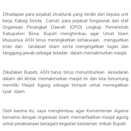
Dihadapan para pejabat struktural yang terdiri dari kepala unit
kerja, Kabag Setda, Camat, para pejabat fungsional dan staf
Organisasi Perangkat Daerah (OPD) Lingkup Pemerintah
Kabupaten Bima, Bupati menghimbau agar Umat Islam
khususnya ASN terus meningkatkan ketakwaan, menguatkan
iman dan landasan Islam serta mengingatkan tugas dan
tanggung jawab sebagai teladan dalam memakmurkan masjid.
Dikatakan Bupati, ASN harus terus menumbuhkan kesadaran
dalam diri ikhtiar memakmurkan masjid ini dan kita beruntung
memiliki Masjid Agung sebagai tempat untuk menegakkan
syiar Islam.
Oleh karena itu, saya menghimbau agar Kementerian Agama
bersama dengan organisasi Islam memanfaatkan masjid agung
untuk pelaksanaan beragam kegiatan keislaman. Imbuh Bupati.