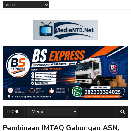
HOME
Pembinaan IMTAQ Gabungan ASN,