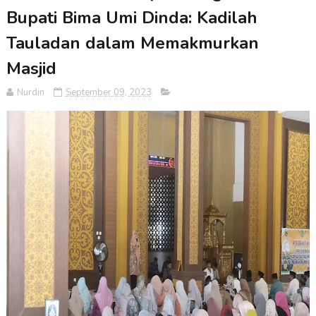
Bupati Bima Umi Dinda: Kadilah
Tauladan dalam Memakmurkan
Masjid
Nurdin
September 09, 2023