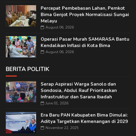
Percepat Pembebasan Lahan, Pemkot
Bima Genjot Proyek Normalisasi Sungai
Melayu
August 06, 2026
Operasi Pasar Murah SAMARASA Bantu
Kendalikan Inflasi di Kota Bima
August 06, 2026
BERITA POLITIK
Serap Aspirasi Warga Sanolo dan
Sondosia, Abdul Rauf Prioritaskan
Infrastruktur dan Sarana Ibadah
June 01, 2026
Era Baru PAN Kabupaten Bima Dimulai:
Aditya Targetkan Kemenangan di 2029
November 22, 2025