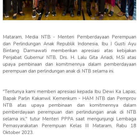
Mataram, Media NTB - Menteri Pemberdayaan Perempuan
dan Perlindungan Anak Republik Indonesia, Ibu I Gusti Ayu
Bintang Darmawati memberikan apresiasi atas kebijakan
Penjabat Gubernur NTB, Drs. H. Lalu Gita Ariadi, M.Si atas
upaya pembinaan dan komitmennya dalam pemberdayaan
perempuan dan perlindungan anak di NTB selama ini.
"Tentunya kami memberi apresiasi kepada Ibu Dewi Ka Lapas,
Bapak Parlin Kakanwil Kemenkum - HAM NTB dan Pemprov
NTB atas upaya pembinaan dan komitmennya dalam
pemberdayaan perempuan dan perlindungan anak di NTB
selama ini," tutur Menteri PPPA saat mengunjungi Lembaga
Pemasyarakatan Perempuan Kelas III Mataram, Rabu 18
Oktober 2023.