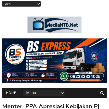
HOME
Menteri PPA Apresiasi Kebijakan Pj