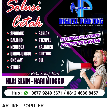
ARTIKEL POPULER