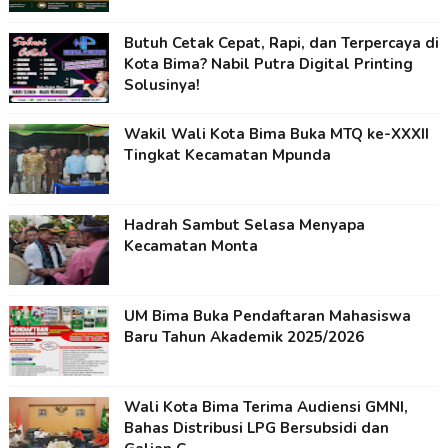
Butuh Cetak Cepat, Rapi, dan Terpercaya di
Kota Bima? Nabil Putra Digital Printing
Solusinya!
Wakil Wali Kota Bima Buka MTQ ke-XXXII
Tingkat Kecamatan Mpunda
Hadrah Sambut Selasa Menyapa
Kecamatan Monta
UM Bima Buka Pendaftaran Mahasiswa
Baru Tahun Akademik 2025/2026
Wali Kota Bima Terima Audiensi GMNI,
Bahas Distribusi LPG Bersubsidi dan