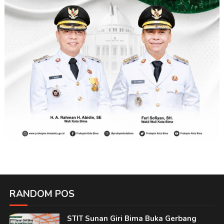
RANDOM POS
STIT Sunan Giri Bima Buka Gerbang