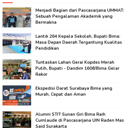
Menjadi Bagian dari Pascasarjana UMMAT:
Sebuah Pengalaman Akademik yang
Bermakna
Lantik 264 Kepala Sekolah, Bupati Bima:
Masa Depan Daerah Tergantung Kualitas
Pendidikan
Tuntaskan Lahan Gerai Kopdes Merah
Putih, Bupati - Dandim 1608/Bima Gelar
Rakor
Ekspedisi Darat Surabaya Bima yang
Murah, Cepat dan Aman
Alumni STIT Sunan Giri Bima Raih
Cumlaude di Pascasarjana UIN Raden Mas
Said Surakarta