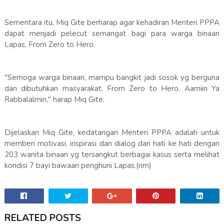
Sementara itu, Miq Gite berharap agar kehadiran Menteri PPPA
dapat menjadi pelecut semangat bagi para warga binaan
Lapas, From Zero to Hero.
"Semoga warga binaan, mampu bangkit jadi sosok yg berguna
dan dibutuhkan masyarakat. From Zero to Hero. Aamiin Ya
Rabbalalmin," harap Miq Gite.
Dijelaskan Miq Gite, kedatangan Menteri PPPA adalah untuk
memberi motivasi, inspirasi dan dialog dari hati ke hati dengan
203 wanita binaan yg tersangkut berbagai kasus serta melihat
kondisi 7 bayi bawaan penghuni Lapas.(nm)
RELATED POSTS