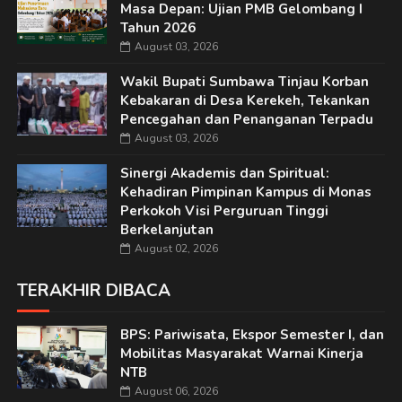
Masa Depan: Ujian PMB Gelombang I
Tahun 2026
August 03, 2026
Wakil Bupati Sumbawa Tinjau Korban
Kebakaran di Desa Kerekeh, Tekankan
Pencegahan dan Penanganan Terpadu
August 03, 2026
Sinergi Akademis dan Spiritual:
Kehadiran Pimpinan Kampus di Monas
Perkokoh Visi Perguruan Tinggi
Berkelanjutan
August 02, 2026
TERAKHIR DIBACA
BPS: Pariwisata, Ekspor Semester I, dan
Mobilitas Masyarakat Warnai Kinerja
NTB
August 06, 2026