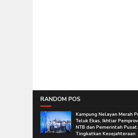
RANDOM POS
Kampung Nelayan Merah P
Teluk Ekas, Ikhtiar Pemprov
NTB dan Pemerintah Pusat
Tingkatkan Kesejahteraan