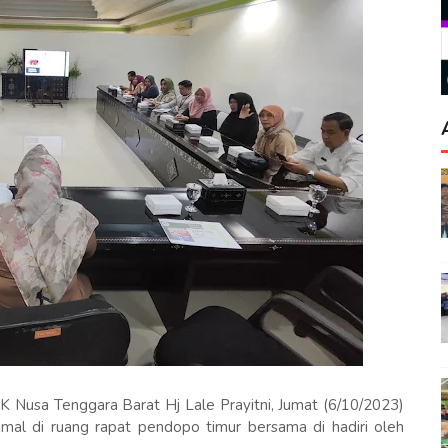
Nusa Tenggara Barat Hj Lale Prayitni, Jumat (6/10/2023)
mal di ruang rapat pendopo timur bersama di hadiri oleh