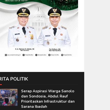
RITA POLITIK
Serap Aspirasi Warga Sanolo
dan Sondosia, Abdul Rauf
Prioritaskan Infrastruktur dan
Sarana Ibadah