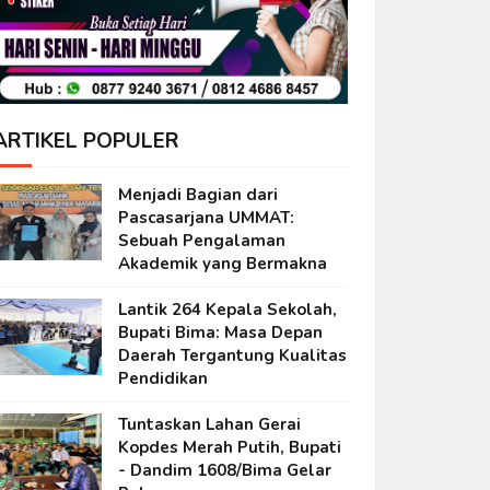
ARTIKEL POPULER
Menjadi Bagian dari
Pascasarjana UMMAT:
Sebuah Pengalaman
Akademik yang Bermakna
Lantik 264 Kepala Sekolah,
Bupati Bima: Masa Depan
Daerah Tergantung Kualitas
Pendidikan
Tuntaskan Lahan Gerai
Kopdes Merah Putih, Bupati
- Dandim 1608/Bima Gelar