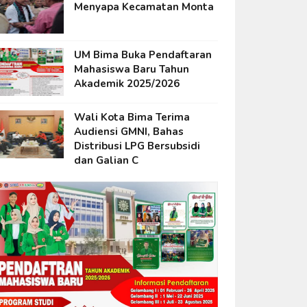
Menyapa Kecamatan Monta
UM Bima Buka Pendaftaran
Mahasiswa Baru Tahun
Akademik 2025/2026
Wali Kota Bima Terima
Audiensi GMNI, Bahas
Distribusi LPG Bersubsidi
dan Galian C