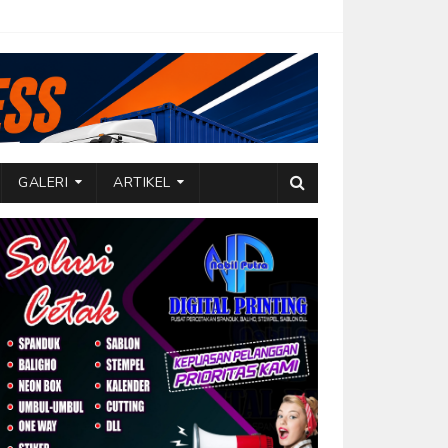
GALERI
ARTIKEL