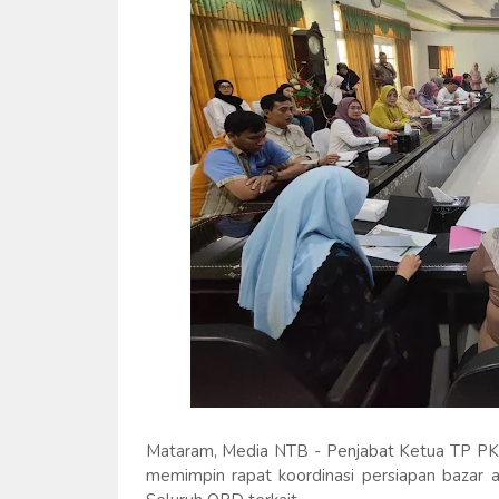
Mataram, Media NTB - Penjabat Ketua TP PKK 
memimpin rapat koordinasi persiapan bazar a