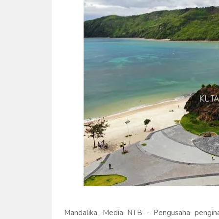
Mandalika, Media NTB - Pengusaha pengina