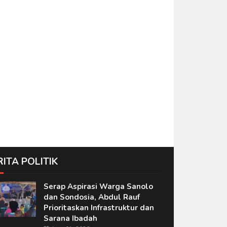
RITA POLITIK
Serap Aspirasi Warga Sanolo
dan Sondosia, Abdul Rauf
Prioritaskan Infrastruktur dan
Sarana Ibadah