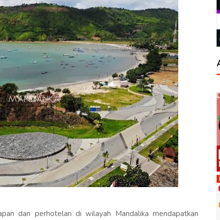
pan dan perhotelan di wilayah Mandalika mendapatkan