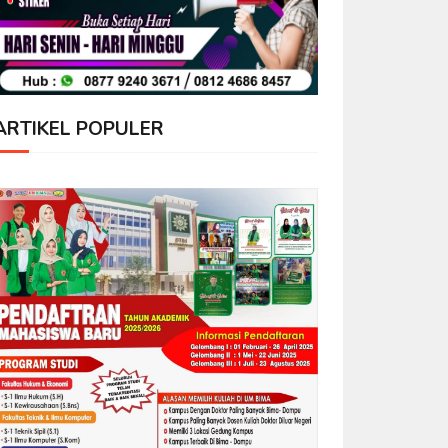
ARTIKEL POPULER