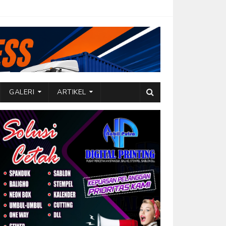
GALERI
ARTIKEL