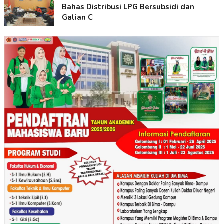
Bahas Distribusi LPG Bersubsidi dan
Galian C