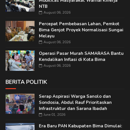
Mobilitas Masyarakat Warnai Kinerja
NTB
August 06, 2026
Percepat Pembebasan Lahan, Pemkot
Bima Genjot Proyek Normalisasi Sungai
Melayu
August 06, 2026
Operasi Pasar Murah SAMARASA Bantu
Kendalikan Inflasi di Kota Bima
August 06, 2026
BERITA POLITIK
Serap Aspirasi Warga Sanolo dan
Sondosia, Abdul Rauf Prioritaskan
Infrastruktur dan Sarana Ibadah
June 01, 2026
Era Baru PAN Kabupaten Bima Dimulai: