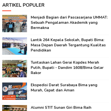
ARTIKEL POPULER
Menjadi Bagian dari Pascasarjana UMMAT:
Sebuah Pengalaman Akademik yang
Bermakna
Lantik 264 Kepala Sekolah, Bupati Bima:
Masa Depan Daerah Tergantung Kualitas
Pendidikan
Tuntaskan Lahan Gerai Kopdes Merah
Putih, Bupati - Dandim 1608/Bima Gelar
Rakor
Ekspedisi Darat Surabaya Bima yang
Murah, Cepat dan Aman
Alumni STIT Sunan Giri Bima Raih