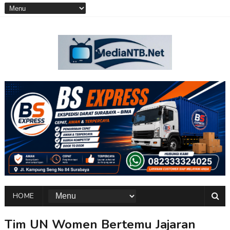
HOME
Tim UN Women Bertemu Jajaran