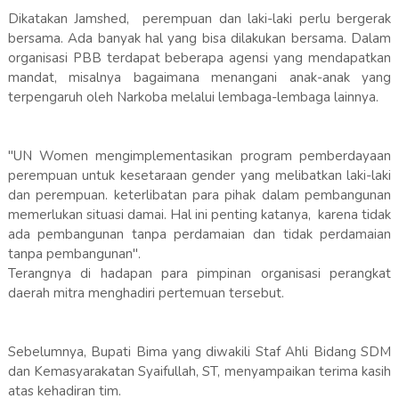
Dikatakan Jamshed, perempuan dan laki-laki perlu bergerak
bersama. Ada banyak hal yang bisa dilakukan bersama. Dalam
organisasi PBB terdapat beberapa agensi yang mendapatkan
mandat, misalnya bagaimana menangani anak-anak yang
terpengaruh oleh Narkoba melalui lembaga-lembaga lainnya.
"UN Women mengimplementasikan program pemberdayaan
perempuan untuk kesetaraan gender yang melibatkan laki-laki
dan perempuan. keterlibatan para pihak dalam pembangunan
memerlukan situasi damai. Hal ini penting katanya, karena tidak
ada pembangunan tanpa perdamaian dan tidak perdamaian
tanpa pembangunan".
Terangnya di hadapan para pimpinan organisasi perangkat
daerah mitra menghadiri pertemuan tersebut.
Sebelumnya, Bupati Bima yang diwakili Staf Ahli Bidang SDM
dan Kemasyarakatan Syaifullah, ST, menyampaikan terima kasih
atas kehadiran tim.