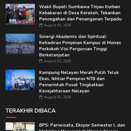
Wakil Bupati Sumbawa Tinjau Korban
Kebakaran di Desa Kerekeh, Tekankan
Pencegahan dan Penanganan Terpadu
August 03, 2026
Sinergi Akademis dan Spiritual:
Kehadiran Pimpinan Kampus di Monas
Perkokoh Visi Perguruan Tinggi
Berkelanjutan
August 02, 2026
Kampung Nelayan Merah Putih Teluk
Ekas, Ikhtiar Pemprov NTB dan
Pemerintah Pusat Tingkatkan
Kesejahteraan Nelayan
August 02, 2026
TERAKHIR DIBACA
BPS: Pariwisata, Ekspor Semester I, dan