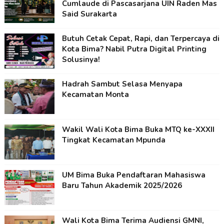
Cumlaude di Pascasarjana UIN Raden Mas
Said Surakarta
Butuh Cetak Cepat, Rapi, dan Terpercaya di
Kota Bima? Nabil Putra Digital Printing
Solusinya!
Hadrah Sambut Selasa Menyapa
Kecamatan Monta
Wakil Wali Kota Bima Buka MTQ ke-XXXII
Tingkat Kecamatan Mpunda
UM Bima Buka Pendaftaran Mahasiswa
Baru Tahun Akademik 2025/2026
Wali Kota Bima Terima Audiensi GMNI,