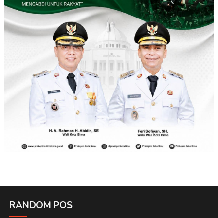
RANDOM POS