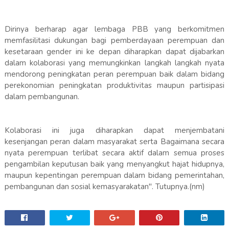
Dirinya berharap agar lembaga PBB yang berkomitmen
memfasilitasi dukungan bagi pemberdayaan perempuan dan
kesetaraan gender ini ke depan diharapkan dapat dijabarkan
dalam kolaborasi yang memungkinkan langkah langkah nyata
mendorong peningkatan peran perempuan baik dalam bidang
perekonomian peningkatan produktivitas maupun partisipasi
dalam pembangunan.
Kolaborasi ini juga diharapkan dapat menjembatani
kesenjangan peran dalam masyarakat serta Bagaimana secara
nyata perempuan terlibat secara aktif dalam semua proses
pengambilan keputusan baik yang menyangkut hajat hidupnya,
maupun kepentingan perempuan dalam bidang pemerintahan,
pembangunan dan sosial kemasyarakatan". Tutupnya.(nm)