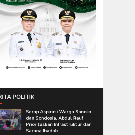
RITA POLITIK
Serap Aspirasi Warga Sanolo
dan Sondosia, Abdul Rauf
Prioritaskan Infrastruktur dan
Sarana Ibadah