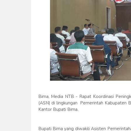
Bima, Media NTB - Rapat Koordinasi Peningka
(ASN) di lingkungan Pemerintah Kabupaten 
Kantor Bupati Bima.
Bupati Bima yang diwakili Asisten Pemerinta