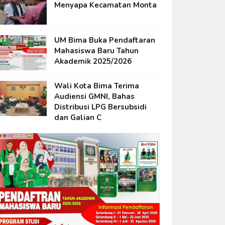
Menyapa Kecamatan Monta
UM Bima Buka Pendaftaran
Mahasiswa Baru Tahun
Akademik 2025/2026
Wali Kota Bima Terima
Audiensi GMNI, Bahas
Distribusi LPG Bersubsidi
dan Galian C