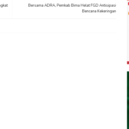
ngkat
Bersama ADRA, Pemkab Bima Helat FGD Antisipasi
Bencana Kekeringan