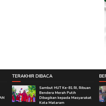
TERAKHIR DIBACA
BE
Sambut HUT Ke-81 RI, Ribuan
Bendera Merah Putih
EAN
Dibagikan kepada Masyarakat
Kota Mataram