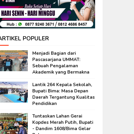
ARTIKEL POPULER
Menjadi Bagian dari
Pascasarjana UMMAT:
Sebuah Pengalaman
Akademik yang Bermakna
Lantik 264 Kepala Sekolah,
Bupati Bima: Masa Depan
Daerah Tergantung Kualitas
Pendidikan
Tuntaskan Lahan Gerai
Kopdes Merah Putih, Bupati
- Dandim 1608/Bima Gelar