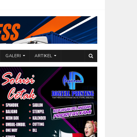
GALERI
ARTIKEL