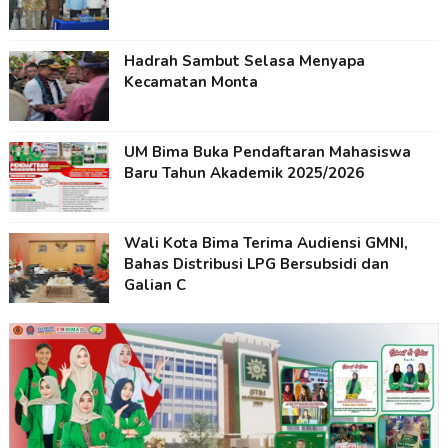
Hadrah Sambut Selasa Menyapa
Kecamatan Monta
UM Bima Buka Pendaftaran Mahasiswa
Baru Tahun Akademik 2025/2026
Wali Kota Bima Terima Audiensi GMNI,
Bahas Distribusi LPG Bersubsidi dan
Galian C