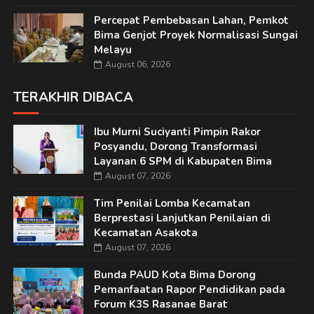
Percepat Pembebasan Lahan, Pemkot
Bima Genjot Proyek Normalisasi Sungai
Melayu
August 06, 2026
TERAKHIR DIBACA
Ibu Murni Suciyanti Pimpin Rakor
Posyandu, Dorong Transformasi
Layanan 6 SPM di Kabupaten Bima
August 07, 2026
Tim Penilai Lomba Kecamatan
Berprestasi Lanjutkan Penilaian di
Kecamatan Asakota
August 07, 2026
Bunda PAUD Kota Bima Dorong
Pemanfaatan Rapor Pendidikan pada
Forum K3S Rasanae Barat