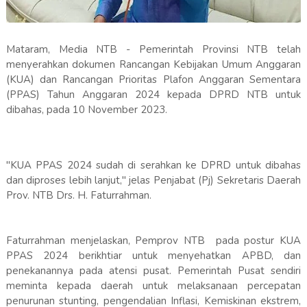
Mataram, Media NTB - Pemerintah Provinsi NTB telah
menyerahkan dokumen Rancangan Kebijakan Umum Anggaran
(KUA) dan Rancangan Prioritas Plafon Anggaran Sementara
(PPAS) Tahun Anggaran 2024 kepada DPRD NTB untuk
dibahas, pada 10 November 2023.
"KUA PPAS 2024 sudah di serahkan ke DPRD untuk dibahas
dan diproses lebih lanjut," jelas Penjabat (Pj) Sekretaris Daerah
Prov. NTB Drs. H. Faturrahman.
Faturrahman menjelaskan, Pemprov NTB pada postur KUA
PPAS 2024 berikhtiar untuk menyehatkan APBD, dan
penekanannya pada atensi pusat. Pemerintah Pusat sendiri
meminta kepada daerah untuk melaksanaan percepatan
penurunan stunting, pengendalian Inflasi, Kemiskinan ekstrem,