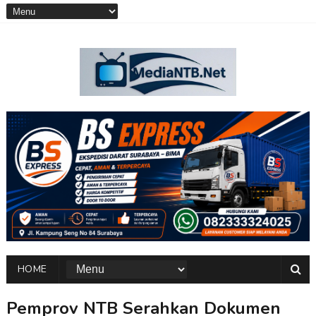
HOME
Pemprov NTB Serahkan Dokumen