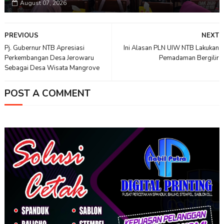
August 07, 2026
PREVIOUS
NEXT
Pj. Gubernur NTB Apresiasi
Ini Alasan PLN UIW NTB Lakukan
Perkembangan Desa Jerowaru
Pemadaman Bergilir
Sebagai Desa Wisata Mangrove
POST A COMMENT