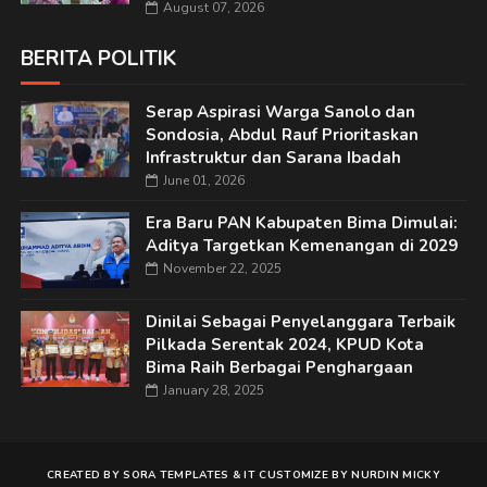
August 07, 2026
BERITA POLITIK
Serap Aspirasi Warga Sanolo dan
Sondosia, Abdul Rauf Prioritaskan
Infrastruktur dan Sarana Ibadah
June 01, 2026
Era Baru PAN Kabupaten Bima Dimulai:
Aditya Targetkan Kemenangan di 2029
November 22, 2025
Dinilai Sebagai Penyelanggara Terbaik
Pilkada Serentak 2024, KPUD Kota
Bima Raih Berbagai Penghargaan
January 28, 2025
CREATED BY
SORA TEMPLATES
&
IT
CUSTOMIZE BY
NURDIN MICKY