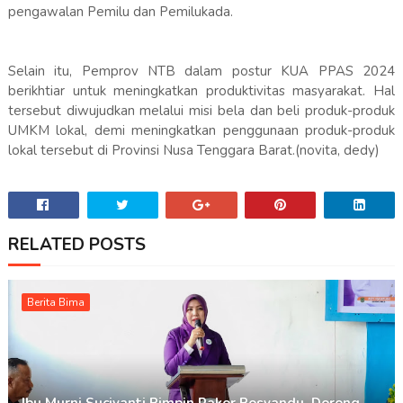
pengawalan Pemilu dan Pemilukada.
Selain itu, Pemprov NTB dalam postur KUA PPAS 2024
berikhtiar untuk meningkatkan produktivitas masyarakat. Hal
tersebut diwujudkan melalui misi bela dan beli produk-produk
UMKM lokal, demi meningkatkan penggunaan produk-produk
lokal tersebut di Provinsi Nusa Tenggara Barat.(novita, dedy)
RELATED POSTS
Berita Bima