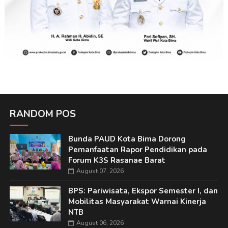
RANDOM POS
Bunda PAUD Kota Bima Dorong
Pemanfaatan Rapor Pendidikan pada
Forum K3S Rasanae Barat
August 07, 2026
BPS: Pariwisata, Ekspor Semester I, dan
Mobilitas Masyarakat Warnai Kinerja
NTB
August 06, 2026