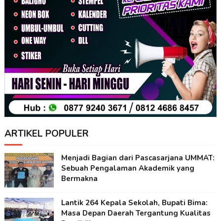
ARTIKEL POPULER
Menjadi Bagian dari Pascasarjana UMMAT:
Sebuah Pengalaman Akademik yang
Bermakna
Lantik 264 Kepala Sekolah, Bupati Bima:
Masa Depan Daerah Tergantung Kualitas