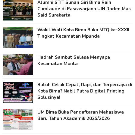
Alumni STIT Sunan Giri Bima Raih
Cumlaude di Pascasarjana UIN Raden Mas
Said Surakarta
Wakil Wali Kota Bima Buka MTQ ke-XXXII
Tingkat Kecamatan Mpunda
Hadrah Sambut Selasa Menyapa
Kecamatan Monta
Butuh Cetak Cepat, Rapi, dan Terpercaya di
Kota Bima? Nabil Putra Digital Printing
Solusinya!
UM Bima Buka Pendaftaran Mahasiswa
Baru Tahun Akademik 2025/2026