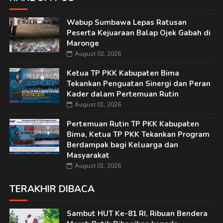
Wabup Sumbawa Lepas Ratusan
Peserta Kejuaraan Balap Ojek Gabah di
Maronge
August 02, 2026
Ketua TP PKK Kabupaten Bima
Tekankan Penguatan Sinergi dan Peran
Kader dalam Pertemuan Rutin
August 01, 2026
Pertemuan Rutin TP PKK Kabupaten
Bima, Ketua TP PKK Tekankan Program
Berdampak bagi Keluarga dan
Masyarakat
August 01, 2026
TERAKHIR DIBACA
Sambut HUT Ke-81 RI, Ribuan Bendera