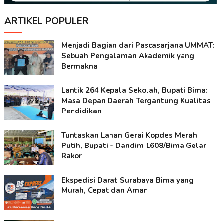
ARTIKEL POPULER
Menjadi Bagian dari Pascasarjana UMMAT:
Sebuah Pengalaman Akademik yang
Bermakna
Lantik 264 Kepala Sekolah, Bupati Bima:
Masa Depan Daerah Tergantung Kualitas
Pendidikan
Tuntaskan Lahan Gerai Kopdes Merah
Putih, Bupati - Dandim 1608/Bima Gelar
Rakor
Ekspedisi Darat Surabaya Bima yang
Murah, Cepat dan Aman