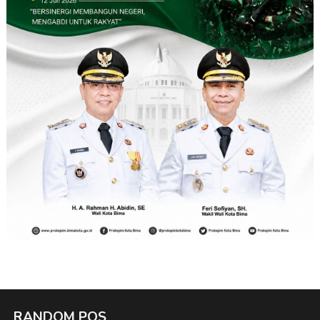
RANDOM POS