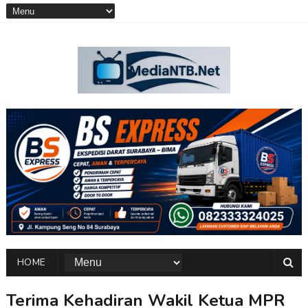
HOME
Terima Kehadiran Wakil Ketua MPR