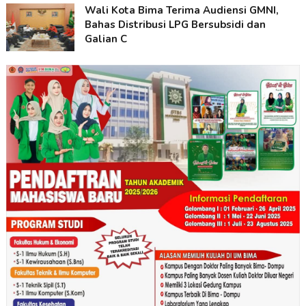
Wali Kota Bima Terima Audiensi GMNI,
Bahas Distribusi LPG Bersubsidi dan
Galian C